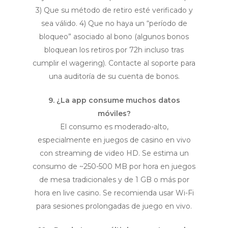
3) Que su método de retiro esté verificado y
sea válido. 4) Que no haya un “período de
bloqueo” asociado al bono (algunos bonos
bloquean los retiros por 72h incluso tras
cumplir el wagering). Contacte al soporte para
una auditoría de su cuenta de bonos.
9. ¿La app consume muchos datos
móviles?
El consumo es moderado-alto,
especialmente en juegos de casino en vivo
con streaming de video HD. Se estima un
consumo de ~250-500 MB por hora en juegos
de mesa tradicionales y de 1 GB o más por
hora en live casino. Se recomienda usar Wi-Fi
para sesiones prolongadas de juego en vivo.