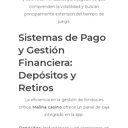
comprenden la volatilidad y buscan
principalmente extensión del tiempo de
juego.
Sistemas de Pago
y Gestión
Financiera:
Depósitos y
Retiros
La eficiencia en la gestión de fondos es
crítica.
Malina casino
ofrece un panel de caja
integrado en la app.