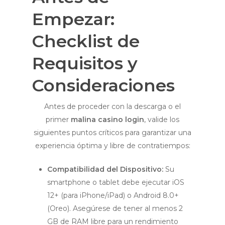
Empezar:
Checklist de
Requisitos y
Consideraciones
Antes de proceder con la descarga o el
primer
malina casino login
, valide los
siguientes puntos críticos para garantizar una
experiencia óptima y libre de contratiempos:
Compatibilidad del Dispositivo:
Su
smartphone o tablet debe ejecutar iOS
12+ (para iPhone/iPad) o Android 8.0+
(Oreo). Asegúrese de tener al menos 2
GB de RAM libre para un rendimiento