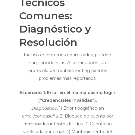
Técnicos
Comunes:
Diagnóstico y
Resolución
Incluso en entornos optimizados, pueden
surgir incidencias. A continuación, un
protocolo de troubleshooting para los
problemas más reportados.
Escenario 1: Error en el
malina casino login
(“Credenciales Inválidas”).
Diagnóstico:
1) Error tipográfico en
email/contraseña. 2) Bloqueo de cuenta por
demasiados intentos fallidos. 3) Cuenta no
verificada por email. 4) Mantenimiento del