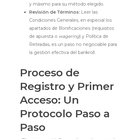
y máximo para su método elegido.
Revisión de Términos:
Leer las
Condiciones Generales, en especial los
apartados de Bonificaciones (requisitos
de apuesta o
wagering
) y Política de
Retiradas, es un paso no negociable para
la gestión efectiva del bankroll.
Proceso de
Registro y Primer
Acceso: Un
Protocolo Paso a
Paso