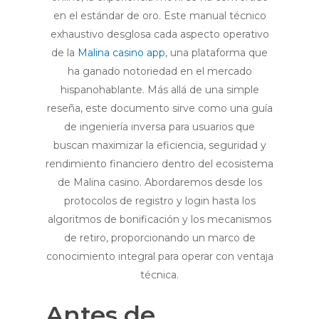
en el estándar de oro. Este manual técnico
exhaustivo desglosa cada aspecto operativo
de la
Malina casino app
, una plataforma que
ha ganado notoriedad en el mercado
hispanohablante. Más allá de una simple
reseña, este documento sirve como una guía
de ingeniería inversa para usuarios que
buscan maximizar la eficiencia, seguridad y
rendimiento financiero dentro del ecosistema
de Malina casino. Abordaremos desde los
protocolos de registro y login hasta los
algoritmos de bonificación y los mecanismos
de retiro, proporcionando un marco de
conocimiento integral para operar con ventaja
técnica.
Antes de