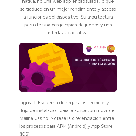
nativa, no una web app encapsulada, lo que
se traduce en un mejor rendimiento y acceso
a funciones del dispositivo. Su arquitectura
permite una carga rápida de juegos y una
interfaz adaptativa.
Figura 1: Esquema de requisitos técnicos y
flujo de instalación para la aplicación móvil de
Malina Casino. Nótese la diferenciación entre
los procesos para APK (Android) y App Store
(iOS).