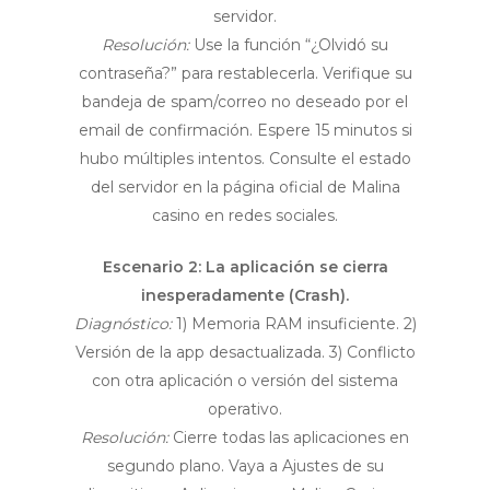
servidor.
Resolución:
Use la función “¿Olvidó su
contraseña?” para restablecerla. Verifique su
bandeja de spam/correo no deseado por el
email de confirmación. Espere 15 minutos si
hubo múltiples intentos. Consulte el estado
del servidor en la página oficial de Malina
casino en redes sociales.
Escenario 2: La aplicación se cierra
inesperadamente (Crash).
Diagnóstico:
1) Memoria RAM insuficiente. 2)
Versión de la app desactualizada. 3) Conflicto
con otra aplicación o versión del sistema
operativo.
Resolución:
Cierre todas las aplicaciones en
segundo plano. Vaya a Ajustes de su