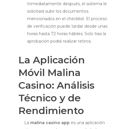
Inmediatamente después, el sistema le
solicitará subir los documentos
mencionados en el checklist. El proceso
de verificación puede tardar desde unas
horas hasta 72 horas hábiles. Solo tras la
aprobación podrá realizar retiros.
La Aplicación
Móvil Malina
Casino: Análisis
Técnico y de
Rendimiento
La
malina casino app
es una aplicación