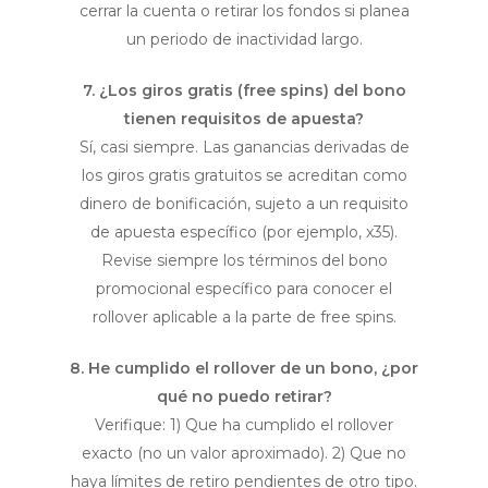
cerrar la cuenta o retirar los fondos si planea
un periodo de inactividad largo.
7. ¿Los giros gratis (free spins) del bono
tienen requisitos de apuesta?
Sí, casi siempre. Las ganancias derivadas de
los giros gratis gratuitos se acreditan como
dinero de bonificación, sujeto a un requisito
de apuesta específico (por ejemplo, x35).
Revise siempre los términos del bono
promocional específico para conocer el
rollover aplicable a la parte de free spins.
8. He cumplido el rollover de un bono, ¿por
qué no puedo retirar?
Verifique: 1) Que ha cumplido el rollover
exacto (no un valor aproximado). 2) Que no
haya límites de retiro pendientes de otro tipo.