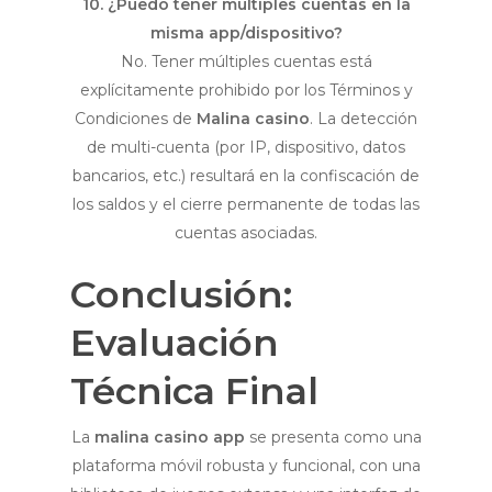
10. ¿Puedo tener múltiples cuentas en la
misma app/dispositivo?
No. Tener múltiples cuentas está
explícitamente prohibido por los Términos y
Condiciones de
Malina casino
. La detección
de multi-cuenta (por IP, dispositivo, datos
bancarios, etc.) resultará en la confiscación de
los saldos y el cierre permanente de todas las
cuentas asociadas.
Conclusión:
Evaluación
Técnica Final
La
malina casino app
se presenta como una
plataforma móvil robusta y funcional, con una