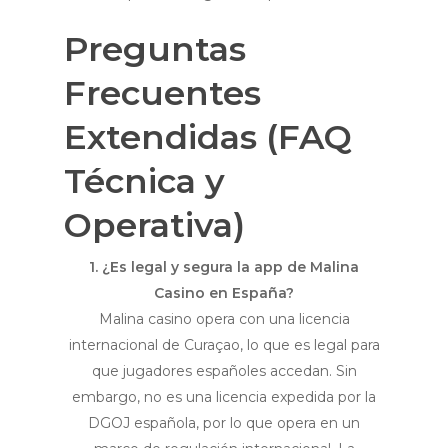
Preguntas
Frecuentes
Extendidas (FAQ
Técnica y
Operativa)
1. ¿Es legal y segura la app de Malina
Casino en España?
Malina casino opera con una licencia
internacional de Curaçao, lo que es legal para
que jugadores españoles accedan. Sin
embargo, no es una licencia expedida por la
DGOJ española, por lo que opera en un