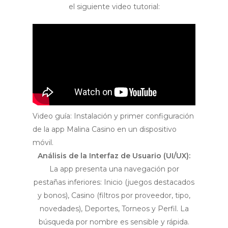
el siguiente video tutorial:
Video guía: Instalación y primer configuración
de la app Malina Casino en un dispositivo
móvil.
Análisis de la Interfaz de Usuario (UI/UX):
La app presenta una navegación por
pestañas inferiores: Inicio (juegos destacados
y bonos), Casino (filtros por proveedor, tipo,
novedades), Deportes, Torneos y Perfil. La
búsqueda por nombre es sensible y rápida.