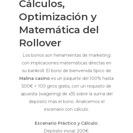
Cálculos,
Optimización y
Matemática del
Rollover
Los bonos son herramientas de marketing
con implicaciones matemáticas directas en
su bankroll. El bono de bienvenida típico de
Malina casino
es un paquete del 100% hasta
500€ + 100 giros gratis, con un requisito de
apuesta (wagering) de x35 sobre la suma del
depósito más el bono. Analicemos el
escenario con cálculo.
Escenario Práctico y Cálculo:
Depósito inicial: 200€.