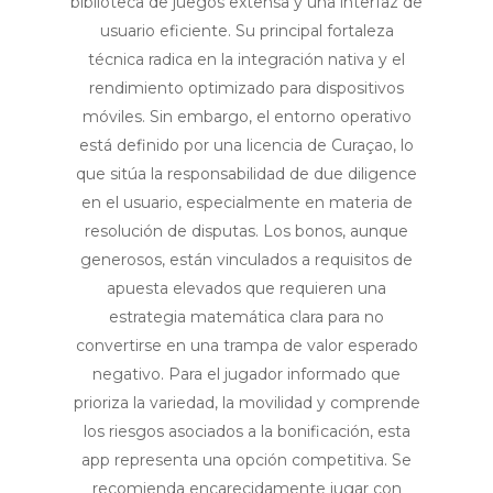
biblioteca de juegos extensa y una interfaz de
usuario eficiente. Su principal fortaleza
técnica radica en la integración nativa y el
rendimiento optimizado para dispositivos
móviles. Sin embargo, el entorno operativo
está definido por una licencia de Curaçao, lo
que sitúa la responsabilidad de due diligence
en el usuario, especialmente en materia de
resolución de disputas. Los bonos, aunque
generosos, están vinculados a requisitos de
apuesta elevados que requieren una
estrategia matemática clara para no
convertirse en una trampa de valor esperado
negativo. Para el jugador informado que
prioriza la variedad, la movilidad y comprende
los riesgos asociados a la bonificación, esta
app representa una opción competitiva. Se
recomienda encarecidamente jugar con