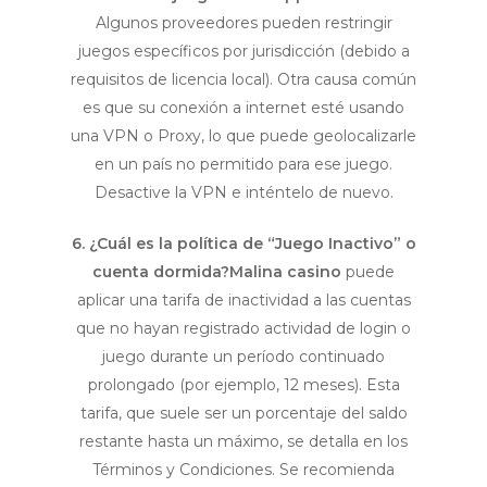
Algunos proveedores pueden restringir
juegos específicos por jurisdicción (debido a
requisitos de licencia local). Otra causa común
es que su conexión a internet esté usando
una VPN o Proxy, lo que puede geolocalizarle
en un país no permitido para ese juego.
Desactive la VPN e inténtelo de nuevo.
6. ¿Cuál es la política de “Juego Inactivo” o
cuenta dormida?
Malina casino
puede
aplicar una tarifa de inactividad a las cuentas
que no hayan registrado actividad de login o
juego durante un período continuado
prolongado (por ejemplo, 12 meses). Esta
tarifa, que suele ser un porcentaje del saldo
restante hasta un máximo, se detalla en los
Términos y Condiciones. Se recomienda