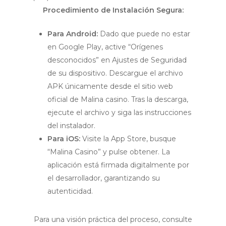
Procedimiento de Instalación Segura:
Para Android:
Dado que puede no estar
en Google Play, active “Orígenes
desconocidos” en Ajustes de Seguridad
de su dispositivo. Descargue el archivo
APK únicamente desde el sitio web
oficial de Malina casino. Tras la descarga,
ejecute el archivo y siga las instrucciones
del instalador.
Para iOS:
Visite la App Store, busque
“Malina Casino” y pulse obtener. La
aplicación está firmada digitalmente por
el desarrollador, garantizando su
autenticidad.
Para una visión práctica del proceso, consulte