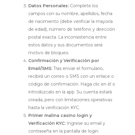
Datos Personales:
Complete los
campos con su nombre, apellidos, fecha
de nacimiento (debe verificar la mayoría
de edad), número de teléfono y dirección
postal exacta. La inconsistencia entre
estos datos y sus documentos será
motivo de bloqueo.
Confirmación y Verificación por
Email/SMS:
Tras enviar el formulario,
recibirá un correo o SMS con un enlace o
código de confirmación. Haga clic en él o
introdúzcalo en la app. Su cuenta estará
creada, pero con limitaciones operativas
hasta la verificación KYC.
Primer
malina casino login
y
Verificación KYC:
Ingrese su email y
contraseña en la pantalla de login.