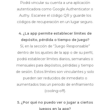
Podrá vincular su cuenta a una aplicación
autenticadora como Google Authenticator o
Authy. Escanee el código QR y guarde los
códigos de recuperación en un lugar seguro.
4. ¿La app permite establecer límites de
depósito, pérdida o tiempo de juego?
Sí, en la sección de “Juego Responsable”
dentro de los ajustes de la app o de su perfil,
podrá establecer límites diarios, semanales o
mensuales para depósitos, pérdidas y tiempo
de sesión. Estos límites son vinculantes y solo
pueden ser reducidos de inmediato o
aumentados tras un periodo de enfriamiento
(cooling-off).
5. ¿Por qué no puedo ver o jugar a ciertos
juegos en la app?