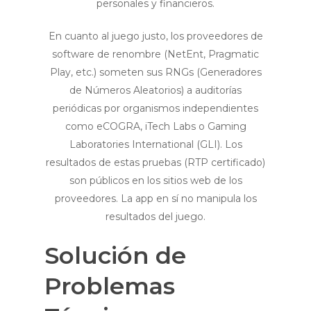
personales y financieros.
En cuanto al juego justo, los proveedores de
software de renombre (NetEnt, Pragmatic
Play, etc.) someten sus RNGs (Generadores
de Números Aleatorios) a auditorías
periódicas por organismos independientes
como eCOGRA, iTech Labs o Gaming
Laboratories International (GLI). Los
resultados de estas pruebas (RTP certificado)
son públicos en los sitios web de los
proveedores. La app en sí no manipula los
resultados del juego.
Solución de
Problemas