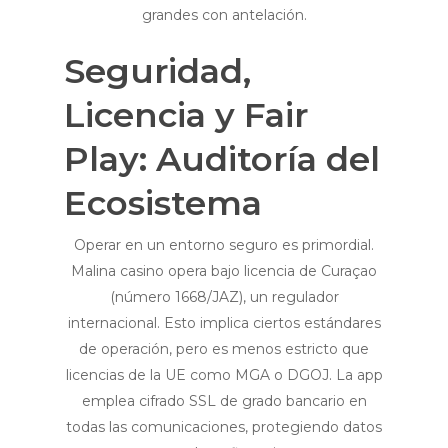
grandes con antelación.
Seguridad,
Licencia y Fair
Play: Auditoría del
Ecosistema
Operar en un entorno seguro es primordial.
Malina casino opera bajo licencia de Curaçao
(número 1668/JAZ), un regulador
internacional. Esto implica ciertos estándares
de operación, pero es menos estricto que
licencias de la UE como MGA o DGOJ. La app
emplea cifrado SSL de grado bancario en
todas las comunicaciones, protegiendo datos