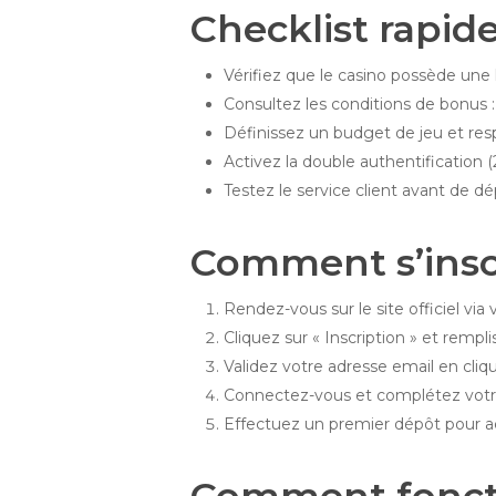
Checklist rapid
Vérifiez que le casino possède une l
Consultez les conditions de bonus : 
Définissez un budget de jeu et res
Activez la double authentification 
Testez le service client avant de dé
Comment s’insc
Rendez-vous sur le site officiel via 
Cliquez sur « Inscription » et rempli
Validez votre adresse email en cliqua
Connectez-vous et complétez votre 
Effectuez un premier dépôt pour a