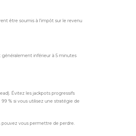
uvent être soumis à l’impôt sur le revenu
st généralement inférieur à 5 minutes
ead). Évitez les jackpots progressifs
9 % si vous utilisez une stratégie de
us pouvez vous permettre de perdre.