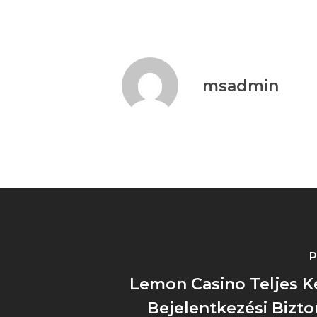
msadmin
P
Lemon Casino Teljes K
Bejelentkezési Bizto