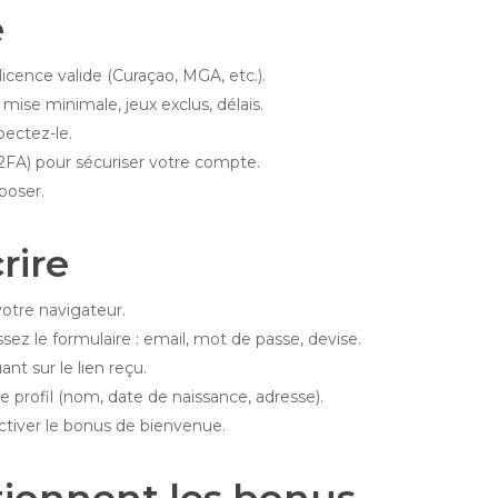
e
icence valide (Curaçao, MGA, etc.).
mise minimale, jeux exclus, délais.
pectez-le.
(2FA) pour sécuriser votre compte.
poser.
rire
votre navigateur.
ssez le formulaire : email, mot de passe, devise.
nt sur le lien reçu.
profil (nom, date de naissance, adresse).
ctiver le bonus de bienvenue.