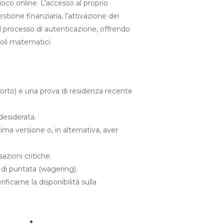
gioco online. L’accesso al proprio
tione finanziaria, l’attivazione dei
l processo di autenticazione, offrendo
oli matematici.
orto) e una prova di residenza recente
desiderata.
ima versione o, in alternativa, aver
azioni critiche.
i di puntata (wagering).
ificarne la disponibilità sulla