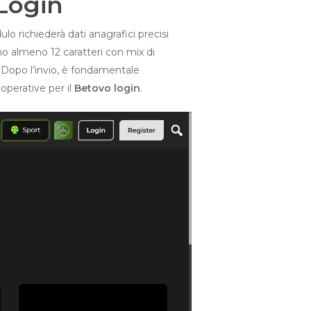
 Login
dulo richiederà dati anagrafici precisi
no almeno 12 caratteri con mix di
. Dopo l’invio, è fondamentale
operative per il
Betovo login
.