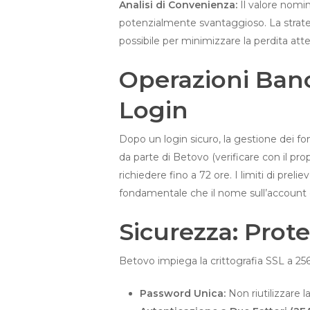
Analisi di Convenienza:
Il valore nomin
potenzialmente svantaggioso. La strateg
possibile per minimizzare la perdita at
Operazioni Banca
Login
Dopo un login sicuro, la gestione dei f
da parte di Betovo (verificare con il pr
richiedere fino a 72 ore. I limiti di pre
fondamentale che il nome sull’account 
Sicurezza: Prote
Betovo impiega la crittografia SSL a 256 
Password Unica:
Non riutilizzare la