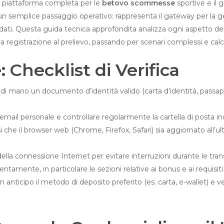
 piattaforma completa per le
betovo scommesse
sportive e il 
 un semplice passaggio operativo: rappresenta il gateway per la ges
 dati. Questa guida tecnica approfondita analizza ogni aspetto de
 registrazione al prelievo, passando per scenari complessi e calc
: Checklist di Verifica
di mano un documento d’identità valido (carta d’identità, passap
 email personale e controllare regolarmente la cartella di posta in
i che il browser web (Chrome, Firefox, Safari) sia aggiornato all’ult
 della connessione Internet per evitare interruzioni durante le trans
tamente, in particolare le sezioni relative ai bonus e ai requisit
n anticipo il metodo di deposito preferito (es. carta, e-wallet) e ver