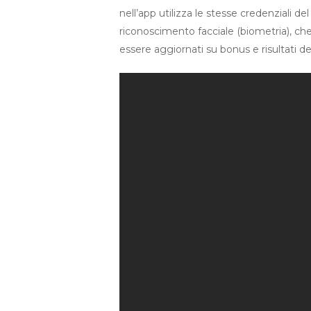
nell’app utilizza le stesse credenziali d
riconoscimento facciale (biometria), che
essere aggiornati su bonus e risultati 