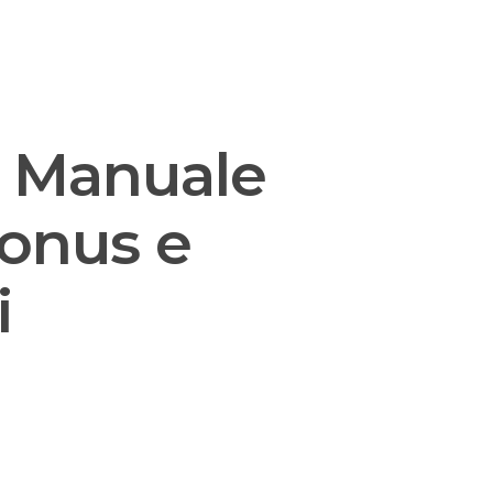
nsulting
Support
Contact us
n Manuale
Bonus e
i