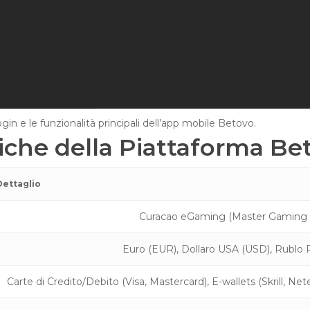
login e le funzionalità principali dell’app mobile Betovo.
iche della Piattaforma Be
Dettaglio
Curacao eGaming (Master Gaming 
Euro (EUR), Dollaro USA (USD), Rublo
Carte di Credito/Debito (Visa, Mastercard), E-wallets (Skrill, Net