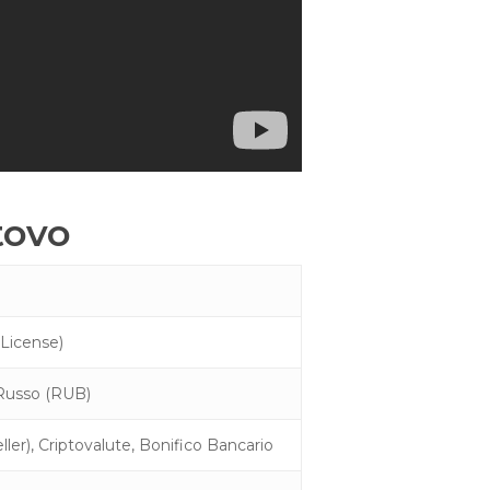
tovo
License)
 Russo (RUB)
eller), Criptovalute, Bonifico Bancario