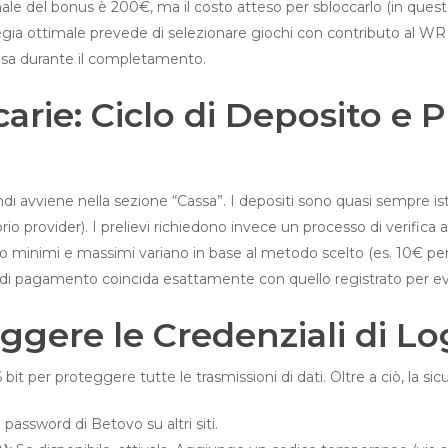
ale del bonus è 200€, ma il costo atteso per sbloccarlo (in ques
ia ottimale prevede di selezionare giochi con contributo al WR al
tesa durante il completamento.
rie: Ciclo di Deposito e P
ondi avviene nella sezione “Cassa”. I depositi sono quasi sempre 
oprio provider). I prelievi richiedono invece un processo di verifi
lievo minimi e massimi variano in base al metodo scelto (es. 10€ per
di pagamento coincida esattamente con quello registrato per evi
ggere le Credenziali di Lo
bit per proteggere tutte le trasmissioni di dati. Oltre a ciò, la si
 password di Betovo su altri siti.