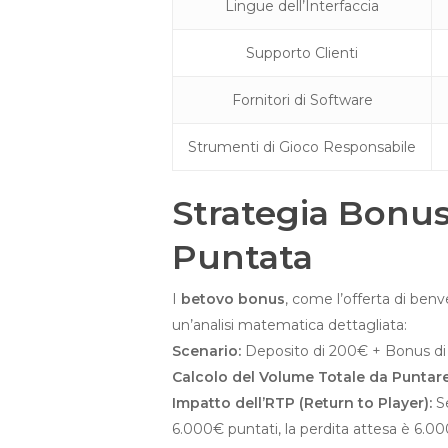
Lingue dell’Interfaccia
Supporto Clienti
Fornitori di Software
Strumenti di Gioco Responsabile
Strategia Bonus:
Puntata
I
betovo bonus
, come l’offerta di be
un’analisi matematica dettagliata:
Scenario:
Deposito di 200€ + Bonus di 2
Calcolo del Volume Totale da Puntare
Impatto dell’RTP (Return to Player):
Se
6.000€ puntati, la perdita attesa è 6.0