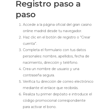
Registro paso a
paso
Accede a la página oficial del gran casino
online madrid desde tu navegador.
Haz clic en el botón de registro o “Crear
cuenta”.
Completa el formulario con tus datos
personales: nombre, apellidos, fecha de
nacimiento, dirección y teléfono.
Crea un nombre de usuario y una
contraseña segura.
Verifica tu dirección de correo electrónico
mediante el enlace que recibirás.
Realiza tu primer depósito e introduce el
código promocional correspondiente
para activar el bono.