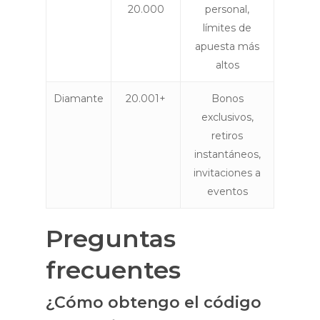
20.000
personal,
límites de
apuesta más
altos
Diamante
20.001+
Bonos
exclusivos,
retiros
instantáneos,
invitaciones a
eventos
Preguntas
frecuentes
¿Cómo obtengo el código