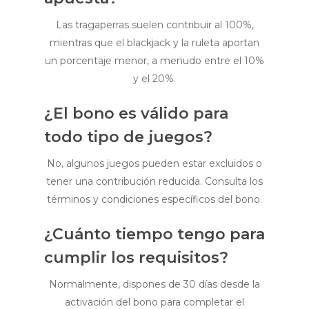
Las tragaperras suelen contribuir al 100%,
mientras que el blackjack y la ruleta aportan
un porcentaje menor, a menudo entre el 10%
y el 20%.
¿El bono es válido para
todo tipo de juegos?
No, algunos juegos pueden estar excluidos o
tener una contribución reducida. Consulta los
términos y condiciones específicos del bono.
¿Cuánto tiempo tengo para
cumplir los requisitos?
Normalmente, dispones de 30 días desde la
activación del bono para completar el