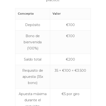
práctico:
Concepto
Valor
Depósito
€100
Bono de
€100
bienvenida
(100%)
Saldo total
€200
Requisito de
35 × €100 = €3.500
apuesta (35x
bono)
Apuesta máxima
€5 por giro
durante el