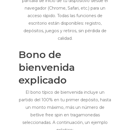
pantalla de inicio de tu dispositivo desde el
navegador (Chrome, Safari, etc.) para un
acceso rápido. Todas las funciones de
escritorio están disponibles: registro,
depósitos, juegos y retiros, sin pérdida de
calidad.
Bono de
bienvenida
explicado
El bono típico de bienvenida incluye un
partido del 100% en tu primer depósito, hasta
un monto máximo, más un número de
betlive free spin en tragamonedas
seleccionadas. A continuación, un ejemplo