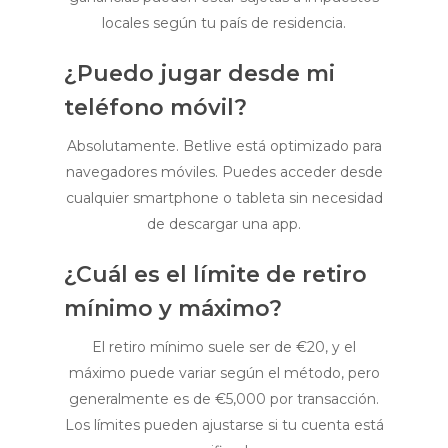
locales según tu país de residencia.
¿Puedo jugar desde mi
teléfono móvil?
Absolutamente. Betlive está optimizado para
navegadores móviles. Puedes acceder desde
cualquier smartphone o tableta sin necesidad
de descargar una app.
¿Cuál es el límite de retiro
mínimo y máximo?
El retiro mínimo suele ser de €20, y el
máximo puede variar según el método, pero
generalmente es de €5,000 por transacción.
Los límites pueden ajustarse si tu cuenta está