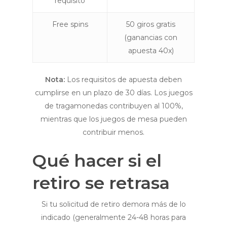
requisito
Free spins
50 giros gratis
(ganancias con
apuesta 40x)
Nota:
Los requisitos de apuesta deben
cumplirse en un plazo de 30 días. Los juegos
de tragamonedas contribuyen al 100%,
mientras que los juegos de mesa pueden
contribuir menos.
Qué hacer si el
retiro se retrasa
Si tu solicitud de retiro demora más de lo
indicado (generalmente 24-48 horas para