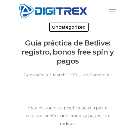
Skip
Menu
to
Close
main
Menu
content
Uncategorized
Guía práctica de Betlive:
registro, bonos free spin y
pagos
By
msadmin
March 1, 2017
No Comments
Esta es una guía práctica paso a paso:
registro, verificación, bonos y pagos, sin
rodeos.