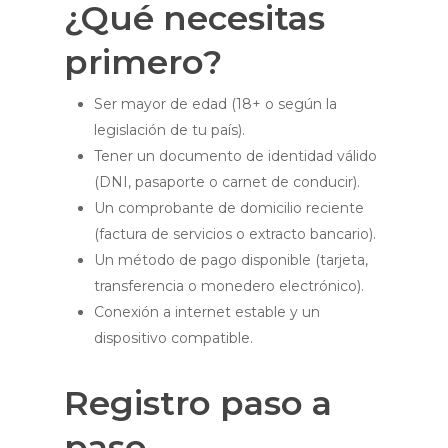
¿Qué necesitas
primero?
Ser mayor de edad (18+ o según la
legislación de tu país).
Tener un documento de identidad válido
(DNI, pasaporte o carnet de conducir).
Un comprobante de domicilio reciente
(factura de servicios o extracto bancario).
Un método de pago disponible (tarjeta,
transferencia o monedero electrónico).
Conexión a internet estable y un
dispositivo compatible.
Registro paso a
paso