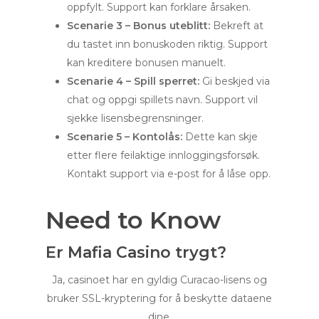
oppfylt. Support kan forklare årsaken.
Scenarie 3 – Bonus uteblitt:
Bekreft at
du tastet inn bonuskoden riktig. Support
kan kreditere bonusen manuelt.
Scenarie 4 – Spill sperret:
Gi beskjed via
chat og oppgi spillets navn. Support vil
sjekke lisensbegrensninger.
Scenarie 5 – Kontolås:
Dette kan skje
etter flere feilaktige innloggingsforsøk.
Kontakt support via e-post for å låse opp.
Need to Know
Er Mafia Casino trygt?
Ja, casinoet har en gyldig Curacao-lisens og
bruker SSL-kryptering for å beskytte dataene
dine.