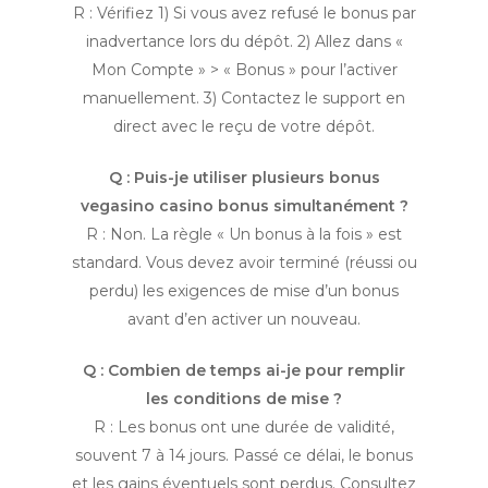
R : Vérifiez 1) Si vous avez refusé le bonus par
inadvertance lors du dépôt. 2) Allez dans «
Mon Compte » > « Bonus » pour l’activer
manuellement. 3) Contactez le support en
direct avec le reçu de votre dépôt.
Q : Puis-je utiliser plusieurs bonus
vegasino casino bonus simultanément ?
R : Non. La règle « Un bonus à la fois » est
standard. Vous devez avoir terminé (réussi ou
perdu) les exigences de mise d’un bonus
avant d’en activer un nouveau.
Q : Combien de temps ai-je pour remplir
les conditions de mise ?
R : Les bonus ont une durée de validité,
souvent 7 à 14 jours. Passé ce délai, le bonus
et les gains éventuels sont perdus. Consultez