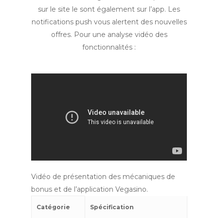
sur le site le sont également sur l’app. Les
notifications push vous alertent des nouvelles
offres. Pour une analyse vidéo des
fonctionnalités :
Vidéo de présentation des mécaniques de
bonus et de l’application Vegasino.
Catégorie
Spécification