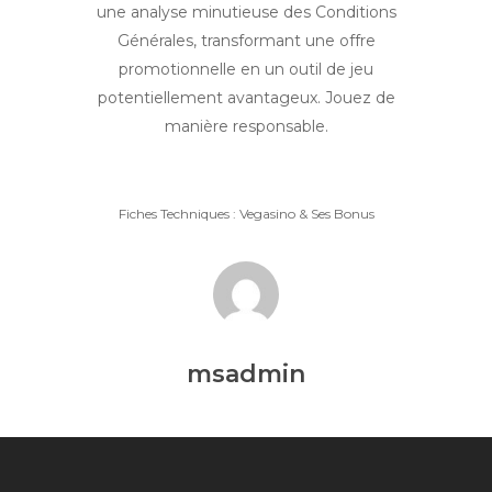
une analyse minutieuse des Conditions
Générales, transformant une offre
promotionnelle en un outil de jeu
potentiellement avantageux. Jouez de
manière responsable.
Fiches Techniques : Vegasino & Ses Bonus
msadmin