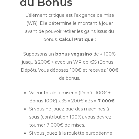
du Bonus
L’élément critique est l’exigence de mise
(WR). Elle détermine le montant à jouer
avant de pouvoir retirer les gains issus du
bonus.
Calcul Pratique :
Supposons un
bonus vegasino
de « 100%
jusqu’à 200€ » avec un WR de x35 (Bonus +
Dépôt). Vous déposez 100€ et recevez 100€
de bonus.
Valeur totale à miser = (Dépôt 100€ +
Bonus 100€) x 35 = 200€ x 35 =
7 000€
.
Si vous ne jouez que des machines à
sous (contribution 100%), vous devrez
tourner 7 000€ de mises.
Si vous jouez à la roulette européenne