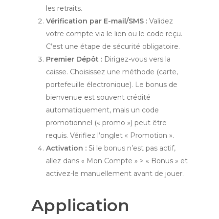
les retraits.
Vérification par E-mail/SMS :
Validez
votre compte via le lien ou le code reçu.
C’est une étape de sécurité obligatoire.
Premier Dépôt :
Dirigez-vous vers la
caisse. Choisissez une méthode (carte,
portefeuille électronique). Le bonus de
bienvenue est souvent crédité
automatiquement, mais un code
promotionnel (« promo ») peut être
requis. Vérifiez l’onglet « Promotion ».
Activation :
Si le bonus n’est pas actif,
allez dans « Mon Compte » > « Bonus » et
activez-le manuellement avant de jouer.
Application