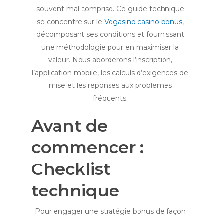
souvent mal comprise. Ce guide technique
se concentre sur le
Vegasino casino bonus
,
décomposant ses conditions et fournissant
une méthodologie pour en maximiser la
valeur. Nous aborderons l’inscription,
l’application mobile, les calculs d’exigences de
mise et les réponses aux problèmes
fréquents.
Avant de
commencer :
Checklist
technique
Pour engager une stratégie bonus de façon