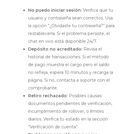
No puedo iniciar sesión:
Verifica que tu
usuario y contraseña sean correctos. Usa
la opción “¿Olvidaste tu contraseña?” para
restablecerla. Si el problema persiste, el
chat en vivo está disponible 24/7.
Depósito no acreditado:
Revisa el
historial de transacciones. Si el método
de pago muestra el cargo pero el saldo
no refleja, espera 10 minutos y recarga la
página. Si no, contacta a soporte con el
comprobante.
Retiro rechazado:
Posibles causas:
documentos pendientes de verificación,
incumplimiento de rollover, o límites
diarios. Verifica tu estado en la sección
“Verificación de cuenta”.