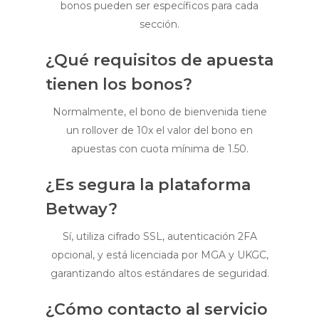
bonos pueden ser específicos para cada
sección.
¿Qué requisitos de apuesta
tienen los bonos?
Normalmente, el bono de bienvenida tiene
un rollover de 10x el valor del bono en
apuestas con cuota mínima de 1.50.
¿Es segura la plataforma
Betway?
Sí, utiliza cifrado SSL, autenticación 2FA
opcional, y está licenciada por MGA y UKGC,
garantizando altos estándares de seguridad.
¿Cómo contacto al servicio