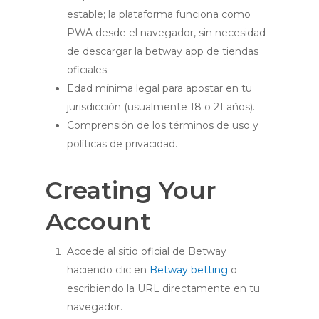
estable; la plataforma funciona como
PWA desde el navegador, sin necesidad
de descargar la betway app de tiendas
oficiales.
Edad mínima legal para apostar en tu
jurisdicción (usualmente 18 o 21 años).
Comprensión de los términos de uso y
políticas de privacidad.
Creating Your
Account
Accede al sitio oficial de Betway
haciendo clic en
Betway betting
o
escribiendo la URL directamente en tu
navegador.