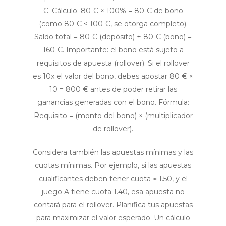
€. Cálculo: 80 € × 100% = 80 € de bono
(como 80 € < 100 €, se otorga completo).
Saldo total = 80 € (depósito) + 80 € (bono) =
160 €. Importante: el bono está sujeto a
requisitos de apuesta (rollover). Si el rollover
es 10x el valor del bono, debes apostar 80 € ×
10 = 800 € antes de poder retirar las
ganancias generadas con el bono. Fórmula:
Requisito = (monto del bono) × (multiplicador
de rollover).
Considera también las apuestas mínimas y las
cuotas mínimas. Por ejemplo, si las apuestas
cualificantes deben tener cuota ≥ 1.50, y el
juego A tiene cuota 1.40, esa apuesta no
contará para el rollover. Planifica tus apuestas
para maximizar el valor esperado. Un cálculo