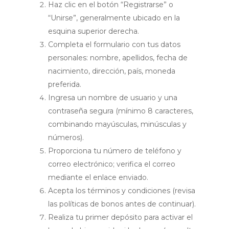
Haz clic en el botón “Registrarse” o
“Unirse”, generalmente ubicado en la
esquina superior derecha.
Completa el formulario con tus datos
personales: nombre, apellidos, fecha de
nacimiento, dirección, país, moneda
preferida.
Ingresa un nombre de usuario y una
contraseña segura (mínimo 8 caracteres,
combinando mayúsculas, minúsculas y
números).
Proporciona tu número de teléfono y
correo electrónico; verifica el correo
mediante el enlace enviado.
Acepta los términos y condiciones (revisa
las políticas de bonos antes de continuar).
Realiza tu primer depósito para activar el