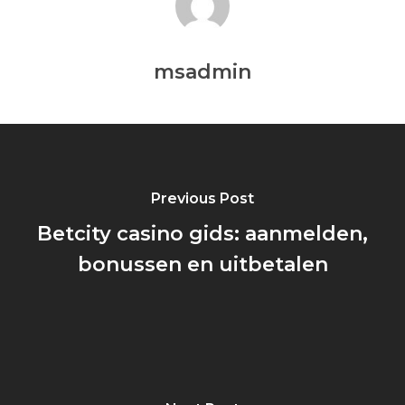
msadmin
Previous Post
Betcity casino gids: aanmelden,
bonussen en uitbetalen