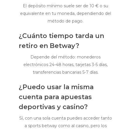
El depósito mínimo suele ser de 10 € o su
equivalente en tu moneda, dependiendo del
método de pago.
¿Cuánto tiempo tarda un
retiro en Betway?
Depende del método: monederos
electrónicos 24-48 horas, tarjetas 3-5 días,
transferencias bancarias 5-7 días.
¿Puedo usar la misma
cuenta para apuestas
deportivas y casino?
Sí, con una sola cuenta puedes acceder tanto
a sports betway como al casino, pero los