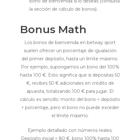
bono de bienvenida si lo deseas (consulta
la sección de cálculo de bonos).
Bonus Math
Los bonos de bienvenida en betway sport
suelen ofrecer un porcentaje de igualación
del primer depósito, hasta un límite máximo.
Por ejemplo, supongamos un bono del 100%
hasta 100 €. Esto significa que si depositas 50
€, recibes 50 € adicionales en crédito de
apuesta, totalizando 100 € para jugar. El
cálculo es sencillo: monto del bono = depósito
× porcentaje, pero el bono no puede exceder
el límite máximo.
Ejemplo detallado con números reales:
Depósito inicial = 80 €, bono 100% hasta 100