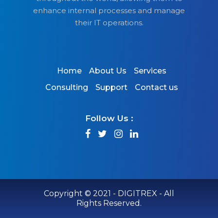
enhance internal processes and manage
their IT operations.
Home
About Us
Services
Consulting
Support
Contact us
Follow Us :
Copyright © 2021 - DIGITREX - All
Rights Reserved.