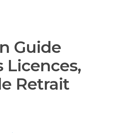
nsulting
Support
Contact us
Un Guide
s Licences,
de Retrait