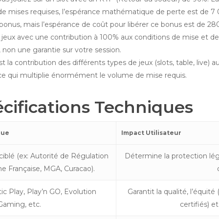
de mises requises, l’espérance mathématique de perte est de 7
onus, mais l’espérance de coût pour libérer ce bonus est de 28
 des jeux avec une contribution à 100% aux conditions de mise et
 non une garantie sur votre session.
t la contribution des différents types de jeux (slots, table, live) 
ce qui multiplie énormément le volume de mise requis.
cifications Techniques
que
Impact Utilisateur
blé (ex: Autorité de Régulation
Détermine la protection léga
ne Française, MGA, Curacao).
c Play, Play’n GO, Evolution
Garantit la qualité, l’équi
Gaming, etc.
certifiés) et