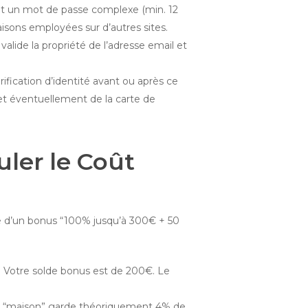
 et un mot de passe complexe (min. 12
isons employées sur d’autres sites.
alide la propriété de l’adresse email et
ication d’identité avant ou après ce
 et éventuellement de la carte de
ler le Coût
ue d’un bonus “100% jusqu’à 300€ + 50
. Votre solde bonus est de 200€. Le
La “maison” garde théoriquement 4% de