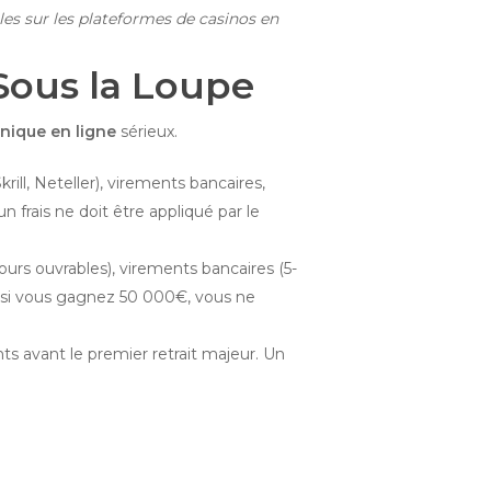
les sur les plateformes de casinos en
Sous la Loupe
nique en ligne
sérieux.
ill, Neteller), virements bancaires,
frais ne doit être appliqué par le
 jours ouvrables), virements bancaires (5-
 si vous gagnez 50 000€, vous ne
s avant le premier retrait majeur. Un