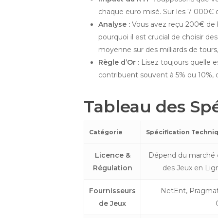
chaque euro misé. Sur les 7 000€ 
Analyse :
Vous avez reçu 200€ de b
pourquoi il est crucial de choisir
moyenne sur des milliards de tours,
Règle d’Or :
Lisez toujours quelle es
contribuent souvent à 5% ou 10%, 
Tableau des Spé
Catégorie
Spécification Techni
Licence &
Dépend du marché ci
Régulation
des Jeux en Lig
Fournisseurs
NetEnt, Pragmati
de Jeux