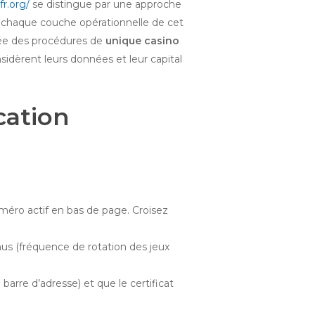
fr.org/
se distingue par une approche
chaque couche opérationnelle de cet
lée des procédures de
unique casino
sidèrent leurs données et leur capital
cation
méro actif en bas de page. Croisez
us (fréquence de rotation des jeux
arre d’adresse) et que le certificat