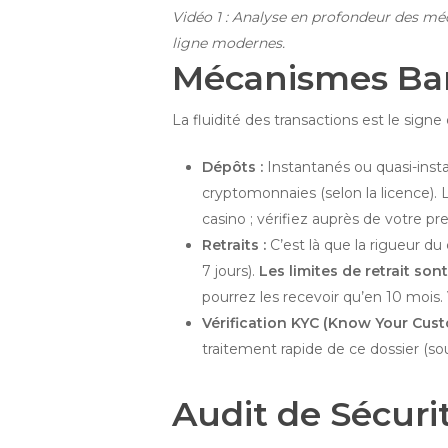
Vidéo 1 : Analyse en profondeur des méc
ligne modernes.
Mécanismes Banc
La fluidité des transactions est le signe
Dépôts :
Instantanés ou quasi-instan
cryptomonnaies (selon la licence).
casino ; vérifiez auprès de votre pr
Retraits :
C’est là que la rigueur du 
7 jours).
Les limites de retrait son
pourrez les recevoir qu’en 10 mois. 
Vérification KYC (Know Your Cust
traitement rapide de ce dossier (sou
Audit de Sécuri