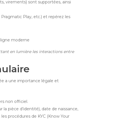
s, virements) sont supportées, ainsi
 Pragmatic Play, etc.) et repérez les
tant en lumière les interactions entre
ulaire
e a une importance légale et
s non officiel.
 la pièce d’identité), date de naissance,
t les procédures de KYC (Know Your