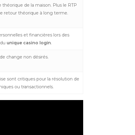
e théorique de la maison. Plus le RTP
 le retour théorique à long terme.
sonnelles et financières lors des
t du
unique casino login
.
s de change non désirés.
e sont critiques pour la résolution de
iques ou transactionnels.