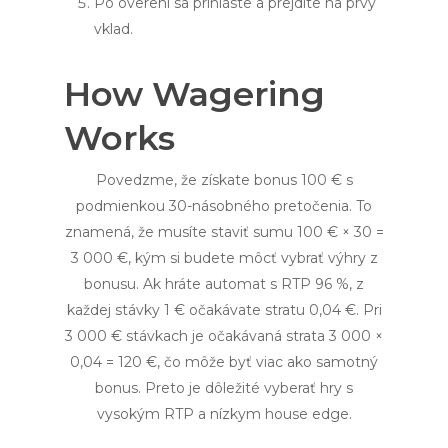
Po overení sa prihláste a prejdite na prvý
vklad.
How Wagering
Works
Povedzme, že získate bonus 100 € s
podmienkou 30-násobného pretočenia. To
znamená, že musíte staviť sumu 100 € × 30 =
3 000 €, kým si budete môcť vybrať výhry z
bonusu. Ak hráte automat s RTP 96 %, z
každej stávky 1 € očakávate stratu 0,04 €. Pri
3 000 € stávkach je očakávaná strata 3 000 ×
0,04 = 120 €, čo môže byť viac ako samotný
bonus. Preto je dôležité vyberať hry s
vysokým RTP a nízkym house edge.