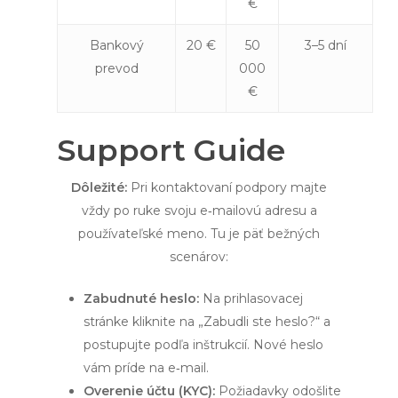
€
Bankový
20 €
50
3–5 dní
prevod
000
€
Support Guide
Dôležité:
Pri kontaktovaní podpory majte
vždy po ruke svoju e‑mailovú adresu a
používateľské meno. Tu je päť bežných
scenárov:
Zabudnuté heslo:
Na prihlasovacej
stránke kliknite na „Zabudli ste heslo?“ a
postupujte podľa inštrukcií. Nové heslo
vám príde na e‑mail.
Overenie účtu (KYC):
Požiadavky odošlite