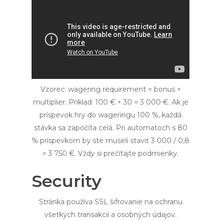
Vzorec: wagering requirement = bonus ×
multiplier. Príklad: 100 € × 30 = 3 000 €. Ak je
príspevok hry do wageringu 100 %, každá
stávka sa započíta celá. Pri automatoch s 80
% príspevkom by ste museli staviť 3 000 / 0,8
= 3 750 €. Vždy si prečítajte podmienky.
Security
Stránka používa SSL šifrovanie na ochranu
všetkých transakcií a osobných údajov.