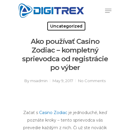
Skip
Menu
to
Close
main
Menu
content
Uncategorized
Ako používať Casino
Zodiac – kompletný
sprievodca od registrácie
po výber
By
msadmin
May 9, 2017
No Comments
Začať s
Casino Zodiac
je jednoduché, keď
poznáte kroky – tento sprievodca vás
prevedie každým z nich. Či už ste nováčik