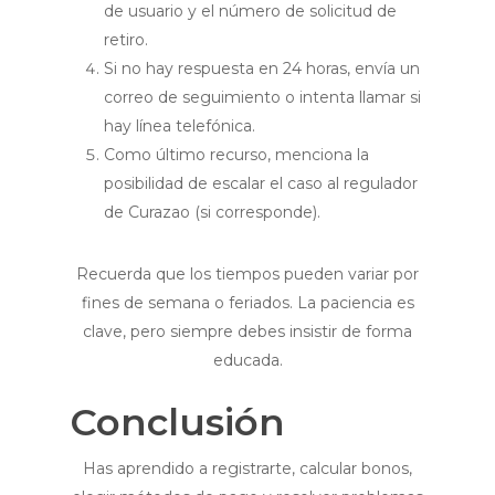
de usuario y el número de solicitud de
retiro.
Si no hay respuesta en 24 horas, envía un
correo de seguimiento o intenta llamar si
hay línea telefónica.
Como último recurso, menciona la
posibilidad de escalar el caso al regulador
de Curazao (si corresponde).
Recuerda que los tiempos pueden variar por
fines de semana o feriados. La paciencia es
clave, pero siempre debes insistir de forma
educada.
Conclusión
Has aprendido a registrarte, calcular bonos,