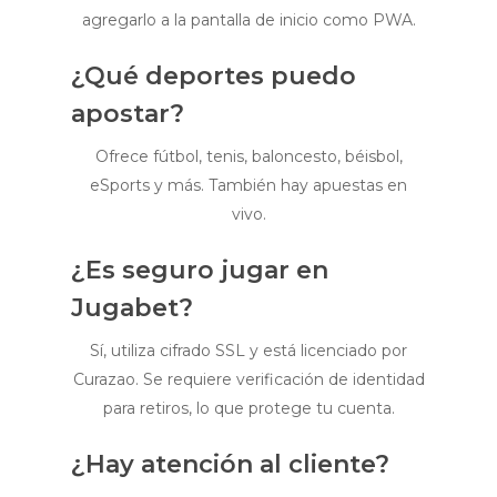
agregarlo a la pantalla de inicio como PWA.
¿Qué deportes puedo
apostar?
Ofrece fútbol, tenis, baloncesto, béisbol,
eSports y más. También hay apuestas en
vivo.
¿Es seguro jugar en
Jugabet?
Sí, utiliza cifrado SSL y está licenciado por
Curazao. Se requiere verificación de identidad
para retiros, lo que protege tu cuenta.
¿Hay atención al cliente?