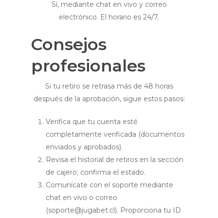
Sí, mediante chat en vivo y correo
electrónico. El horario es 24/7.
Consejos
profesionales
Si tu retiro se retrasa más de 48 horas
después de la aprobación, sigue estos pasos:
Verifica que tu cuenta esté
completamente verificada (documentos
enviados y aprobados).
Revisa el historial de retiros en la sección
de cajero; confirma el estado.
Comunícate con el soporte mediante
chat en vivo o correo
(soporte@jugabet.cl). Proporciona tu ID