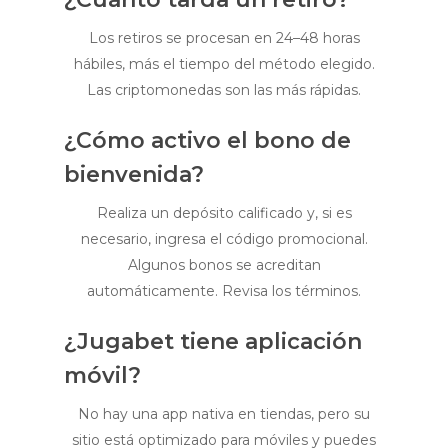
Los retiros se procesan en 24–48 horas
hábiles, más el tiempo del método elegido.
Las criptomonedas son las más rápidas.
¿Cómo activo el bono de
bienvenida?
Realiza un depósito calificado y, si es
necesario, ingresa el código promocional.
Algunos bonos se acreditan
automáticamente. Revisa los términos.
¿Jugabet tiene aplicación
móvil?
No hay una app nativa en tiendas, pero su
sitio está optimizado para móviles y puedes