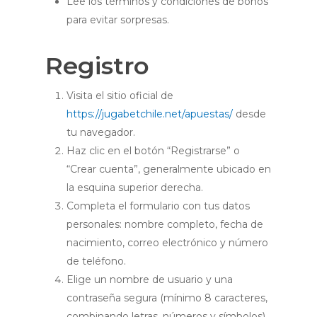
Lee los términos y condiciones de bonos
para evitar sorpresas.
Registro
Visita el sitio oficial de
https://jugabetchile.net/apuestas/
desde
tu navegador.
Haz clic en el botón “Registrarse” o
“Crear cuenta”, generalmente ubicado en
la esquina superior derecha.
Completa el formulario con tus datos
personales: nombre completo, fecha de
nacimiento, correo electrónico y número
de teléfono.
Elige un nombre de usuario y una
contraseña segura (mínimo 8 caracteres,
combinando letras, números y símbolos).