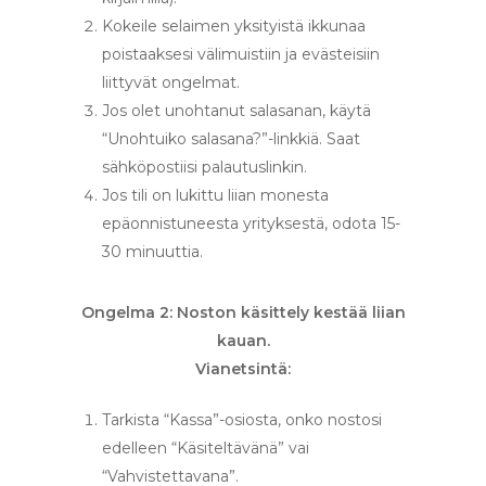
Kokeile selaimen yksityistä ikkunaa
poistaaksesi välimuistiin ja evästeisiin
liittyvät ongelmat.
Jos olet unohtanut salasanan, käytä
“Unohtuiko salasana?”-linkkiä. Saat
sähköpostiisi palautuslinkin.
Jos tili on lukittu liian monesta
epäonnistuneesta yrityksestä, odota 15-
30 minuuttia.
Ongelma 2: Noston käsittely kestää liian
kauan.
Vianetsintä:
Tarkista “Kassa”-osiosta, onko nostosi
edelleen “Käsiteltävänä” vai
“Vahvistettavana”.