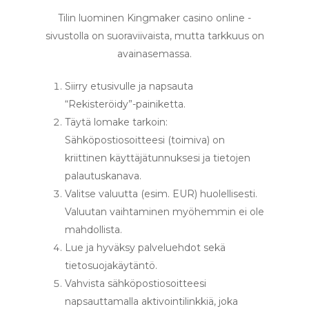
Tilin luominen Kingmaker casino online -
sivustolla on suoraviivaista, mutta tarkkuus on
avainasemassa.
Siirry etusivulle ja napsauta
“Rekisteröidy”-painiketta.
Täytä lomake tarkoin:
Sähköpostiosoitteesi (toimiva) on
kriittinen käyttäjätunnuksesi ja tietojen
palautuskanava.
Valitse valuutta (esim. EUR) huolellisesti.
Valuutan vaihtaminen myöhemmin ei ole
mahdollista.
Lue ja hyväksy palveluehdot sekä
tietosuojakäytäntö.
Vahvista sähköpostiosoitteesi
napsauttamalla aktivointilinkkiä, joka