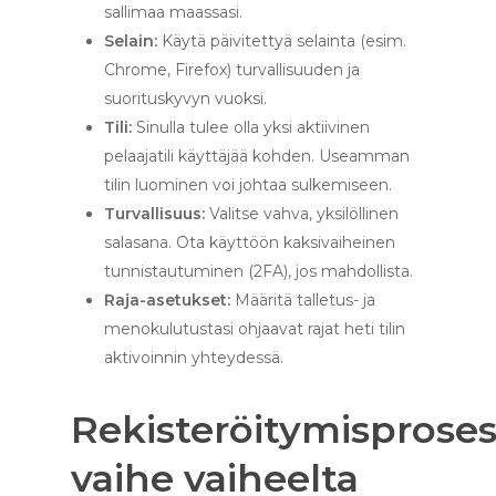
sallimaa maassasi.
Selain:
Käytä päivitettyä selainta (esim.
Chrome, Firefox) turvallisuuden ja
suorituskyvyn vuoksi.
Tili:
Sinulla tulee olla yksi aktiivinen
pelaajatili käyttäjää kohden. Useamman
tilin luominen voi johtaa sulkemiseen.
Turvallisuus:
Valitse vahva, yksilöllinen
salasana. Ota käyttöön kaksivaiheinen
tunnistautuminen (2FA), jos mahdollista.
Raja-asetukset:
Määritä talletus- ja
menokulutustasi ohjaavat rajat heti tilin
aktivoinnin yhteydessä.
Rekisteröitymisproses
vaihe vaiheelta