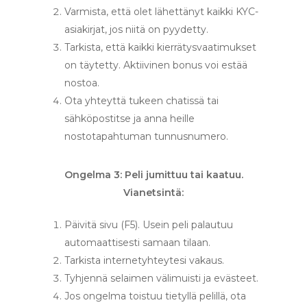
Varmista, että olet lähettänyt kaikki KYC-
asiakirjat, jos niitä on pyydetty.
Tarkista, että kaikki kierrätysvaatimukset
on täytetty. Aktiivinen bonus voi estää
nostoa.
Ota yhteyttä tukeen chatissä tai
sähköpostitse ja anna heille
nostotapahtuman tunnusnumero.
Ongelma 3: Peli jumittuu tai kaatuu.
Vianetsintä:
Päivitä sivu (F5). Usein peli palautuu
automaattisesti samaan tilaan.
Tarkista internetyhteytesi vakaus.
Tyhjennä selaimen välimuisti ja evästeet.
Jos ongelma toistuu tietyllä pelillä, ota