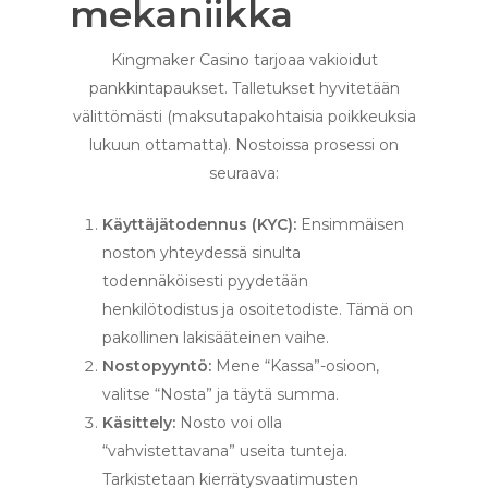
mekaniikka
Kingmaker Casino tarjoaa vakioidut
pankkintapaukset. Talletukset hyvitetään
välittömästi (maksutapakohtaisia poikkeuksia
lukuun ottamatta). Nostoissa prosessi on
seuraava:
Käyttäjätodennus (KYC):
Ensimmäisen
noston yhteydessä sinulta
todennäköisesti pyydetään
henkilötodistus ja osoitetodiste. Tämä on
pakollinen lakisääteinen vaihe.
Nostopyyntö:
Mene “Kassa”-osioon,
valitse “Nosta” ja täytä summa.
Käsittely:
Nosto voi olla
“vahvistettavana” useita tunteja.
Tarkistetaan kierrätysvaatimusten