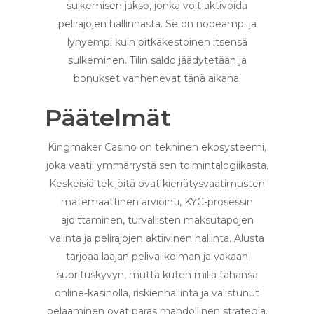
sulkemisen jakso, jonka voit aktivoida
pelirajojen hallinnasta. Se on nopeampi ja
lyhyempi kuin pitkäkestoinen itsensä
sulkeminen. Tilin saldo jäädytetään ja
bonukset vanhenevat tänä aikana.
Päätelmät
Kingmaker Casino on tekninen ekosysteemi,
joka vaatii ymmärrystä sen toimintalogiikasta.
Keskeisiä tekijöitä ovat kierrätysvaatimusten
matemaattinen arviointi, KYC-prosessin
ajoittaminen, turvallisten maksutapojen
valinta ja pelirajojen aktiivinen hallinta. Alusta
tarjoaa laajan pelivalikoiman ja vakaan
suorituskyvyn, mutta kuten millä tahansa
online-kasinolla, riskienhallinta ja valistunut
pelaaminen ovat paras mahdollinen strategia.