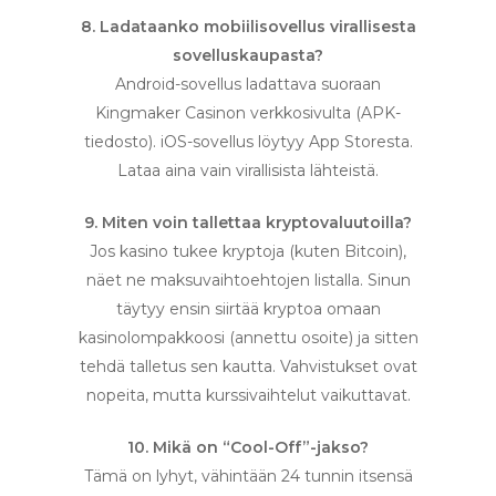
8. Ladataanko mobiilisovellus virallisesta
sovelluskaupasta?
Android-sovellus ladattava suoraan
Kingmaker Casinon verkkosivulta (APK-
tiedosto). iOS-sovellus löytyy App Storesta.
Lataa aina vain virallisista lähteistä.
9. Miten voin tallettaa kryptovaluutoilla?
Jos kasino tukee kryptoja (kuten Bitcoin),
näet ne maksuvaihtoehtojen listalla. Sinun
täytyy ensin siirtää kryptoa omaan
kasinolompakkoosi (annettu osoite) ja sitten
tehdä talletus sen kautta. Vahvistukset ovat
nopeita, mutta kurssivaihtelut vaikuttavat.
10. Mikä on “Cool-Off”-jakso?
Tämä on lyhyt, vähintään 24 tunnin itsensä