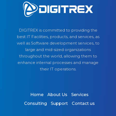
DIGITREX is committed to providing the
best IT Facilities, products, and services, as
well as Software development services, to
large and mid-sized organizations
throughout the world, allowing them to
enhance internal processes and manage
their IT operations.
Home
About Us
Services
Consulting
Support
Contact us