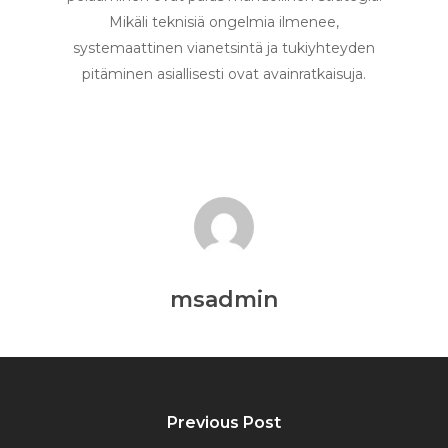
Mikäli teknisiä ongelmia ilmenee,
systemaattinen vianetsintä ja tukiyhteyden
pitäminen asiallisesti ovat avainratkaisuja.
msadmin
Previous Post