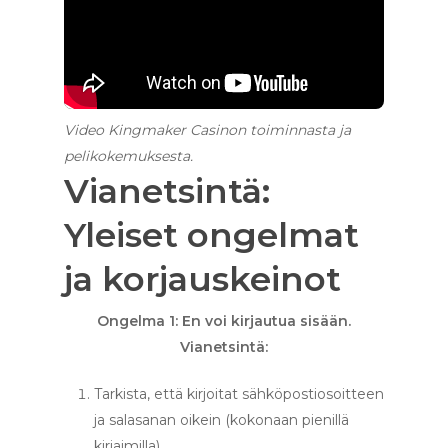
Video Kingmaker Casinon toiminnasta ja
pelikokemuksesta.
Vianetsintä:
Yleiset ongelmat
ja korjauskeinot
Ongelma 1: En voi kirjautua sisään.
Vianetsintä:
Tarkista, että kirjoitat sähköpostiosoitteen
ja salasanan oikein (kokonaan pienillä
kirjaimilla).