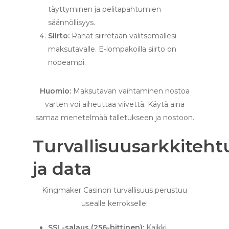
täyttyminen ja pelitapahtumien
säännöllisyys.
Siirto:
Rahat siirretään valitsemallesi
maksutavalle. E-lompakoilla siirto on
nopeampi.
Huomio:
Maksutavan vaihtaminen nostoa
varten voi aiheuttaa viivettä. Käytä aina
samaa menetelmää talletukseen ja nostoon.
Turvallisuusarkkiteht
ja data
Kingmaker Casinon turvallisuus perustuu
usealle kerrokselle:
SSL-salaus (256-bittinen):
Kaikki