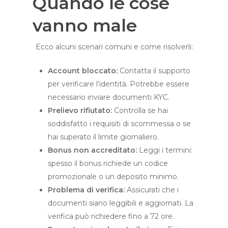
Quando le cose
vanno male
Ecco alcuni scenari comuni e come risolverli:
Account bloccato:
Contatta il supporto
per verificare l’identità. Potrebbe essere
necessario inviare documenti KYC.
Prelievo rifiutato:
Controlla se hai
soddisfatto i requisiti di scommessa o se
hai superato il limite giornaliero.
Bonus non accreditato:
Leggi i termini:
spesso il bonus richiede un codice
promozionale o un deposito minimo.
Problema di verifica:
Assicurati che i
documenti siano leggibili e aggiornati. La
verifica può richiedere fino a 72 ore.