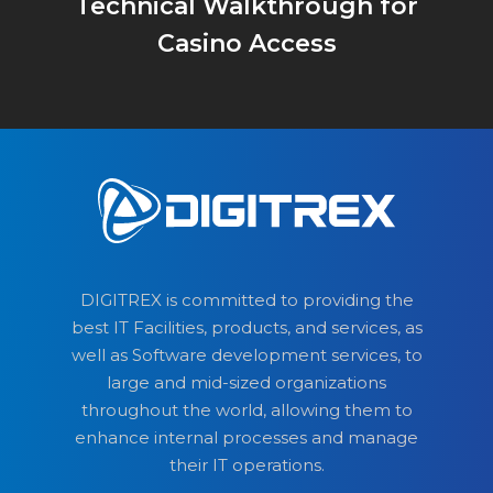
Technical Walkthrough for
Casino Access
DIGITREX is committed to providing the
best IT Facilities, products, and services, as
well as Software development services, to
large and mid-sized organizations
throughout the world, allowing them to
enhance internal processes and manage
their IT operations.