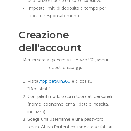
che funzioni bene sul tuo dispositivo.
Imposta limiti di deposito e tempo per
giocare responsabilmente.
Creazione
dell’account
Per iniziare a giocare su Betwin360, segui
questi passaggi:
Visita
App betwin360
e clicca su
“Registrati”.
Compila il modulo con i tuoi dati personali
(nome, cognome, email, data di nascita,
indirizzo).
Scegli una username e una password
sicura. Attiva l’autenticazione a due fattori