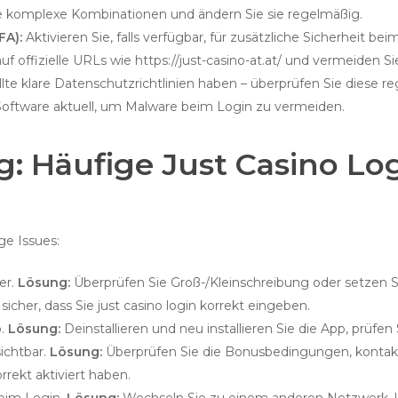
 komplexe Kombinationen und ändern Sie sie regelmäßig.
FA):
Aktivieren Sie, falls verfügbar, für zusätzliche Sicherheit beim
f offizielle URLs wie https://just-casino-at.at/ und vermeiden Si
llte klare Datenschutzrichtlinien haben – überprüfen Sie diese r
Software aktuell, um Malware beim Login zu vermeiden.
g: Häufige Just Casino L
ige Issues:
er.
Lösung:
Überprüfen Sie Groß-/Kleinschreibung oder setzen S
sicher, dass Sie just casino login korrekt eingeben.
b.
Lösung:
Deinstallieren und neu installieren Sie die App, prüfen
ichtbar.
Lösung:
Überprüfen Sie die Bonusbedingungen, kontakti
orrekt aktiviert haben.