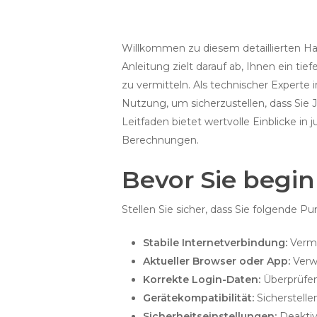
Willkommen zu diesem detaillierten H
Anleitung zielt darauf ab, Ihnen ein 
zu vermitteln. Als technischer Experte 
Nutzung, um sicherzustellen, dass Sie J
Leitfaden bietet wertvolle Einblicke 
Berechnungen.
Bevor Sie begin
Stellen Sie sicher, dass Sie folgende P
Stabile Internetverbindung:
Verme
Aktueller Browser oder App:
Verwe
Korrekte Login-Daten:
Überprüfen
Gerätekompatibilität:
Sicherstelle
Sicherheitseinstellungen:
Deaktiv