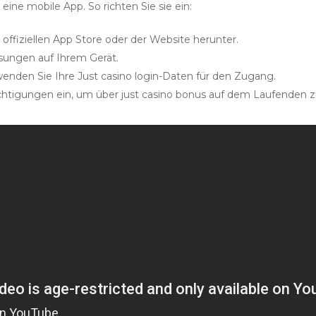
eine mobile App. So richten Sie sie ein:
ffiziellen App Store oder der Website herunter.
sungen auf Ihrem Gerät.
enden Sie Ihre Just casino login-Daten für den Zugang.
chtigungen ein, um über just casino bonus auf dem Laufenden z