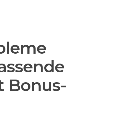
nsulting
Support
Contact us
obleme
fassende
t Bonus-