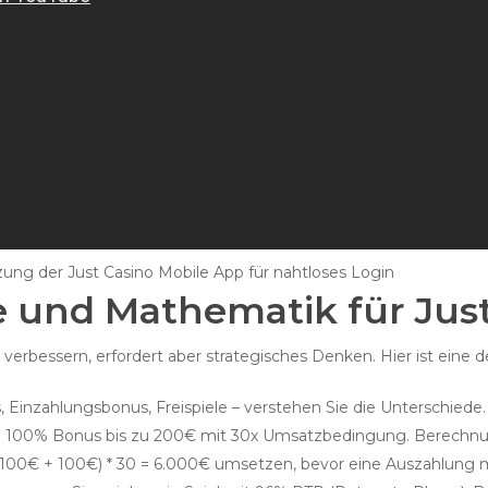
tzung der Just Casino Mobile App für nahtloses Login
e und Mathematik für Jus
 verbessern, erfordert aber strategisches Denken. Hier ist eine de
inzahlungsbonus, Freispiele – verstehen Sie die Unterschiede.
in 100% Bonus bis zu 200€ mit 30x Umsatzbedingung. Berechn
100€ + 100€) * 30 = 6.000€ umsetzen, bevor eine Auszahlung mö