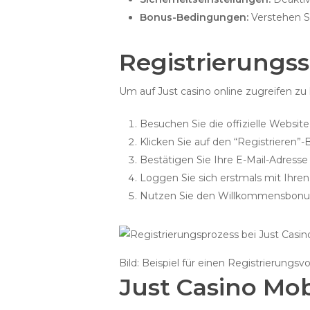
Bonus-Bedingungen:
Verstehen Si
Registrierungss
Um auf Just casino online zugreifen zu
Besuchen Sie die offizielle Websit
Klicken Sie auf den “Registrieren”-
Bestätigen Sie Ihre E-Mail-Adress
Loggen Sie sich erstmals mit Ihren
Nutzen Sie den Willkommensbonus, f
Bild: Beispiel für einen Registrierungs
Just Casino Mo