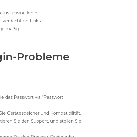
 Just casino login.
e verdächtige Links.
egelmäßig.
ogin-Probleme
ie das Passwort via “Passwort
 Sie Gerätespeicher und Kompatibilität.
eren Sie den Support, und stellen Sie