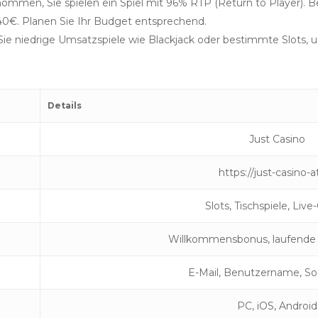
mmen, Sie spielen ein Spiel mit 96% RTP (Return to Player). B
 240€. Planen Sie Ihr Budget entsprechend.
ie niedrige Umsatzspiele wie Blackjack oder bestimmte Slots, 
Details
Just Casino
https://just-casino-at
Slots, Tischspiele, Live
Willkommensbonus, laufende
E-Mail, Benutzername, So
PC, iOS, Android