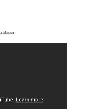
u bleiben.