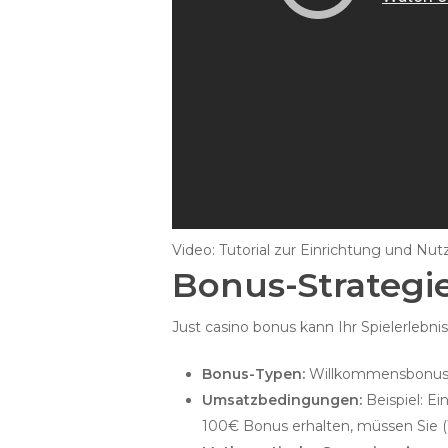
Video: Tutorial zur Einrichtung und Nu
Bonus-Strategi
Just casino bonus kann Ihr Spielerlebnis
Bonus-Typen:
Willkommensbonus, E
Umsatzbedingungen:
Beispiel: E
100€ Bonus erhalten, müssen Sie (