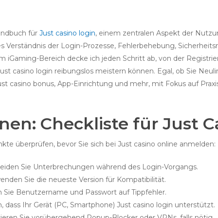
andbuch für
Just casino login
, einem zentralen Aspekt der Nutzun
tiefes Verständnis der Login-Prozesse, Fehlerbehebung, Sicher
im iGaming-Bereich decke ich jeden Schritt ab, von der Registrie
ust casino login reibungslos meistern können. Egal, ob Sie Neulin
in just casino bonus, App-Einrichtung und mehr, mit Fokus auf 
nen: Checkliste für Just C
unkte überprüfen, bevor Sie sich bei Just casino online anmelden:
iden Sie Unterbrechungen während des Login-Vorgangs.
nden Sie die neueste Version für Kompatibilität.
 Sie Benutzername und Passwort auf Tippfehler.
n, dass Ihr Gerät (PC, Smartphone) Just casino login unterstützt.
ieren Sie vorübergehend Popup-Blocker oder VPNs, falls nötig.