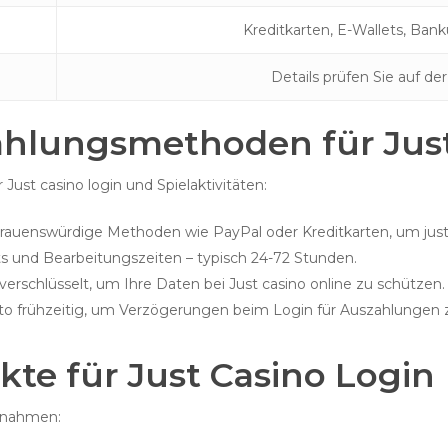
Kreditkarten, E-Wallets, Ba
Details prüfen Sie auf de
hlungsmethoden für Just
 Just casino login und Spielaktivitäten:
auenswürdige Methoden wie PayPal oder Kreditkarten, um just 
s und Bearbeitungszeiten – typisch 24-72 Stunden.
verschlüsselt, um Ihre Daten bei Just casino online zu schützen.
to frühzeitig, um Verzögerungen beim Login für Auszahlungen 
kte für Just Casino Login
ßnahmen: