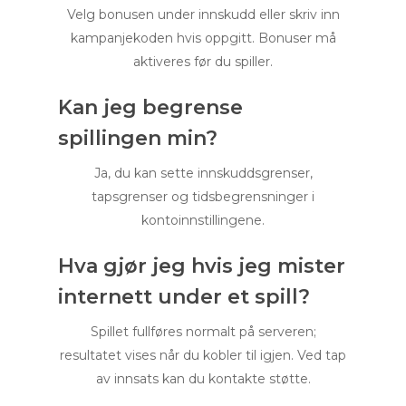
Velg bonusen under innskudd eller skriv inn
kampanjekoden hvis oppgitt. Bonuser må
aktiveres før du spiller.
Kan jeg begrense
spillingen min?
Ja, du kan sette innskuddsgrenser,
tapsgrenser og tidsbegrensninger i
kontoinnstillingene.
Hva gjør jeg hvis jeg mister
internett under et spill?
Spillet fullføres normalt på serveren;
resultatet vises når du kobler til igjen. Ved tap
av innsats kan du kontakte støtte.