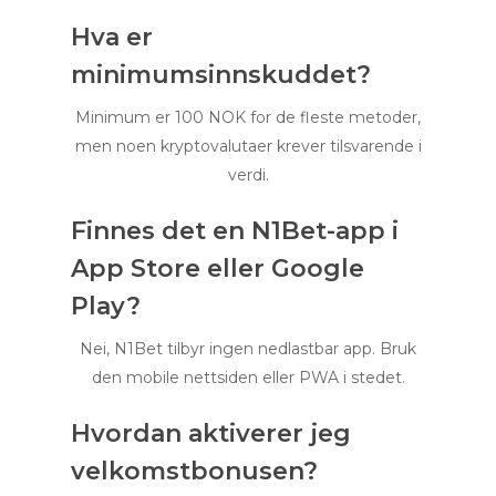
Hva er
minimumsinnskuddet?
Minimum er 100 NOK for de fleste metoder,
men noen kryptovalutaer krever tilsvarende i
verdi.
Finnes det en N1Bet-app i
App Store eller Google
Play?
Nei, N1Bet tilbyr ingen nedlastbar app. Bruk
den mobile nettsiden eller PWA i stedet.
Hvordan aktiverer jeg
velkomstbonusen?