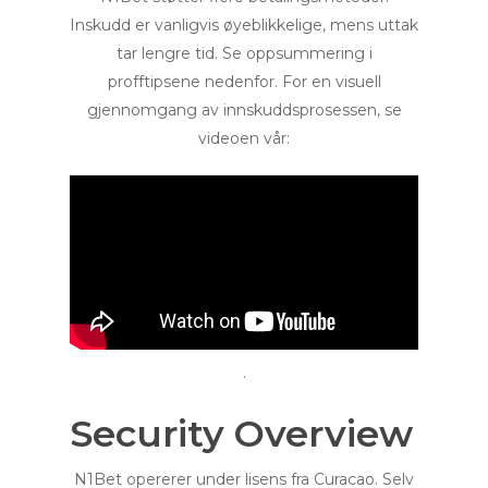
Inskudd er vanligvis øyeblikkelige, mens uttak
tar lengre tid. Se oppsummering i
profftipsene nedenfor. For en visuell
gjennomgang av innskuddsprosessen, se
videoen vår:
.
Security Overview
N1Bet opererer under lisens fra Curacao. Selv