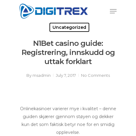
Skip
Menu
to
Close
main
Menu
content
Uncategorized
N1Bet casino guide:
Registrering, innskudd og
uttak forklart
By
msadmin
July 7, 2017
No Comments
Onlinekasinoer varierer mye i kvalitet – denne
guiden skjærer gjennom støyen og dekker
kun det som faktisk betyr noe for en smidig
opplevelse.