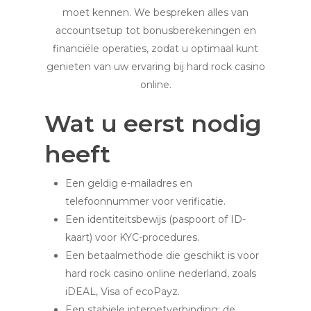
moet kennen. We bespreken alles van
accountsetup tot bonusberekeningen en
financiële operaties, zodat u optimaal kunt
genieten van uw ervaring bij hard rock casino
online.
Wat u eerst nodig
heeft
Een geldig e-mailadres en
telefoonnummer voor verificatie.
Een identiteitsbewijs (paspoort of ID-
kaart) voor KYC-procedures.
Een betaalmethode die geschikt is voor
hard rock casino online nederland, zoals
iDEAL, Visa of ecoPayz.
Een stabiele internetverbinding; de