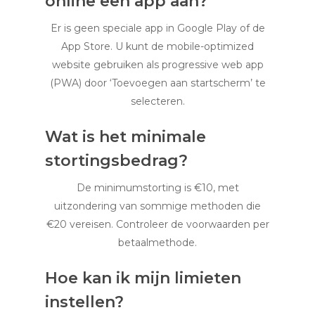
online een app aan?
Er is geen speciale app in Google Play of de
App Store. U kunt de mobile-optimized
website gebruiken als progressive web app
(PWA) door ‘Toevoegen aan startscherm’ te
selecteren.
Wat is het minimale
stortingsbedrag?
De minimumstorting is €10, met
uitzondering van sommige methoden die
€20 vereisen. Controleer de voorwaarden per
betaalmethode.
Hoe kan ik mijn limieten
instellen?