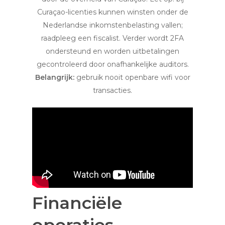
Curaçao-licenties kunnen winsten onder de
Nederlandse inkomstenbelasting vallen;
raadpleeg een fiscalist. Verder wordt 2FA
ondersteund en worden uitbetalingen
gecontroleerd door onafhankelijke auditors.
Belangrijk:
gebruik nooit openbare wifi voor
transacties.
Financiële