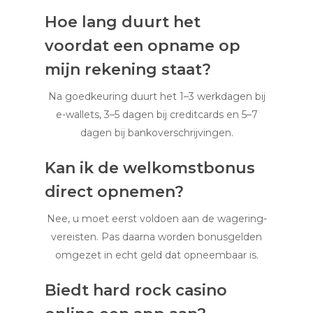
Hoe lang duurt het
voordat een opname op
mijn rekening staat?
Na goedkeuring duurt het 1–3 werkdagen bij
e-wallets, 3–5 dagen bij creditcards en 5–7
dagen bij bankoverschrijvingen.
Kan ik de welkomstbonus
direct opnemen?
Nee, u moet eerst voldoen aan de wagering-
vereisten. Pas daarna worden bonusgelden
omgezet in echt geld dat opneembaar is.
Biedt hard rock casino