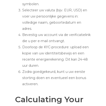
symbolen.
Selecteer uw valuta (bijv. EUR, USD) en
voer uw persoonlijke gegevens in:
volledige naam, geboortedatum en
adres.
Bevestig uw account via de verificatielink
die u per e-mail ontvangt.
Doorloop de KYC-procedure: upload een
kopie van uw identiteitsbewijs en een
recente energierekening. Dit kan 24-48
uur duren.
Zodra goedgekeurd, kunt u uw eerste
storting doen en eventueel een bonus
activeren.
Calculating Your