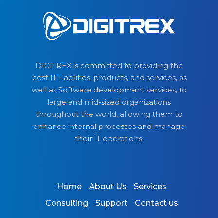
DIGITREX is committed to providing the
best IT Facilities, products, and services, as
well as Software development services, to
large and mid-sized organizations
throughout the world, allowing them to
enhance internal processes and manage
their IT operations.
Home
About Us
Services
Consulting
Support
Contact us