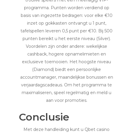
trouwe spelers met een meerlagig VIP-
programma. Punten worden verdiend op
basis van ingezette bedragen: voor elke €10
inzet op gokkasten ontvangt u 1 punt,
tafelspellen leveren 0,5 punt per €10. Bij 500
punten bereikt u het eerste niveau (Silver).
Voordelen zijn onder andere: wekelijkse
cashback, hogere opnamelimieten en
exclusieve toernooien. Het hoogste niveau
(Diamond) biedt een persoonlijke
accountmanager, maandelijkse bonussen en
verjaardagscadeaus. Om het programma te
maximaliseren, speel regelmatig en meld u
aan voor promoties.
Conclusie
Met deze handleiding kunt u Qbet casino