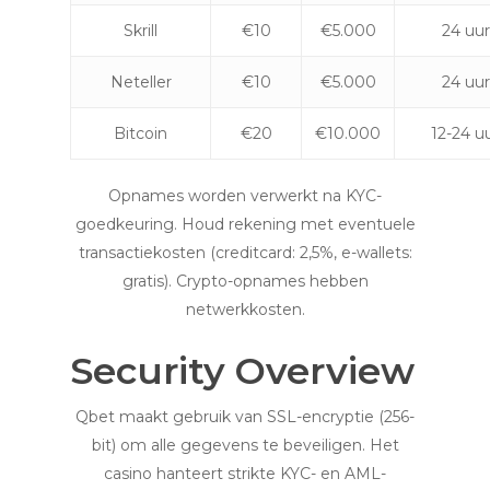
Skrill
€10
€5.000
24 uur
Neteller
€10
€5.000
24 uur
Bitcoin
€20
€10.000
12-24 u
Opnames worden verwerkt na KYC-
goedkeuring. Houd rekening met eventuele
transactiekosten (creditcard: 2,5%, e-wallets:
gratis). Crypto-opnames hebben
netwerkkosten.
Security Overview
Qbet maakt gebruik van SSL-encryptie (256-
bit) om alle gegevens te beveiligen. Het
casino hanteert strikte KYC- en AML-