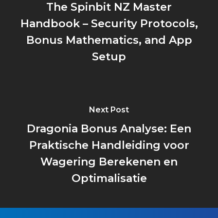
The Spinbit NZ Master
Handbook – Security Protocols,
Bonus Mathematics, and App
Setup
Next Post
Dragonia Bonus Analyse: Een
Praktische Handleiding voor
Wagering Berekenen en
Optimalisatie