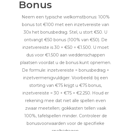
Bonus
Neem een typische welkomstbonus: 100%
bonus tot €100 met een inzetvereiste van
30x het bonusbedrag. Stel, u stort €50. U
ontvangt €50 bonus (100% van €50). De
inzetvereiste is 30 × €50 = €1.500. U moet
dus voor €1.500 aan weddenschappen
plaatsen voordat u de bonus kunt opnemen.
De formule: inzetvereiste = bonusbedrag ×
inzetvermenigvuldiger. Voorbeeld: bij een
storting van €75 krijgt u €75 bonus,
inzetvereiste = 30 × €75 = €2.250. Houd er
rekening mee dat niet alle spellen even
zwaar meetellen; gokkasten tellen vaak
100%, tafelspellen minder. Controleer de
bonusvoorwaarden voor de specifieke