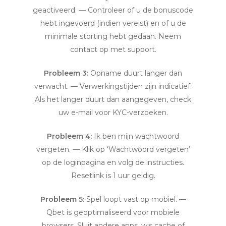
geactiveerd. — Controleer of u de bonuscode
hebt ingevoerd (indien vereist) en of u de
minimale storting hebt gedaan. Neem
contact op met support.
Probleem 3:
Opname duurt langer dan
verwacht. — Verwerkingstijden zijn indicatief.
Als het langer duurt dan aangegeven, check
uw e-mail voor KYC-verzoeken.
Probleem 4:
Ik ben mijn wachtwoord
vergeten. — Klik op ‘Wachtwoord vergeten’
op de loginpagina en volg de instructies.
Resetlink is 1 uur geldig.
Probleem 5:
Spel loopt vast op mobiel. —
Qbet is geoptimaliseerd voor mobiele
browsers. Sluit andere apps, wis cache of