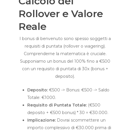
Calcolo del
Rollover e Valore
Reale
I bonus di benvenuto sono spesso soggetti a
requisiti di puntata (rollover o wagering).
Comprenderne la matematica è cruciale.
Supponiamo un bonus del 100% fino a €500
con un requisito di puntata di 30x (bonus +
deposito).
Deposito:
€500 -> Bonus: €500 -> Saldo
Totale: €1000.
Requisito di Puntata Totale:
(€500
deposito + €500 bonus) * 30 = €30.000.
Implicazione:
Dovrai scommettere un
importo complessivo di €30.000 prima di