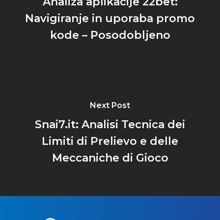
Analiza aplikacije 22bet:
Navigiranje in uporaba promo
kode – Posodobljeno
Next Post
Snai7.it: Analisi Tecnica dei
Limiti di Prelievo e delle
Meccaniche di Gioco