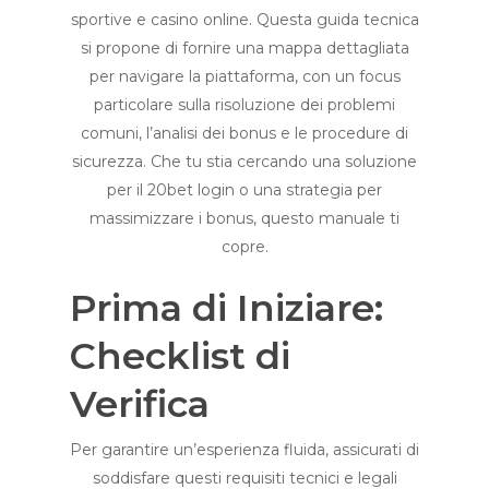
sportive e casino online. Questa guida tecnica
si propone di fornire una mappa dettagliata
per navigare la piattaforma, con un focus
particolare sulla risoluzione dei problemi
comuni, l’analisi dei bonus e le procedure di
sicurezza. Che tu stia cercando una soluzione
per il 20bet login o una strategia per
massimizzare i bonus, questo manuale ti
copre.
Prima di Iniziare:
Checklist di
Verifica
Per garantire un’esperienza fluida, assicurati di
soddisfare questi requisiti tecnici e legali