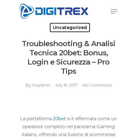
Skip
Menu
to
Close
main
Menu
content
Uncategorized
Troubleshooting & Analisi
Tecnica 20bet: Bonus,
Login e Sicurezza – Pro
Tips
By
msadmin
July 19, 2017
No Comments
La piattaforma
20bet
si è affermata come un
operatore completo nel panorama iGaming
italiano, offrendo una fusione di scommesse