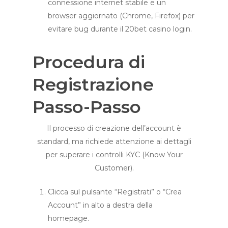
connessione internet stabile e un
browser aggiornato (Chrome, Firefox) per
evitare bug durante il 20bet casino login.
Procedura di
Registrazione
Passo-Passo
Il processo di creazione dell’account è
standard, ma richiede attenzione ai dettagli
per superare i controlli KYC (Know Your
Customer).
Clicca sul pulsante “Registrati” o “Crea
Account” in alto a destra della
homepage.