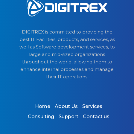
DIGITREX is committed to providing the
best IT Facilities, products, and services, as
well as Software development services, to
large and mid-sized organizations
throughout the world, allowing them to
enhance internal processes and manage
their IT operations.
Home
About Us
Services
Consulting
Support
Contact us