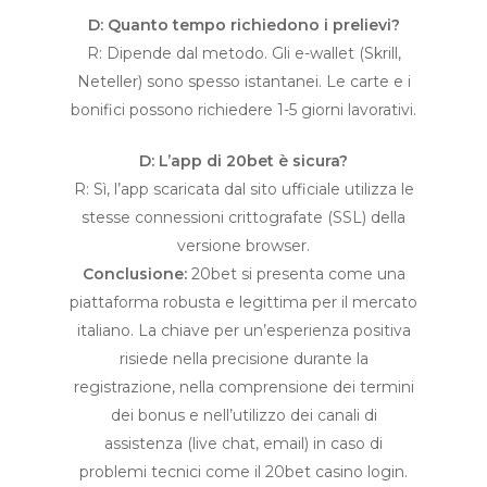
D: Quanto tempo richiedono i prelievi?
R: Dipende dal metodo. Gli e-wallet (Skrill,
Neteller) sono spesso istantanei. Le carte e i
bonifici possono richiedere 1-5 giorni lavorativi.
D: L’app di 20bet è sicura?
R: Sì, l’app scaricata dal sito ufficiale utilizza le
stesse connessioni crittografate (SSL) della
versione browser.
Conclusione:
20bet si presenta come una
piattaforma robusta e legittima per il mercato
italiano. La chiave per un’esperienza positiva
risiede nella precisione durante la
registrazione, nella comprensione dei termini
dei bonus e nell’utilizzo dei canali di
assistenza (live chat, email) in caso di
problemi tecnici come il 20bet casino login.