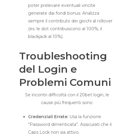
poter prelevare eventuali vincite
generate dai fondi bonus. Analizza
sempre il contributo dei giochi al rollover
(es. le slot contribuiscono al 100%, il
blackjack al 10%).
Troubleshooting
del Login e
Problemi Comuni
Se incontri difficoltà con il 20bet login, le
cause più frequenti sono:
Credenziali Errate:
Usa la funzione
“Password dimenticata”. Assicurati che il
Caps Lock non sia attivo.