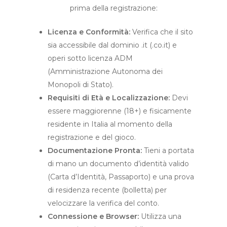
prima della registrazione:
Licenza e Conformità:
Verifica che il sito
sia accessibile dal dominio .it (.co.it) e
operi sotto licenza ADM
(Amministrazione Autonoma dei
Monopoli di Stato).
Requisiti di Età e Localizzazione:
Devi
essere maggiorenne (18+) e fisicamente
residente in Italia al momento della
registrazione e del gioco.
Documentazione Pronta:
Tieni a portata
di mano un documento d’identità valido
(Carta d’Identità, Passaporto) e una prova
di residenza recente (bolletta) per
velocizzare la verifica del conto.
Connessione e Browser:
Utilizza una