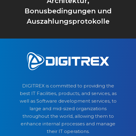
Architektur,
Bonusbedingungen und
Auszahlungsprotokolle
DIGITREX is committed to providing the
best IT Facilities, products, and services, as
well as Software development services, to
large and mid-sized organizations
throughout the world, allowing them to
enhance internal processes and manage
their IT operations.