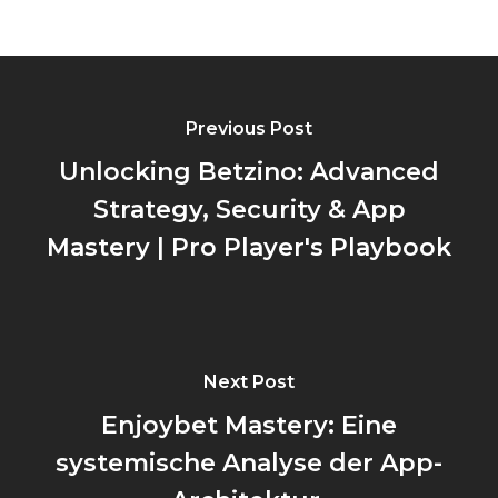
Previous Post
Unlocking Betzino: Advanced
Strategy, Security & App
Mastery | Pro Player's Playbook
Next Post
Enjoybet Mastery: Eine
systemische Analyse der App-