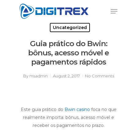
Skip
Menu
to
Close
main
Menu
content
Uncategorized
Guia prático do Bwin:
bônus, acesso móvel e
pagamentos rápidos
By
msadmin
August 2, 2017
No Comments
Este guia prático do
Bwin casino
foca no que
realmente importa: bônus, acesso móvel e
receber os pagamentos no prazo.