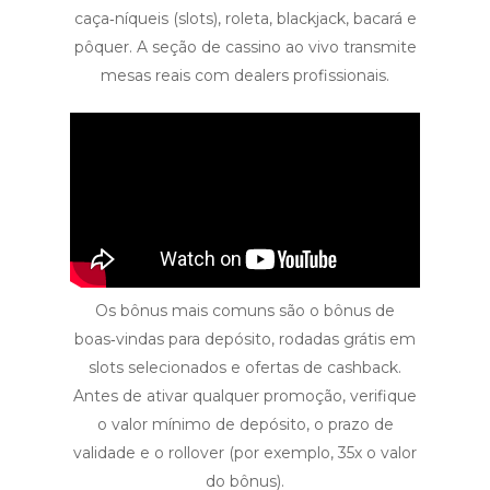
caça‑níqueis (slots), roleta, blackjack, bacará e
pôquer. A seção de cassino ao vivo transmite
mesas reais com dealers profissionais.
Os bônus mais comuns são o bônus de
boas‑vindas para depósito, rodadas grátis em
slots selecionados e ofertas de cashback.
Antes de ativar qualquer promoção, verifique
o valor mínimo de depósito, o prazo de
validade e o rollover (por exemplo, 35x o valor
do bônus).