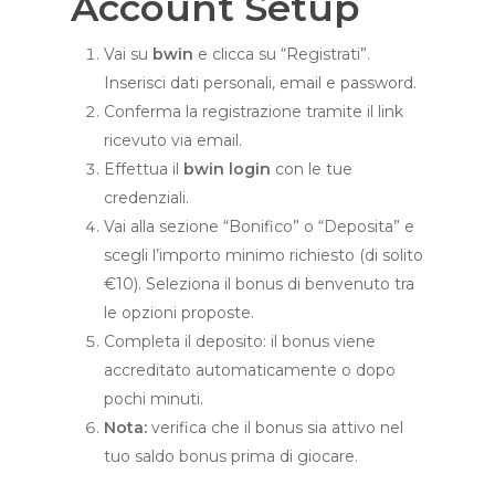
Account Setup
Vai su
bwin
e clicca su “Registrati”.
Inserisci dati personali, email e password.
Conferma la registrazione tramite il link
ricevuto via email.
Effettua il
bwin login
con le tue
credenziali.
Vai alla sezione “Bonifico” o “Deposita” e
scegli l’importo minimo richiesto (di solito
€10). Seleziona il bonus di benvenuto tra
le opzioni proposte.
Completa il deposito: il bonus viene
accreditato automaticamente o dopo
pochi minuti.
Nota:
verifica che il bonus sia attivo nel
tuo saldo bonus prima di giocare.