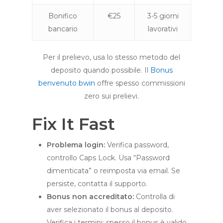
Bonifico
€25
3-5 giorni
bancario
lavorativi
Per il prelievo, usa lo stesso metodo del
deposito quando possibile. Il
Bonus
benvenuto bwin
offre spesso commissioni
zero sui prelievi.
Fix It Fast
Problema login:
Verifica password,
controllo Caps Lock. Usa “Password
dimenticata” o reimposta via email. Se
persiste, contatta il supporto.
Bonus non accreditato:
Controlla di
aver selezionato il bonus al deposito.
Verifica i termini: spesso il bonus è valido