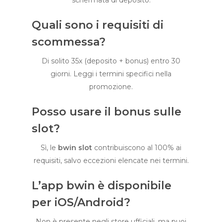
schermata di deposito.
Quali sono i requisiti di
scommessa?
Di solito 35x (deposito + bonus) entro 30
giorni. Leggi i termini specifici nella
promozione.
Posso usare il bonus sulle
slot?
Sì, le
bwin slot
contribuiscono al 100% ai
requisiti, salvo eccezioni elencate nei termini.
L’app bwin è disponibile
per iOS/Android?
Non è presente negli store ufficiali, ma puoi