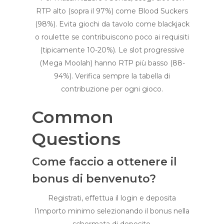
RTP alto (sopra il 97%) come Blood Suckers
(98%). Evita giochi da tavolo come blackjack
o roulette se contribuiscono poco ai requisiti
(tipicamente 10-20%). Le slot progressive
(Mega Moolah) hanno RTP più basso (88-
94%). Verifica sempre la tabella di
contribuzione per ogni gioco.
Common
Questions
Come faccio a ottenere il
bonus di benvenuto?
Registrati, effettua il login e deposita
l’importo minimo selezionando il bonus nella