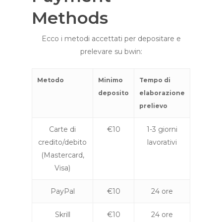
Methods
Ecco i metodi accettati per depositare e
prelevare su bwin:
Metodo
Minimo
Tempo di
deposito
elaborazione
prelievo
Carte di
€10
1-3 giorni
credito/debito
lavorativi
(Mastercard,
Visa)
PayPal
€10
24 ore
Skrill
€10
24 ore