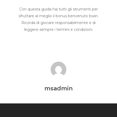
Con questa guida hai tutti gli strumenti per
sfruttare al meglio il bonus benvenuto bwin.
Ricorda di giocare responsabilmente e di
leggere sempre i termini e condizioni.
msadmin