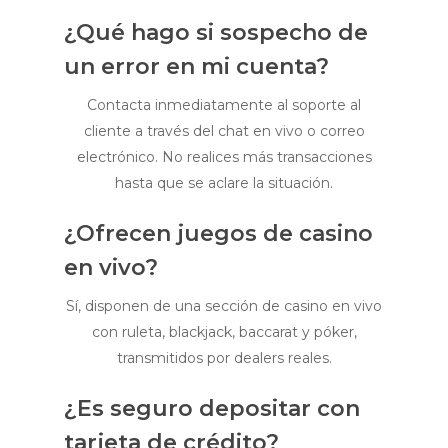
¿Qué hago si sospecho de
un error en mi cuenta?
Contacta inmediatamente al soporte al
cliente a través del chat en vivo o correo
electrónico. No realices más transacciones
hasta que se aclare la situación.
¿Ofrecen juegos de casino
en vivo?
Sí, disponen de una sección de casino en vivo
con ruleta, blackjack, baccarat y póker,
transmitidos por dealers reales.
¿Es seguro depositar con
tarjeta de crédito?