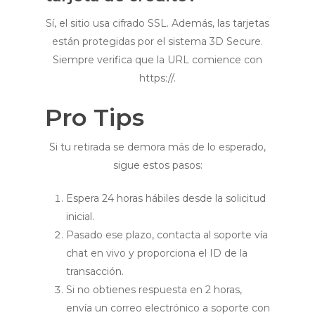
Sí, el sitio usa cifrado SSL. Además, las tarjetas
están protegidas por el sistema 3D Secure.
Siempre verifica que la URL comience con
https://.
Pro Tips
Si tu retirada se demora más de lo esperado,
sigue estos pasos:
Espera 24 horas hábiles desde la solicitud
inicial.
Pasado ese plazo, contacta al soporte vía
chat en vivo y proporciona el ID de la
transacción.
Si no obtienes respuesta en 2 horas,
envía un correo electrónico a soporte con