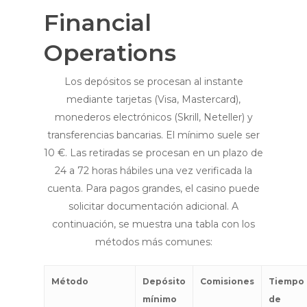
Financial
Operations
Los depósitos se procesan al instante
mediante tarjetas (Visa, Mastercard),
monederos electrónicos (Skrill, Neteller) y
transferencias bancarias. El mínimo suele ser
10 €. Las retiradas se procesan en un plazo de
24 a 72 horas hábiles una vez verificada la
cuenta. Para pagos grandes, el casino puede
solicitar documentación adicional. A
continuación, se muestra una tabla con los
métodos más comunes:
Método
Depósito
Comisiones
Tiempo
mínimo
de