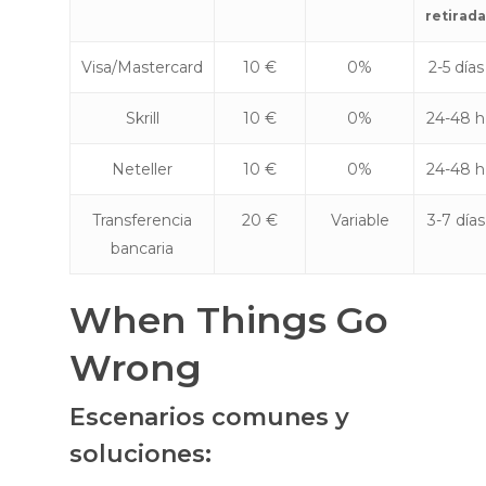
retirada
Visa/Mastercard
10 €
0%
2-5 días
Skrill
10 €
0%
24-48 h
Neteller
10 €
0%
24-48 h
Transferencia
20 €
Variable
3-7 días
bancaria
When Things Go
Wrong
Escenarios comunes y
soluciones: