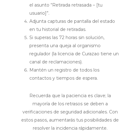
el asunto “Retirada retrasada – [tu
usuario]”.
Adjunta capturas de pantalla del estado
en tu historial de retiradas.
Si superas las 72 horas sin solución,
presenta una queja al organismo
regulador (la licencia de Curazao tiene un
canal de reclamaciones).
Mantén un registro de todos los
contactos y tiempos de espera.
Recuerda que la paciencia es clave; la
mayoría de los retrasos se deben a
verificaciones de seguridad adicionales. Con
estos pasos, aumentarás tus posibilidades de
resolver la incidencia rápidamente.