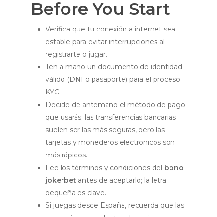
Before You Start
Verifica que tu conexión a internet sea
estable para evitar interrupciones al
registrarte o jugar.
Ten a mano un documento de identidad
válido (DNI o pasaporte) para el proceso
KYC.
Decide de antemano el método de pago
que usarás; las transferencias bancarias
suelen ser las más seguras, pero las
tarjetas y monederos electrónicos son
más rápidos.
Lee los términos y condiciones del
bono
jokerbet
antes de aceptarlo; la letra
pequeña es clave.
Si juegas desde España, recuerda que las