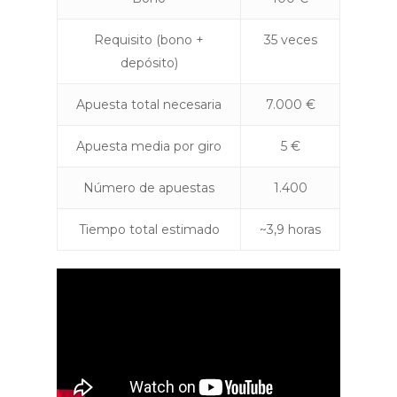
Requisito (bono +
35 veces
depósito)
Apuesta total necesaria
7.000 €
Apuesta media por giro
5 €
Número de apuestas
1.400
Tiempo total estimado
~3,9 horas