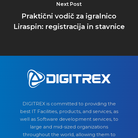
Next Post
Praktični vodič za igralnico
Liraspin: registracija in stavnice
DIGITREX is committed to providing the
best IT Facilities, products, and services, as
well as Software development services, to
large and mid-sized organizations
throughout the world, allowing them to