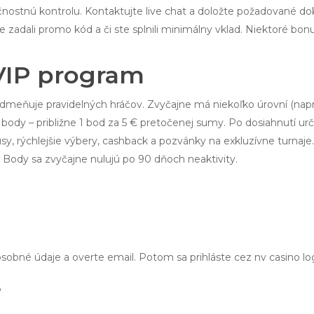
nostnú kontrolu. Kontaktujte live chat a doložte požadované d
te zadali promo kód a či ste splnili minimálny vklad. Niektoré bo
 VIP program
meňuje pravidelných hráčov. Zvyčajne má niekoľko úrovní (napr. 
 body – približne 1 bod za 5 € pretočenej sumy. Po dosiahnutí ur
 rýchlejšie výbery, cashback a pozvánky na exkluzívne turnaje.
. Body sa zvyčajne nulujú po 90 dňoch neaktivity.
e osobné údaje a overte email. Potom sa prihláste cez nv casino lo
?