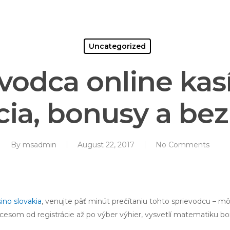
Home
About Us
Services
Co
Uncategorized
vodca online ka
ácia, bonusy a be
By
msadmin
August 22, 2017
No Comments
ino slovakia
, venujte päť minút prečítaniu tohto sprievodcu – mô
cesom od registrácie až po výber výhier, vysvetlí matematiku b