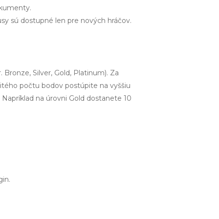
okumenty.
nusy sú dostupné len pre nových hráčov.
Bronze, Silver, Gold, Platinum). Za
čitého počtu bodov postúpite na vyššiu
 Napríklad na úrovni Gold dostanete 10
gin.