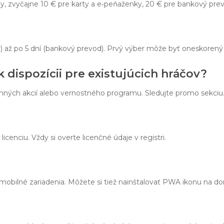
by, zvyčajne 10 € pre karty a e‑peňaženky, 20 € pre bankový pre
) až po 5 dní (bankový prevod). Prvý výber môže byť oneskorený 
k dispozícii pre existujúcich hráčov?
enných akcií alebo vernostného programu. Sledujte promo sekciu
icenciu. Vždy si overte licenčné údaje v registri.
mobilné zariadenia. Môžete si tiež nainštalovať PWA ikonu na do