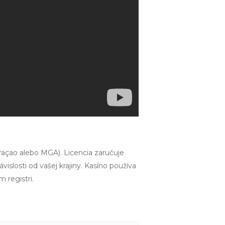
Curaçao alebo MGA). Licencia zaručuje
islosti od vašej krajiny. Kasíno používa
 registri.