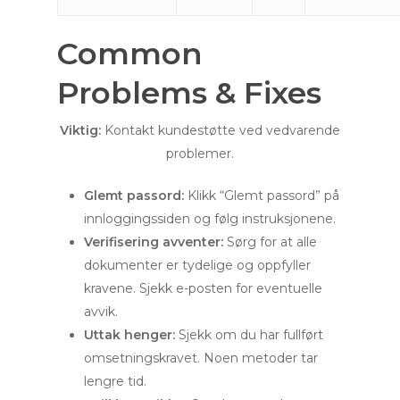
Common
Problems & Fixes
Viktig:
Kontakt kundestøtte ved vedvarende
problemer.
Glemt passord:
Klikk “Glemt passord” på
innloggingssiden og følg instruksjonene.
Verifisering avventer:
Sørg for at alle
dokumenter er tydelige og oppfyller
kravene. Sjekk e-posten for eventuelle
avvik.
Uttak henger:
Sjekk om du har fullført
omsetningskravet. Noen metoder tar
lengre tid.