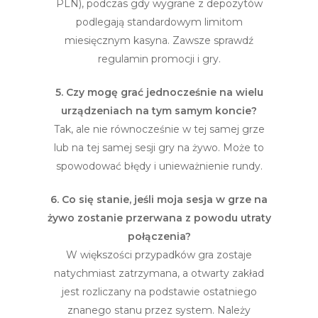
PLN), podczas gdy wygrane z depozytów
podlegają standardowym limitom
miesięcznym kasyna. Zawsze sprawdź
regulamin promocji i gry.
5. Czy mogę grać jednocześnie na wielu
urządzeniach na tym samym koncie?
Tak, ale nie równocześnie w tej samej grze
lub na tej samej sesji gry na żywo. Może to
spowodować błędy i unieważnienie rundy.
6. Co się stanie, jeśli moja sesja w grze na
żywo zostanie przerwana z powodu utraty
połączenia?
W większości przypadków gra zostaje
natychmiast zatrzymana, a otwarty zakład
jest rozliczany na podstawie ostatniego
znanego stanu przez system. Należy