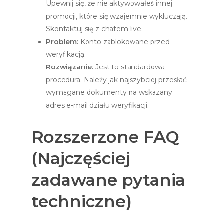
Upewnij się, że nie aktywowałeś innej
promocji, które się wzajemnie wykluczają.
Skontaktuj się z chatem live.
Problem:
Konto zablokowane przed
weryfikacją.
Rozwiązanie:
Jest to standardowa
procedura. Należy jak najszybciej przesłać
wymagane dokumenty na wskazany
adres e-mail działu weryfikacji.
Rozszerzone FAQ
(Najczęściej
zadawane pytania
techniczne)