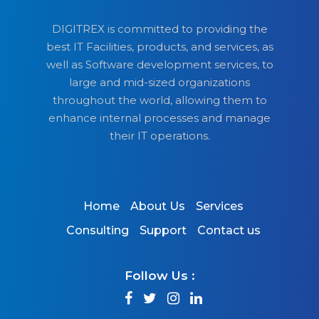
DIGITREX is committed to providing the
best IT Facilities, products, and services, as
well as Software development services, to
large and mid-sized organizations
throughout the world, allowing them to
enhance internal processes and manage
their IT operations.
Home
About Us
Services
Consulting
Support
Contact us
Follow Us :