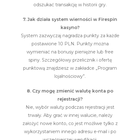
odszukać transakcję w historii gry.
7. Jak działa system wierności w Firespin
kasyno?
System zazwyczaj nagradza punkty za każde
postawione 10 PLN. Punkty można
wymieniać na bonusy pieniężne lub free
spiny. Szczegółowy przelicznik i ofertę
punktową znajdziesz w zakładce „Program
lojalnościowy”.
8. Czy mogę zmienić walutę konta po
rejestracji?
Nie, wybór waluty podczas rejestracji jest
trwały. Aby grać w innej walucie, należy
założyć nowe konto, co jest możliwe tylko z
wykorzystaniem innego adresu e-mail i po
wcześniejszej weryfikacji.