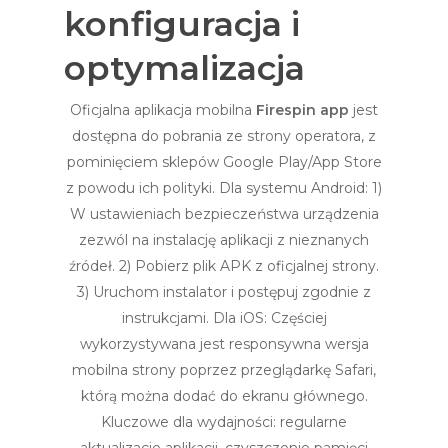
konfiguracja i
optymalizacja
Oficjalna aplikacja mobilna
Firespin app
jest
dostępna do pobrania ze strony operatora, z
pominięciem sklepów Google Play/App Store
z powodu ich polityki. Dla systemu Android: 1)
W ustawieniach bezpieczeństwa urządzenia
zezwól na instalację aplikacji z nieznanych
źródeł. 2) Pobierz plik APK z oficjalnej strony.
3) Uruchom instalator i postępuj zgodnie z
instrukcjami. Dla iOS: Częściej
wykorzystywana jest responsywna wersja
mobilna strony poprzez przeglądarkę Safari,
którą można dodać do ekranu głównego.
Kluczowe dla wydajności: regularne