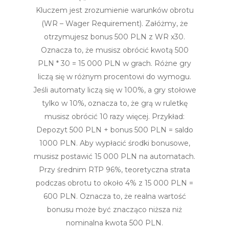
Kluczem jest zrozumienie warunków obrotu
(WR – Wager Requirement). Załóżmy, że
otrzymujesz bonus 500 PLN z WR x30.
Oznacza to, że musisz obrócić kwotą 500
PLN * 30 = 15 000 PLN w grach. Różne gry
liczą się w różnym procentowi do wymogu.
Jeśli automaty liczą się w 100%, a gry stołowe
tylko w 10%, oznacza to, że grą w ruletkę
musisz obrócić 10 razy więcej. Przykład:
Depozyt 500 PLN + bonus 500 PLN = saldo
1000 PLN. Aby wypłacić środki bonusowe,
musisz postawić 15 000 PLN na automatach.
Przy średnim RTP 96%, teoretyczna strata
podczas obrotu to około 4% z 15 000 PLN =
600 PLN. Oznacza to, że realna wartość
bonusu może być znacząco niższa niż
nominalna kwota 500 PLN.