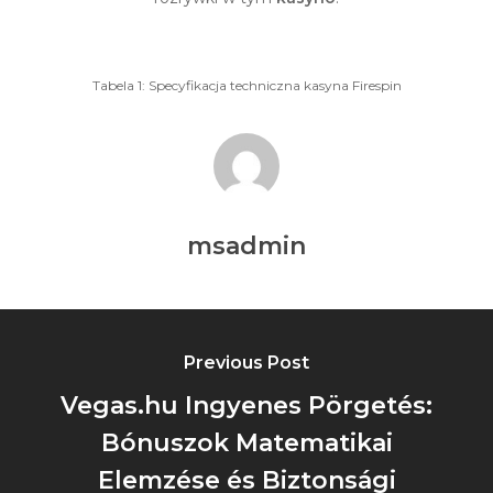
Tabela 1: Specyfikacja techniczna kasyna Firespin
msadmin
Previous Post
Vegas.hu Ingyenes Pörgetés:
Bónuszok Matematikai
Elemzése és Biztonsági