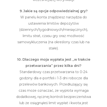
9. Jakie są opcje odpowiedzialnej gry?
W panelu konta znajdziesz narzędzia do
ustawienia limitów depozytów
(dziennych/tygodniowych/miesięcznych),
limitu strat, czasu gry oraz możliwość
samowykluczenia (na określony czas lub na
stałe).
10. Dlaczego moja wypłata jest „w trakcie
przetwarzania” przez kilka dni?
Standardowy czas przetwarzania to 0-24
godziny dla e-portfeli i 1-3 dni robocze dla
przelewów bankowych. Przedłużający się
czas może oznaczać, że wypłota wymaga
dodatkowej, ręcznej kontroli bezpieczeństwa
lub że osiągnąłeś limit wypłat i kwota jest