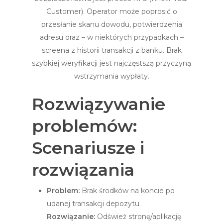
Customer). Operator może poprosić o
przesłanie skanu dowodu, potwierdzenia
adresu oraz – w niektórych przypadkach –
screena z historii transakcji z banku. Brak
szybkiej weryfikacji jest najczęstszą przyczyną
wstrzymania wypłaty.
Rozwiązywanie
problemów:
Scenariusze i
rozwiązania
Problem:
Brak środków na koncie po
udanej transakcji depozytu.
Rozwiązanie:
Odśwież stronę/aplikację.