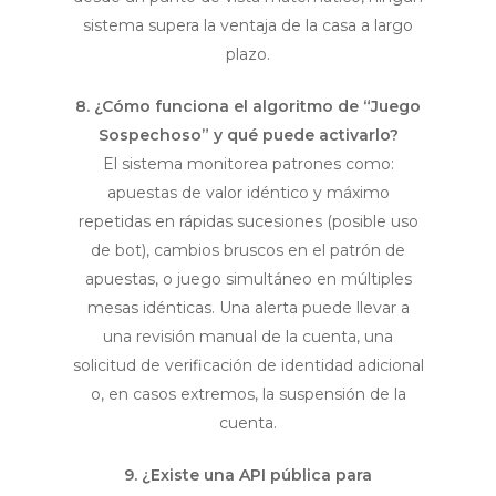
sistema supera la ventaja de la casa a largo
plazo.
8. ¿Cómo funciona el algoritmo de “Juego
Sospechoso” y qué puede activarlo?
El sistema monitorea patrones como:
apuestas de valor idéntico y máximo
repetidas en rápidas sucesiones (posible uso
de bot), cambios bruscos en el patrón de
apuestas, o juego simultáneo en múltiples
mesas idénticas. Una alerta puede llevar a
una revisión manual de la cuenta, una
solicitud de verificación de identidad adicional
o, en casos extremos, la suspensión de la
cuenta.
9. ¿Existe una API pública para