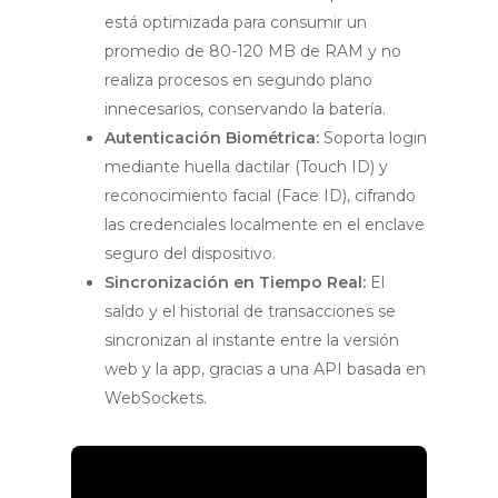
está optimizada para consumir un
promedio de 80-120 MB de RAM y no
realiza procesos en segundo plano
innecesarios, conservando la batería.
Autenticación Biométrica:
Soporta login
mediante huella dactilar (Touch ID) y
reconocimiento facial (Face ID), cifrando
las credenciales localmente en el enclave
seguro del dispositivo.
Sincronización en Tiempo Real:
El
saldo y el historial de transacciones se
sincronizan al instante entre la versión
web y la app, gracias a una API basada en
WebSockets.