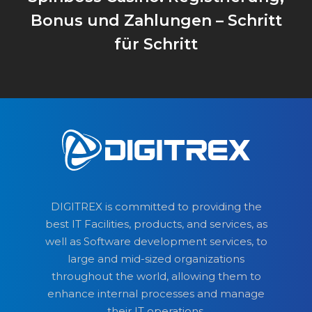
Bonus und Zahlungen – Schritt
für Schritt
DIGITREX is committed to providing the
best IT Facilities, products, and services, as
well as Software development services, to
large and mid-sized organizations
throughout the world, allowing them to
enhance internal processes and manage
their IT operations.