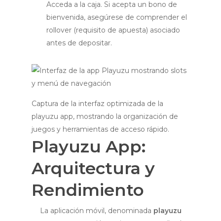
Acceda a la caja. Si acepta un bono de
bienvenida, asegúrese de comprender el
rollover (requisito de apuesta) asociado
antes de depositar.
Captura de la interfaz optimizada de la
playuzu app, mostrando la organización de
juegos y herramientas de acceso rápido.
Playuzu App:
Arquitectura y
Rendimiento
La aplicación móvil, denominada
playuzu