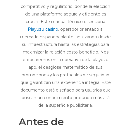
competitivo y regulatorio, donde la elección
de una plataforma segura y eficiente es
crucial. Este manual técnico disecciona
Playuzu casino
, operador orientado al
mercado hispanohablante, analizando desde
su infraestructura hasta las estrategias para
maximizar la relación costo-beneficio. Nos
enfocaremos en la operativa de la playuzu
app, el desglose matemático de sus
promociones y los protocolos de seguridad
que garantizan una experiencia íntegra. Este
documento está diseñado para usuarios que
buscan un conocimiento profundo más allá
de la superficie publicitaria.
Antes de