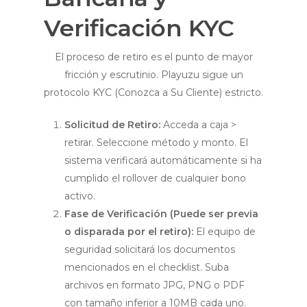
Verificación KYC
El proceso de retiro es el punto de mayor
fricción y escrutinio. Playuzu sigue un
protocolo KYC (Conozca a Su Cliente) estricto.
Solicitud de Retiro:
Acceda a caja >
retirar. Seleccione método y monto. El
sistema verificará automáticamente si ha
cumplido el rollover de cualquier bono
activo.
Fase de Verificación (Puede ser previa
o disparada por el retiro):
El equipo de
seguridad solicitará los documentos
mencionados en el checklist. Suba
archivos en formato JPG, PNG o PDF
con tamaño inferior a 10MB cada uno.