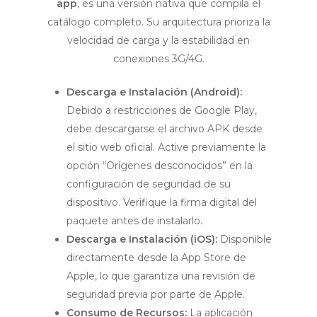
app
, es una versión nativa que compila el
catálogo completo. Su arquitectura prioriza la
velocidad de carga y la estabilidad en
conexiones 3G/4G.
Descarga e Instalación (Android):
Debido a restricciones de Google Play,
debe descargarse el archivo APK desde
el sitio web oficial. Active previamente la
opción “Orígenes desconocidos” en la
configuración de seguridad de su
dispositivo. Verifique la firma digital del
paquete antes de instalarlo.
Descarga e Instalación (iOS):
Disponible
directamente desde la App Store de
Apple, lo que garantiza una revisión de
seguridad previa por parte de Apple.
Consumo de Recursos:
La aplicación