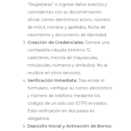
“Registrarse” e ingrese datos exactos y
coincidentes con su documentación
oficial: correo electrónico activo, número
de móvil, nombre y apellidos, fecha de
nacimiento y documento de identidad.
Creación de Credenciales:
Genere una
contraseña robusta (mínimo 12
caracteres, mezcla de mayúsculas,
minúsculas, números y símbolos). No la
reutilice en otros servicios.
Verificación Inmediata:
Tras enviar el
formulario, verifique su correo electrónico
y número de teléfono mediante los
códigos de un solo uso (OTP) enviados.
Esta verificación en dos pasos es
obligatoria.
Depósito Inicial y Activación de Bonos: