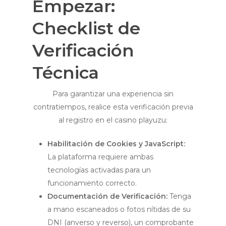
Empezar:
Checklist de
Verificación
Técnica
Para garantizar una experiencia sin
contratiempos, realice esta verificación previa
al registro en el casino playuzu:
Habilitación de Cookies y JavaScript:
La plataforma requiere ambas
tecnologías activadas para un
funcionamiento correcto.
Documentación de Verificación:
Tenga
a mano escaneados o fotos nítidas de su
DNI (anverso y reverso), un comprobante