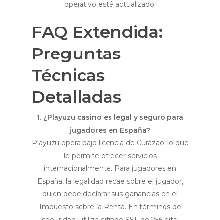
operativo esté actualizado.
FAQ Extendida:
Preguntas
Técnicas
Detalladas
1. ¿Playuzu casino es legal y seguro para
jugadores en España?
Playuzu opera bajo licencia de Curazao, lo que
le permite ofrecer servicios
internacionalmente. Para jugadores en
España, la legalidad recae sobre el jugador,
quien debe declarar sus ganancias en el
Impuesto sobre la Renta. En términos de
seguridad, utiliza cifrado SSL de 256 bits,