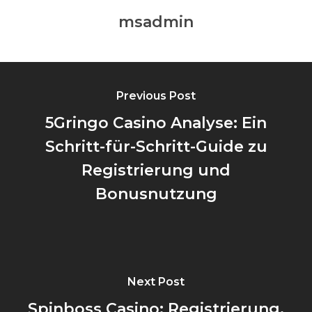
msadmin
Previous Post
5Gringo Casino Analyse: Ein
Schritt-für-Schritt-Guide zu
Registrierung und
Bonusnutzung
Next Post
Spinboss Casino: Registrierung,