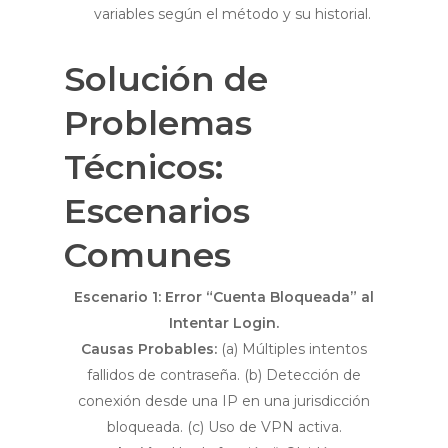
variables según el método y su historial.
Solución de
Problemas
Técnicos:
Escenarios
Comunes
Escenario 1: Error “Cuenta Bloqueada” al
Intentar Login.
Causas Probables:
(a) Múltiples intentos
fallidos de contraseña. (b) Detección de
conexión desde una IP en una jurisdicción
bloqueada. (c) Uso de VPN activa.