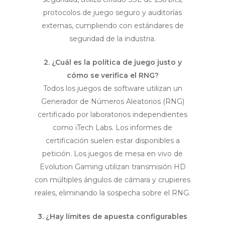
protocolos de juego seguro y auditorías
externas, cumpliendo con estándares de
seguridad de la industria.
2. ¿Cuál es la política de juego justo y
cómo se verifica el RNG?
Todos los juegos de software utilizan un
Generador de Números Aleatorios (RNG)
certificado por laboratorios independientes
como iTech Labs. Los informes de
certificación suelen estar disponibles a
petición. Los juegos de mesa en vivo de
Evolution Gaming utilizan transmisión HD
con múltiples ángulos de cámara y crupieres
reales, eliminando la sospecha sobre el RNG.
3. ¿Hay límites de apuesta configurables