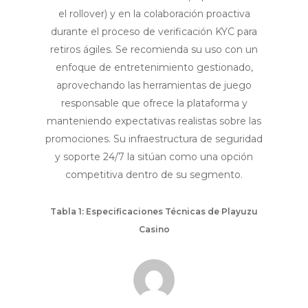
el rollover) y en la colaboración proactiva
durante el proceso de verificación KYC para
retiros ágiles. Se recomienda su uso con un
enfoque de entretenimiento gestionado,
aprovechando las herramientas de juego
responsable que ofrece la plataforma y
manteniendo expectativas realistas sobre las
promociones. Su infraestructura de seguridad
y soporte 24/7 la sitúan como una opción
competitiva dentro de su segmento.
Tabla 1: Especificaciones Técnicas de Playuzu
Casino