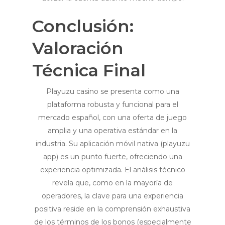
Conclusión:
Valoración
Técnica Final
Playuzu casino se presenta como una
plataforma robusta y funcional para el
mercado español, con una oferta de juego
amplia y una operativa estándar en la
industria. Su aplicación móvil nativa (playuzu
app) es un punto fuerte, ofreciendo una
experiencia optimizada. El análisis técnico
revela que, como en la mayoría de
operadores, la clave para una experiencia
positiva reside en la comprensión exhaustiva
de los términos de los bonos (especialmente