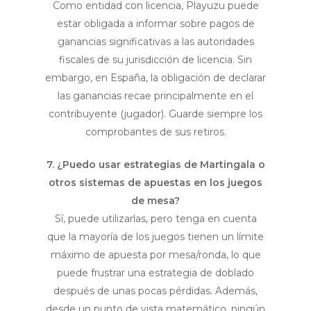
Como entidad con licencia, Playuzu puede
estar obligada a informar sobre pagos de
ganancias significativas a las autoridades
fiscales de su jurisdicción de licencia. Sin
embargo, en España, la obligación de declarar
las ganancias recae principalmente en el
contribuyente (jugador). Guarde siempre los
comprobantes de sus retiros.
7. ¿Puedo usar estrategias de Martingala o
otros sistemas de apuestas en los juegos
de mesa?
Sí, puede utilizarlas, pero tenga en cuenta
que la mayoría de los juegos tienen un límite
máximo de apuesta por mesa/ronda, lo que
puede frustrar una estrategia de doblado
después de unas pocas pérdidas. Además,
desde un punto de vista matemático, ningún