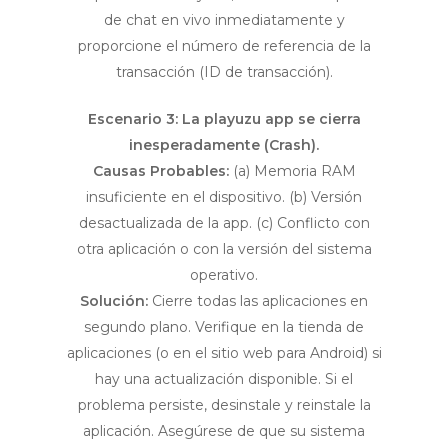
de chat en vivo inmediatamente y
proporcione el número de referencia de la
transacción (ID de transacción).
Escenario 3: La playuzu app se cierra
inesperadamente (Crash).
Causas Probables:
(a) Memoria RAM
insuficiente en el dispositivo. (b) Versión
desactualizada de la app. (c) Conflicto con
otra aplicación o con la versión del sistema
operativo.
Solución:
Cierre todas las aplicaciones en
segundo plano. Verifique en la tienda de
aplicaciones (o en el sitio web para Android) si
hay una actualización disponible. Si el
problema persiste, desinstale y reinstale la
aplicación. Asegúrese de que su sistema