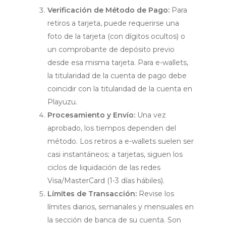
Verificación de Método de Pago:
Para
retiros a tarjeta, puede requerirse una
foto de la tarjeta (con dígitos ocultos) o
un comprobante de depósito previo
desde esa misma tarjeta. Para e-wallets,
la titularidad de la cuenta de pago debe
coincidir con la titularidad de la cuenta en
Playuzu.
Procesamiento y Envío:
Una vez
aprobado, los tiempos dependen del
método. Los retiros a e-wallets suelen ser
casi instantáneos; a tarjetas, siguen los
ciclos de liquidación de las redes
Visa/MasterCard (1-3 días hábiles).
Límites de Transacción:
Revise los
límites diarios, semanales y mensuales en
la sección de banca de su cuenta. Son