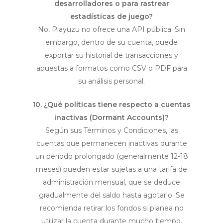
desarrolladores o para rastrear
estadísticas de juego?
No, Playuzu no ofrece una API pública. Sin
embargo, dentro de su cuenta, puede
exportar su historial de transacciones y
apuestas a formatos como CSV o PDF para
su análisis personal.
10. ¿Qué políticas tiene respecto a cuentas
inactivas (Dormant Accounts)?
Según sus Términos y Condiciones, las
cuentas que permanecen inactivas durante
un período prolongado (generalmente 12-18
meses) pueden estar sujetas a una tarifa de
administración mensual, que se deduce
gradualmente del saldo hasta agotarlo. Se
recomienda retirar los fondos si planea no
utilizar la cuenta durante mucho tiempo.