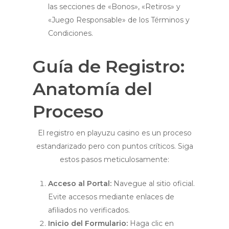
las secciones de «Bonos», «Retiros» y
«Juego Responsable» de los Términos y
Condiciones.
Guía de Registro:
Anatomía del
Proceso
El registro en playuzu casino es un proceso
estandarizado pero con puntos críticos. Siga
estos pasos meticulosamente:
Acceso al Portal:
Navegue al sitio oficial.
Evite accesos mediante enlaces de
afiliados no verificados.
Inicio del Formulario:
Haga clic en