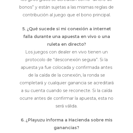
bonos” y están sujetas a las mismas reglas de
contribución al juego que el bono principal.
5. ¿Qué sucede si mi conexión a internet
falla durante una apuesta en vivo o una
ruleta en directo?
Los juegos con dealer en vivo tienen un
protocolo de “desconexión segura”. Si la
apuesta ya fue colocada y confirmada antes
de la caída de la conexión, la ronda se
completará y cualquier ganancia se acreditará
a su cuenta cuando se reconecte. Si la caída
ocurre antes de confirmar la apuesta, esta no
será válida.
6. ¿Playuzu informa a Hacienda sobre mis
ganancias?