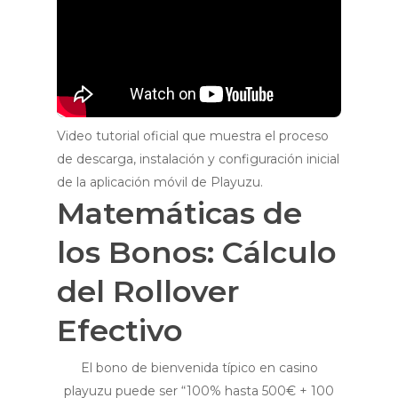
Video tutorial oficial que muestra el proceso
de descarga, instalación y configuración inicial
de la aplicación móvil de Playuzu.
Matemáticas de
los Bonos: Cálculo
del Rollover
Efectivo
El bono de bienvenida típico en casino
playuzu puede ser “100% hasta 500€ + 100