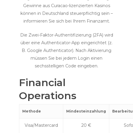
Gewinne aus Curacao-lizenzierten Kasinos
können in Deutschland steuerpflichtig sein –
informieren Sie sich bei Ihrem Finanzamt.
Die Zwei-Faktor-Authentifizierung (2FA) wird
über eine Authenticator-App eingerichtet (z.
B. Google Authenticator). Nach Aktivierung
müssen Sie bei jedem Login einen
sechsstelligen Code eingeben.
Financial
Operations
Methode
Mindesteinzahlung
Bearbeitu
Visa/Mastercard
20 €
Sofo