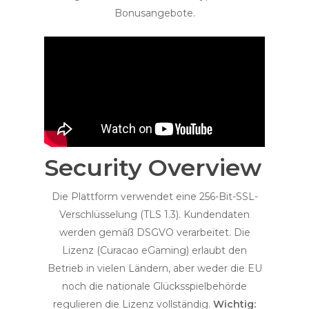
Bonusangebote.
Security Overview
Die Plattform verwendet eine 256-Bit-SSL-
Verschlüsselung (TLS 1.3). Kundendaten
werden gemäß DSGVO verarbeitet. Die
Lizenz (Curacao eGaming) erlaubt den
Betrieb in vielen Ländern, aber weder die EU
noch die nationale Glücksspielbehörde
regulieren die Lizenz vollständig.
Wichtig: