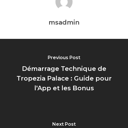
msadmin
Previous Post
Démarrage Technique de
Tropezia Palace : Guide pour
l'App et les Bonus
Next Post