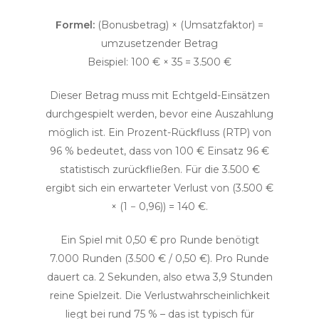
Formel:
(Bonusbetrag) × (Umsatzfaktor) =
umzusetzender Betrag
Beispiel: 100 € × 35 = 3.500 €
Dieser Betrag muss mit Echtgeld-Einsätzen
durchgespielt werden, bevor eine Auszahlung
möglich ist. Ein Prozent-Rückfluss (RTP) von
96 % bedeutet, dass von 100 € Einsatz 96 €
statistisch zurückfließen. Für die 3.500 €
ergibt sich ein erwarteter Verlust von (3.500 €
× (1 − 0,96)) = 140 €.
Ein Spiel mit 0,50 € pro Runde benötigt
7.000 Runden (3.500 € / 0,50 €). Pro Runde
dauert ca. 2 Sekunden, also etwa 3,9 Stunden
reine Spielzeit. Die Verlustwahrscheinlichkeit
liegt bei rund 75 % – das ist typisch für