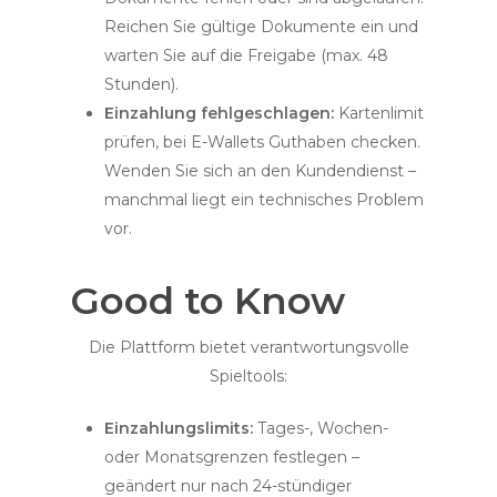
Reichen Sie gültige Dokumente ein und
warten Sie auf die Freigabe (max. 48
Stunden).
Einzahlung fehlgeschlagen:
Kartenlimit
prüfen, bei E-Wallets Guthaben checken.
Wenden Sie sich an den Kundendienst –
manchmal liegt ein technisches Problem
vor.
Good to Know
Die Plattform bietet verantwortungsvolle
Spieltools:
Einzahlungslimits:
Tages-, Wochen-
oder Monatsgrenzen festlegen –
geändert nur nach 24-stündiger