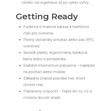
všetko od registrácie až po výber výhry.
Getting Ready
Funkčná e-mailová adresa a telefónne
číslo pre overenie.
Platný občiansky preukaz alebo pas (KYC
overenie).
Spôsob platby: kryptomena, banková
karta alebo e-peňaženka.
Stabilné internetové pripojenie – najlepšie
na počítači alebo mobile.
Základná znalosť pravidiel hier, ktoré
chcete hrať.
Pripravený rozpočet – hrajte len to, čo si
môžete dovoliť stratiť.