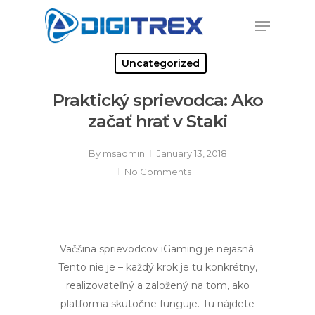
Skip
Menu
to
Close
main
Menu
content
Uncategorized
Praktický sprievodca: Ako
začať hrať v Staki
By
msadmin
January 13, 2018
No Comments
Väčšina sprievodcov iGaming je nejasná.
Tento nie je – každý krok je tu konkrétny,
realizovateľný a založený na tom, ako
platforma skutočne funguje. Tu nájdete