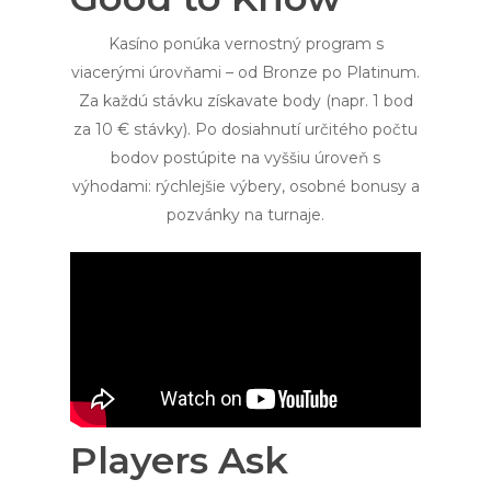
Kasíno ponúka vernostný program s
viacerými úrovňami – od Bronze po Platinum.
Za každú stávku získavate body (napr. 1 bod
za 10 € stávky). Po dosiahnutí určitého počtu
bodov postúpite na vyššiu úroveň s
výhodami: rýchlejšie výbery, osobné bonusy a
pozvánky na turnaje.
Players Ask