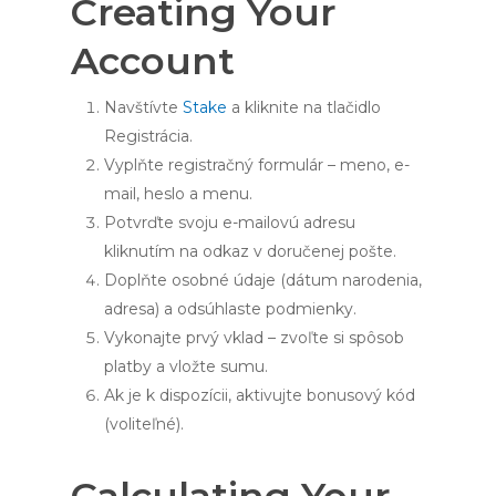
Creating Your
Account
Navštívte
Stake
a kliknite na tlačidlo
Registrácia.
Vyplňte registračný formulár – meno, e-
mail, heslo a menu.
Potvrďte svoju e-mailovú adresu
kliknutím na odkaz v doručenej pošte.
Doplňte osobné údaje (dátum narodenia,
adresa) a odsúhlaste podmienky.
Vykonajte prvý vklad – zvoľte si spôsob
platby a vložte sumu.
Ak je k dispozícii, aktivujte bonusový kód
(voliteľné).