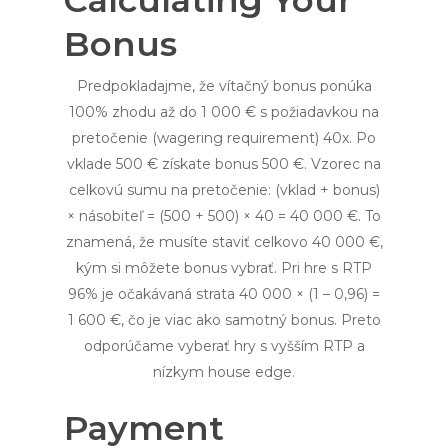
Calculating Your
Bonus
Predpokladajme, že vítačný bonus ponúka
100% zhodu až do 1 000 € s požiadavkou na
pretočenie (wagering requirement) 40x. Po
vklade 500 € získate bonus 500 €. Vzorec na
celkovú sumu na pretočenie: (vklad + bonus)
× násobiteľ = (500 + 500) × 40 = 40 000 €. To
znamená, že musíte staviť celkovo 40 000 €,
kým si môžete bonus vybrať. Pri hre s RTP
96% je očakávaná strata 40 000 × (1 – 0,96) =
1 600 €, čo je viac ako samotný bonus. Preto
odporúčame vyberať hry s vyšším RTP a
nízkym house edge.
Payment