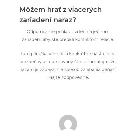
Môžem hrať z viacerých
zariadení naraz?
Odporúčame prihlásiť sa len na jednom
zariadení, aby ste predišli konfliktom relácie.
Táto príručka vám dala konkrétne nástroje na
bezpečný a informovaný štart. Pamätajte, že
hazard je zábava, nie spôsob zarábania peňazí.
Hrajte zodpovedne.