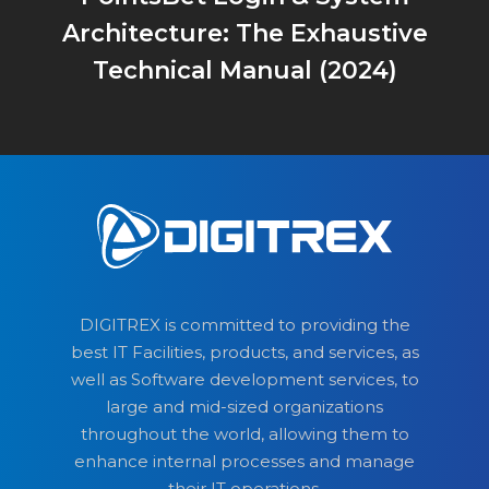
Architecture: The Exhaustive
Technical Manual (2024)
DIGITREX is committed to providing the
best IT Facilities, products, and services, as
well as Software development services, to
large and mid-sized organizations
throughout the world, allowing them to
enhance internal processes and manage
their IT operations.