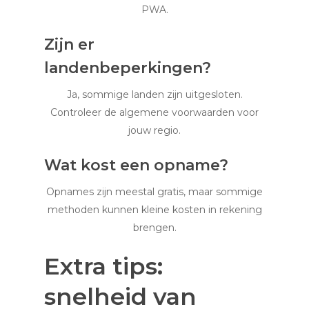
PWA.
Zijn er
landenbeperkingen?
Ja, sommige landen zijn uitgesloten.
Controleer de algemene voorwaarden voor
jouw regio.
Wat kost een opname?
Opnames zijn meestal gratis, maar sommige
methoden kunnen kleine kosten in rekening
brengen.
Extra tips:
snelheid van