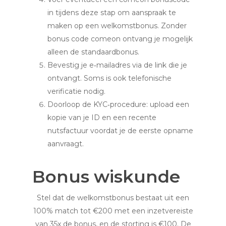
in tijdens deze stap om aanspraak te
maken op een welkomstbonus. Zonder
bonus code comeon ontvang je mogelijk
alleen de standaardbonus.
Bevestig je e‑mailadres via de link die je
ontvangt. Soms is ook telefonische
verificatie nodig.
Doorloop de KYC‑procedure: upload een
kopie van je ID en een recente
nutsfactuur voordat je de eerste opname
aanvraagt.
Bonus wiskunde
Stel dat de welkomstbonus bestaat uit een
100% match tot €200 met een inzetvereiste
van 35x de bonus, en de storting is €100. De