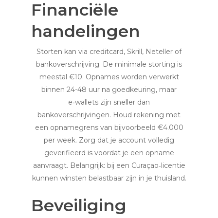
Financiële
handelingen
Storten kan via creditcard, Skrill, Neteller of
bankoverschrijving. De minimale storting is
meestal €10. Opnames worden verwerkt
binnen 24-48 uur na goedkeuring, maar
e‑wallets zijn sneller dan
bankoverschrijvingen. Houd rekening met
een opnamegrens van bijvoorbeeld €4.000
per week. Zorg dat je account volledig
geverifieerd is voordat je een opname
aanvraagt. Belangrijk: bij een Curaçao‑licentie
kunnen winsten belastbaar zijn in je thuisland.
Beveiliging