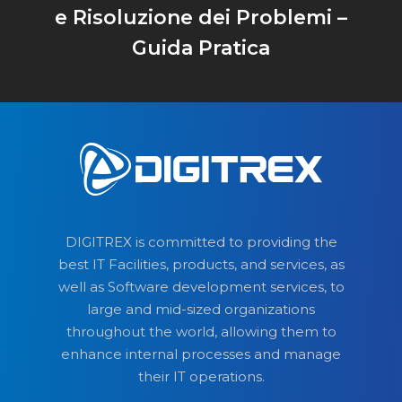
e Risoluzione dei Problemi –
Guida Pratica
DIGITREX is committed to providing the
best IT Facilities, products, and services, as
well as Software development services, to
large and mid-sized organizations
throughout the world, allowing them to
enhance internal processes and manage
their IT operations.