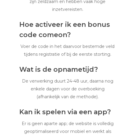
zijn zeldzaam en hebben vaak hoge
inzetvereisten.
Hoe activeer ik een bonus
code comeon?
Voer de code in het daarvoor bestemde veld
tijdens registratie of bij de eerste storting.
Wat is de opnametijd?
De verwerking duurt 24-48 uur, daarna nog
enkele dagen voor de overboeking
(afhankelijk van de methode).
Kan ik spelen via een app?
Er is geen aparte app; de website is volledig
geoptimaliseerd voor mobiel en werkt als