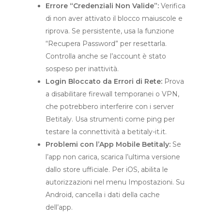
Errore “Credenziali Non Valide”:
Verifica
di non aver attivato il blocco maiuscole e
riprova. Se persistente, usa la funzione
“Recupera Password” per resettarla.
Controlla anche se l’account è stato
sospeso per inattività.
Login Bloccato da Errori di Rete:
Prova
a disabilitare firewall temporanei o VPN,
che potrebbero interferire con i server
Betitaly. Usa strumenti come ping per
testare la connettività a betitaly-it.it.
Problemi con l’App Mobile Betitaly:
Se
l’app non carica, scarica l’ultima versione
dallo store ufficiale. Per iOS, abilita le
autorizzazioni nel menu Impostazioni. Su
Android, cancella i dati della cache
dell’app.