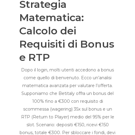
Strategia
Matematica:
Calcolo dei
Requisiti di Bonus
e RTP
Dopo il login, molti utenti accedono a bonus
come quello di benvenuto. Ecco un’analisi
matematica avanzata per valutare l’offerta.
Supponiamo che Betitaly offra un bonus del
100% fino a €300 con requisito di
scommessa (wagering) 35x sul bonus e un
RTP (Return to Player) medio del 95% per le
slot. Scenario: depositi €150, ricevi €150
bonus, totale €300. Per sbloccare i fondi, devi