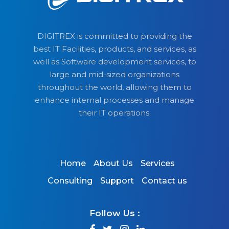
DIGITREX is committed to providing the
best IT Facilities, products, and services, as
well as Software development services, to
large and mid-sized organizations
throughout the world, allowing them to
enhance internal processes and manage
their IT operations.
Home
About Us
Services
Consulting
Support
Contact us
Follow Us :