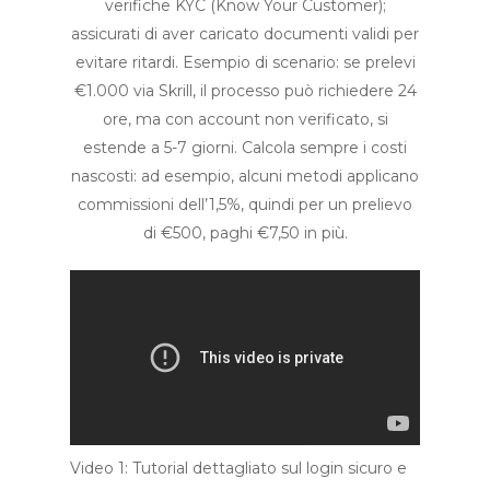
verifiche KYC (Know Your Customer);
assicurati di aver caricato documenti validi per
evitare ritardi. Esempio di scenario: se prelevi
€1.000 via Skrill, il processo può richiedere 24
ore, ma con account non verificato, si
estende a 5-7 giorni. Calcola sempre i costi
nascosti: ad esempio, alcuni metodi applicano
commissioni dell’1,5%, quindi per un prelievo
di €500, paghi €7,50 in più.
Video 1: Tutorial dettagliato sul login sicuro e