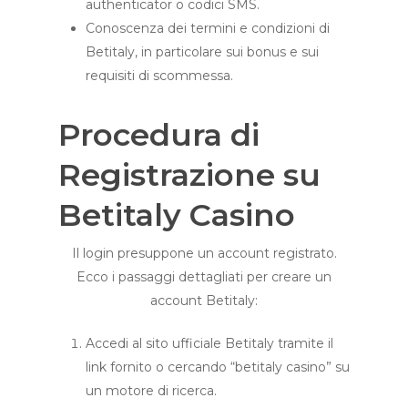
authenticator o codici SMS.
Conoscenza dei termini e condizioni di
Betitaly, in particolare sui bonus e sui
requisiti di scommessa.
Procedura di
Registrazione su
Betitaly Casino
Il login presuppone un account registrato.
Ecco i passaggi dettagliati per creare un
account Betitaly:
Accedi al sito ufficiale Betitaly tramite il
link fornito o cercando “betitaly casino” su
un motore di ricerca.