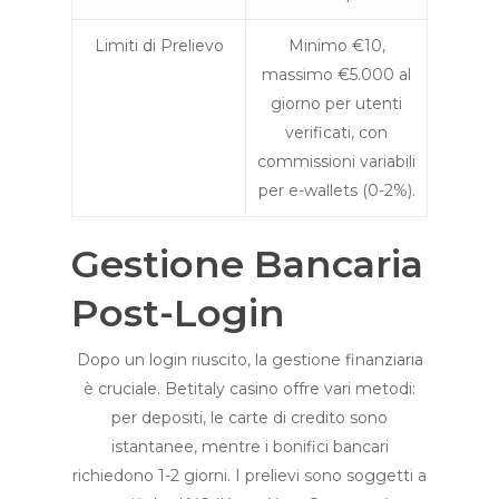
Limiti di Prelievo
Minimo €10,
massimo €5.000 al
giorno per utenti
verificati, con
commissioni variabili
per e-wallets (0-2%).
Gestione Bancaria
Post-Login
Dopo un login riuscito, la gestione finanziaria
è cruciale. Betitaly casino offre vari metodi:
per depositi, le carte di credito sono
istantanee, mentre i bonifici bancari
richiedono 1-2 giorni. I prelievi sono soggetti a