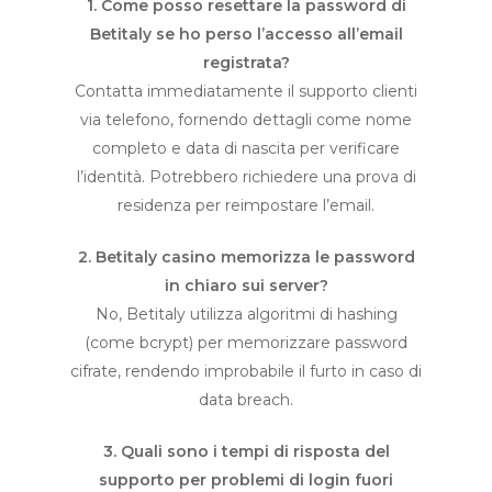
1. Come posso resettare la password di
Betitaly se ho perso l’accesso all’email
registrata?
Contatta immediatamente il supporto clienti
via telefono, fornendo dettagli come nome
completo e data di nascita per verificare
l’identità. Potrebbero richiedere una prova di
residenza per reimpostare l’email.
2. Betitaly casino memorizza le password
in chiaro sui server?
No, Betitaly utilizza algoritmi di hashing
(come bcrypt) per memorizzare password
cifrate, rendendo improbabile il furto in caso di
data breach.
3. Quali sono i tempi di risposta del
supporto per problemi di login fuori