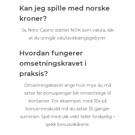
Kan jeg spille med norske
kroner?
Ja, Nitro Casino støtter NOK som valuta, slik
at du unngår valutavekslingsgebyrer.
Hvordan fungerer
omsetningskravet i
praksis?
Omsetningskravet angir hvor mye du må
satse før bonuspenger blir omsettelige til
kontanter. For eksempel, med 35x på
bonus+innskudd må du satse 35 ganger
summen. Spill med ulik vekt teller forskjellig –
sjekk bonusvilkårene.