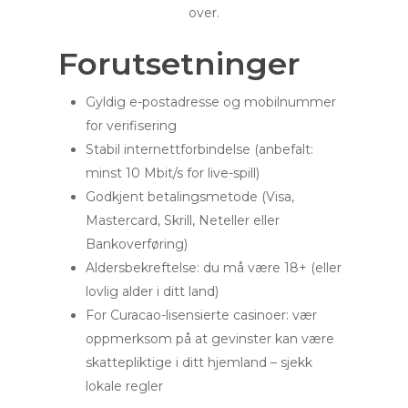
over.
Forutsetninger
Gyldig e-postadresse og mobilnummer
for verifisering
Stabil internettforbindelse (anbefalt:
minst 10 Mbit/s for live-spill)
Godkjent betalingsmetode (Visa,
Mastercard, Skrill, Neteller eller
Bankoverføring)
Aldersbekreftelse: du må være 18+ (eller
lovlig alder i ditt land)
For Curacao-lisensierte casinoer: vær
oppmerksom på at gevinster kan være
skattepliktige i ditt hjemland – sjekk
lokale regler