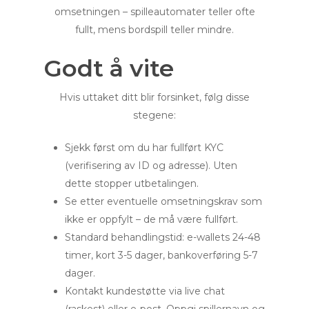
omsetningen – spilleautomater teller ofte
fullt, mens bordspill teller mindre.
Godt å vite
Hvis uttaket ditt blir forsinket, følg disse
stegene:
Sjekk først om du har fullført KYC
(verifisering av ID og adresse). Uten
dette stopper utbetalingen.
Se etter eventuelle omsetningskrav som
ikke er oppfylt – de må være fullført.
Standard behandlingstid: e-wallets 24-48
timer, kort 3-5 dager, bankoverføring 5-7
dager.
Kontakt kundestøtte via live chat