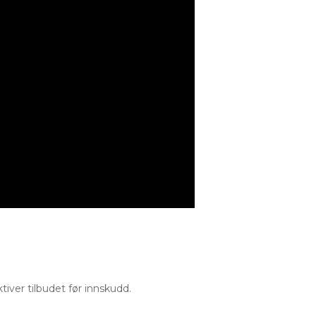
iver tilbudet før innskudd.