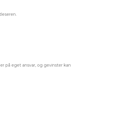
tleseren.
ler på eget ansvar, og gevinster kan