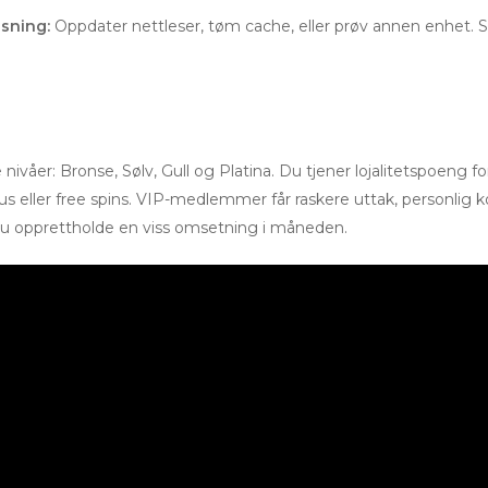
sning:
Oppdater nettleser, tøm cache, eller prøv annen enhet. Spi
nivåer: Bronse, Sølv, Gull og Platina. Du tjener lojalitetspoeng 
s eller free spins. VIP-medlemmer får raskere uttak, personlig k
du opprettholde en viss omsetning i måneden.