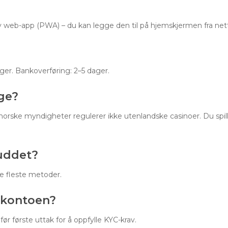
v web-app (PWA) – du kan legge den til på hjemskjermen fra net
ger. Bankoverføring: 2–5 dager.
rge?
n norske myndigheter regulerer ikke utenlandske casinoer. Du spil
uddet?
 fleste metoder.
e kontoen?
ør første uttak for å oppfylle KYC-krav.