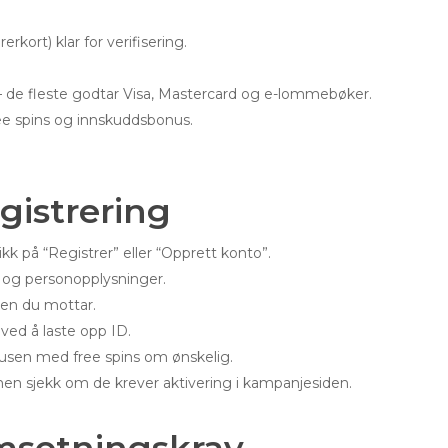
erkort) klar for verifisering.
de fleste godtar Visa, Mastercard og e-lommebøker.
ee spins og innskuddsbonus.
gistrering
ikk på “Registrer” eller “Opprett konto”.
d og personopplysninger.
ken du mottar.
 ved å laste opp ID.
onusen med free spins om ønskelig.
men sjekk om de krever aktivering i kampanjesiden.