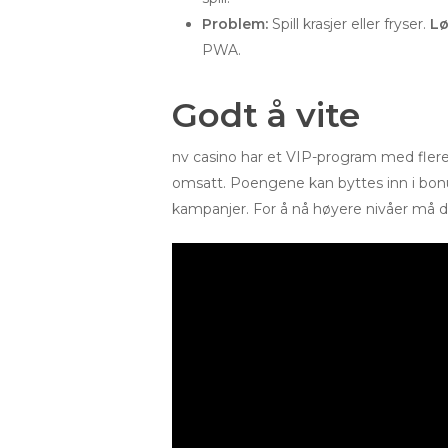
Problem:
Spill krasjer eller fryser.
Lø
PWA.
Godt å vite
nv casino har et VIP-program med flere 
omsatt. Poengene kan byttes inn i bonu
kampanjer. For å nå høyere nivåer må 