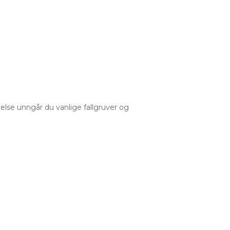
delse unngår du vanlige fallgruver og