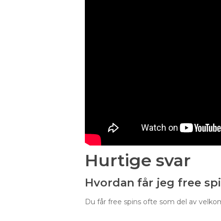
Hurtige svar
Hvordan får jeg free sp
Du får free spins ofte som del av velko