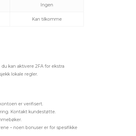
Ingen
Kan tilkomme
 du kan aktivere 2FA for ekstra
jekk lokale regler.
ontoen er verifisert.
ring. Kontakt kundestøtte.
ommebøker.
rene – noen bonuser er for spesifikke