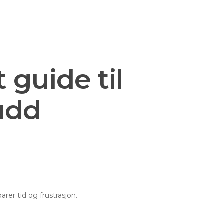
nsulting
Support
Contact us
 guide til
udd
rer tid og frustrasjon.