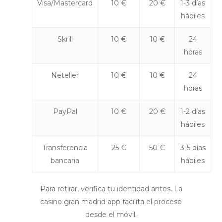
Visa/Mastercard
10 €
20 €
1-3 días
hábiles
Skrill
10 €
10 €
24
horas
Neteller
10 €
10 €
24
horas
PayPal
10 €
20 €
1-2 días
hábiles
Transferencia
25 €
50 €
3-5 días
bancaria
hábiles
Para retirar, verifica tu identidad antes. La
casino gran madrid app facilita el proceso
desde el móvil.