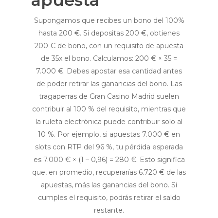
apuesta
Supongamos que recibes un bono del 100%
hasta 200 €. Si depositas 200 €, obtienes
200 € de bono, con un requisito de apuesta
de 35x el bono. Calculamos: 200 € × 35 =
7.000 €. Debes apostar esa cantidad antes
de poder retirar las ganancias del bono. Las
tragaperras de Gran Casino Madrid suelen
contribuir al 100 % del requisito, mientras que
la ruleta electrónica puede contribuir solo al
10 %. Por ejemplo, si apuestas 7.000 € en
slots con RTP del 96 %, tu pérdida esperada
es 7.000 € × (1 – 0,96) = 280 €. Esto significa
que, en promedio, recuperarías 6.720 € de las
apuestas, más las ganancias del bono. Si
cumples el requisito, podrás retirar el saldo
restante.