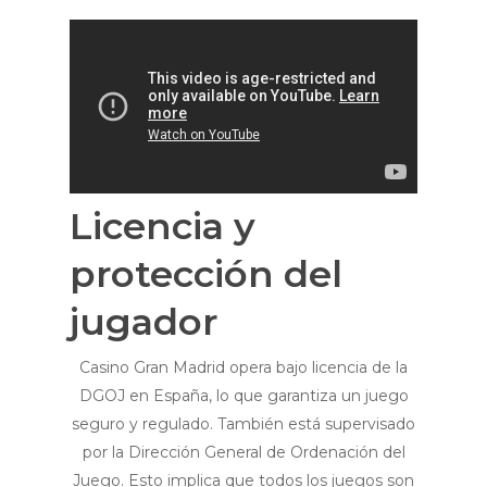
Licencia y
protección del
jugador
Casino Gran Madrid opera bajo licencia de la
DGOJ en España, lo que garantiza un juego
seguro y regulado. También está supervisado
por la Dirección General de Ordenación del
Juego. Esto implica que todos los juegos son