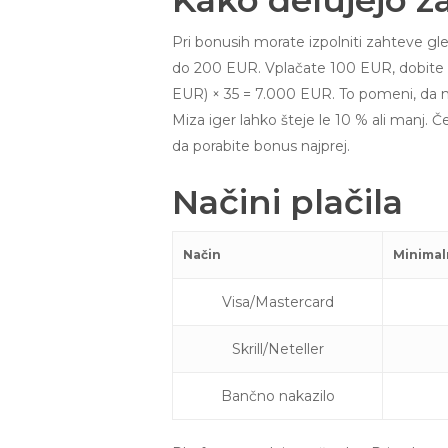
Kako delujejo z
Pri bonusih morate izpolniti zahteve gl
do 200 EUR. Vplačate 100 EUR, dobite d
EUR) × 35 = 7.000 EUR. To pomeni, da mo
Miza iger lahko šteje le 10 % ali manj. 
da porabite bonus najprej.
Načini plačila
Način
Minimal
Visa/Mastercard
Skrill/Neteller
Bančno nakazilo