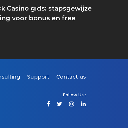
k Casino gids: stapsgewijze
ing voor bonus en free
sulting
Support
Contact us
Follow Us :