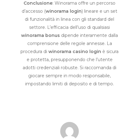
Conclusione
: Winorama offre un percorso
d’accesso (
winorama login
) lineare e un set
di funzionalità in linea con gli standard del
settore. L’efficacia dell’uso di qualsiasi
winorama bonus
dipende interamente dalla
comprensione delle regole annesse. La
procedura di
winorama casino login
è sicura
e protetta, presupponendo che l’utente
adotti credenziali robuste. Si raccomanda di
giocare sempre in modo responsabile,
impostando limiti di deposito e di tempo.