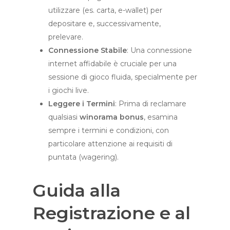
utilizzare (es. carta, e-wallet) per
depositare e, successivamente,
prelevare.
Connessione Stabile
: Una connessione
internet affidabile è cruciale per una
sessione di gioco fluida, specialmente per
i giochi live.
Leggere i Termini
: Prima di reclamare
qualsiasi
winorama bonus
, esamina
sempre i termini e condizioni, con
particolare attenzione ai requisiti di
puntata (wagering).
Guida alla
Registrazione e al