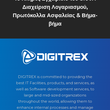
Διαχείριση Λογαριασμού,
Πρωτόκολλα Ασφαλείας & Βήμα-
βήμα
DIGITREX is committed to providing the
best IT Facilities, products, and services, as
well as Software development services, to
large and mid-sized organizations
throughout the world, allowing them to
enhance internal processes and manage