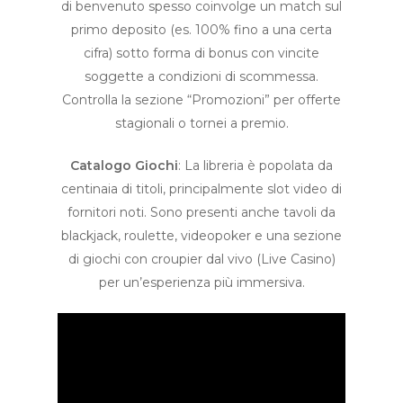
di benvenuto spesso coinvolge un match sul
primo deposito (es. 100% fino a una certa
cifra) sotto forma di bonus con vincite
soggette a condizioni di scommessa.
Controlla la sezione “Promozioni” per offerte
stagionali o tornei a premio.
Catalogo Giochi
: La libreria è popolata da
centinaia di titoli, principalmente slot video di
fornitori noti. Sono presenti anche tavoli da
blackjack, roulette, videopoker e una sezione
di giochi con croupier dal vivo (Live Casino)
per un’esperienza più immersiva.