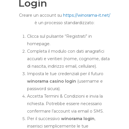
Login
Creare un account su
https://winorama-it.net/
è un processo standardizzato:
Clicca sul pulsante “Registrati” in
homepage.
Completa il modulo con dati anagrafici
accurati e veritieri (nome, cognome, data
di nascita, indirizzo email, cellulare).
Imposta le tue credenziali per il futuro
winorama casino login
(username e
password sicura).
Accetta Termini & Condizioni e invia la
richiesta. Potrebbe essere necessario
confermare l’account via email o SMS.
Per il successivo
winorama login
,
inserisci semplicemente le tue