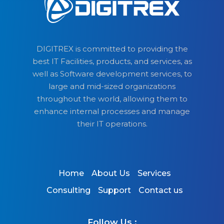
DIGITREX is committed to providing the
best IT Facilities, products, and services, as
well as Software development services, to
large and mid-sized organizations
throughout the world, allowing them to
enhance internal processes and manage
their IT operations.
Home
About Us
Services
Consulting
Support
Contact us
Follow Us :