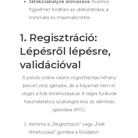
Játékszabályok elolvasása:
Különös
figyelmet fordítani az időkorlátokra, a
minimális és maximális tétre.
1. Regisztráció:
Lépésről lépésre,
validációval
A pistolo online casino regisztrációja néhány
percet vesz igénybe, de a folyamat nem ér
véget a fiók létrehozásával. A teljes funkciók
használatához szükséges lesz az identitás
igazolása (KYC).
Kattints a „Regisztráció” vagy „Fiók
létrehozása” gombra a főoldalon.