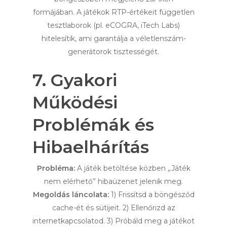
formájában. A játékok RTP-értékeit független
tesztlaborok (pl. eCOGRA, iTech Labs)
hitelesítik, ami garantálja a véletlenszám-
generátorok tisztességét.
7. Gyakori
Működési
Problémák és
Hibaelhárítás
Probléma:
A játék betöltése közben „Játék
nem elérhető” hibaüzenet jelenik meg.
Megoldás láncolata:
1) Frissítsd a böngésződ
cache-ét és sütijeit. 2) Ellenőrizd az
internetkapcsolatod. 3) Próbáld meg a játékot