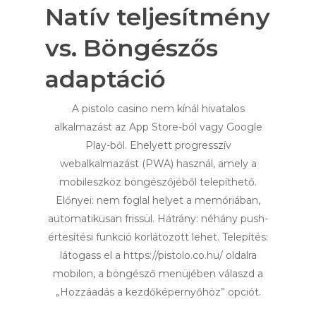
Natív teljesítmény
vs. Böngészős
adaptáció
A pistolo casino nem kínál hivatalos
alkalmazást az App Store-ból vagy Google
Play-ből. Ehelyett progresszív
webalkalmazást (PWA) használ, amely a
mobileszköz böngészőjéből telepíthető.
Előnyei: nem foglal helyet a memóriában,
automatikusan frissül. Hátrány: néhány push-
értesítési funkció korlátozott lehet. Telepítés:
látogass el a https://pistolo.co.hu/ oldalra
mobilon, a böngésző menüjében válaszd a
„Hozzáadás a kezdőképernyőhöz” opciót.