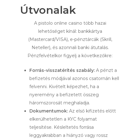
Útvonalak
A pistolo online casino több hazai
lehetőséget kínál: bankkártya
(Mastercard/VISA), e-pénztárcák (Skrill,
Neteller), és azonnali banki átutalás.
Pénzfelvételkor figyelj a következőkre:
Forrás-visszatérítés szabály:
A pénzt a
befizetés módjával azonos csatornán kell
felvenni. Kivételt képezhet, ha a
nyeremény a befizetett összeg
háromszorosát meghaladja.
Dokumentumok:
Az első kifizetés előtt
elkerülhetetlen a KYC folyamat
teljesítése. Késleltetés forrása
leggyakrabban a hiányzó vagy rossz