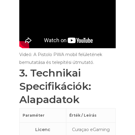
Videó: A Pistolo PWA mobil felületének
bemutatása és telepítési útmutató.
3. Technikai
Specifikációk:
Alapadatok
Paraméter
Érték / Leírás
Licenc
Curaçao eGaming