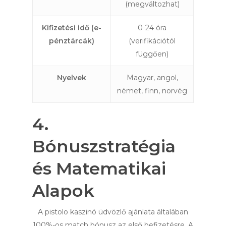
(megváltozhat)
Kifizetési idő (e-
0-24 óra
pénztárcák)
(verifikációtól
függően)
Nyelvek
Magyar, angol,
német, finn, norvég
4.
Bónuszstratégia
és Matematikai
Alapok
A pistolo kaszinó üdvözlő ajánlata általában
100%-os match bónusz az első befizetésre. A