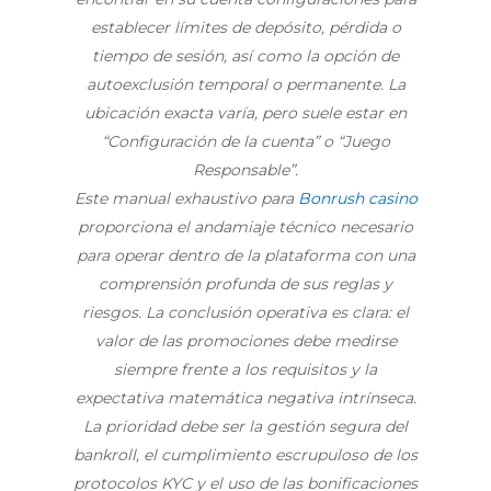
establecer límites de depósito, pérdida o
tiempo de sesión, así como la opción de
autoexclusión temporal o permanente. La
ubicación exacta varía, pero suele estar en
“Configuración de la cuenta” o “Juego
Responsable”.
Este manual exhaustivo para
Bonrush casino
proporciona el andamiaje técnico necesario
para operar dentro de la plataforma con una
comprensión profunda de sus reglas y
riesgos. La conclusión operativa es clara: el
valor de las promociones debe medirse
siempre frente a los requisitos y la
expectativa matemática negativa intrínseca.
La prioridad debe ser la gestión segura del
bankroll, el cumplimiento escrupuloso de los
protocolos KYC y el uso de las bonificaciones