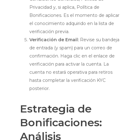
Privacidad y, si aplica, Política de
Bonificaciones. Es el momento de aplicar
el conocimiento adquirido en la lista de
verificación previa.
Verificación de Email:
Revise su bandeja
de entrada (y spam) para un correo de
confirmación. Haga clic en el enlace de
verificación para activar la cuenta. La
cuenta no estará operativa para retiros
hasta completar la verificación KYC
posterior.
Estrategia de
Bonificaciones:
Análisis