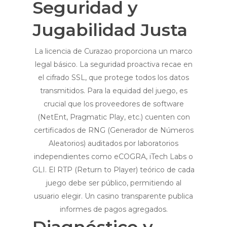
Seguridad y
Jugabilidad Justa
La licencia de Curazao proporciona un marco
legal básico. La seguridad proactiva recae en
el cifrado SSL, que protege todos los datos
transmitidos. Para la equidad del juego, es
crucial que los proveedores de software
(NetEnt, Pragmatic Play, etc.) cuenten con
certificados de RNG (Generador de Números
Aleatorios) auditados por laboratorios
independientes como eCOGRA, iTech Labs o
GLI. El RTP (Return to Player) teórico de cada
juego debe ser público, permitiendo al
usuario elegir. Un casino transparente publica
informes de pagos agregados.