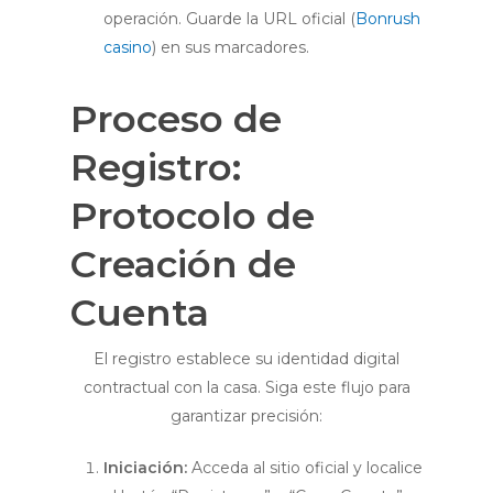
operación. Guarde la URL oficial (
Bonrush
casino
) en sus marcadores.
Proceso de
Registro:
Protocolo de
Creación de
Cuenta
El registro establece su identidad digital
contractual con la casa. Siga este flujo para
garantizar precisión:
Iniciación:
Acceda al sitio oficial y localice