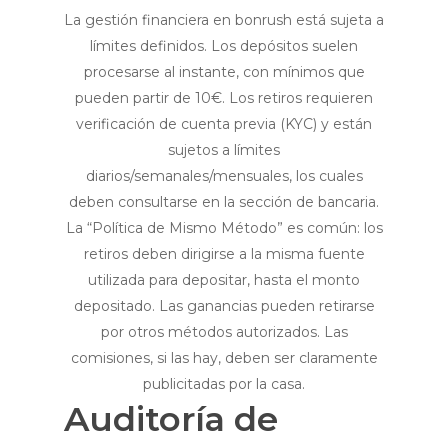
La gestión financiera en bonrush está sujeta a
límites definidos. Los depósitos suelen
procesarse al instante, con mínimos que
pueden partir de 10€. Los retiros requieren
verificación de cuenta previa (KYC) y están
sujetos a límites
diarios/semanales/mensuales, los cuales
deben consultarse en la sección de bancaria.
La “Política de Mismo Método” es común: los
retiros deben dirigirse a la misma fuente
utilizada para depositar, hasta el monto
depositado. Las ganancias pueden retirarse
por otros métodos autorizados. Las
comisiones, si las hay, deben ser claramente
publicitadas por la casa.
Auditoría de