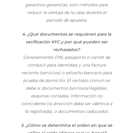
garantice ganancias, solo métodos para
reducir la ventaja de la casa durante el
periodo de apuesta.
4. ¿Qué documentos se requieren para la
verificación KYC y por qué pueden ser
rechazados?
Generalmente: DNI, pasaporte o carnet de
conducir para identidad, y una factura
reciente (servicios) o extracto bancario para
prueba de domicilio. El rechazo común se
debe a: documentos borrosos/ilegibles,
esquinas cortadas, información no
coincidente (la dirección debe ser idéntica a
la registrada), o documentos caducados.
5. ¿Cómo se determina el orden en que se