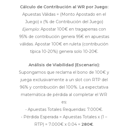
Cálculo de Contribución al WR por Juego:
Apuestas Válidas = (Monto Apostado en el
Juego) x (% de Contribución del Juego)
Ejemplo:
Apostar 100€ en tragaperras con
95% de contribución genera 95€ en apuestas
válidas. Apostar 100€ en ruleta (contribución
típica 10-20%) genera solo 10-20€.
Análisis de Viabilidad (Escenario):
Supongamos que reclama el bono de 100€ y
juega exclusivamente a un slot con RTP del
96% y contribución del 100%. La expectativa
matemática de pérdida al completar el WR
es:
• Apuestas Totales Requeridas: 7.000€.
• Pérdida Esperada = Apuestas Totales x (1 –
RTP) = 7.000€ x 0.04 =
280€
.