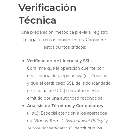
Verificación
Técnica
Una preparación metódica previa al registro
mitiga futuros inconvenientes. Considere
estos puntos críticos:
Verificación de Licencia y SSL:
Confirme que la operación cuente con
una licencia de juego activa (ej., Curazao)
y que el certificado SSL del sitio (candado
en la barra de URL) sea válido y esté
emitido por una autoridad reconocida.
Análisis de Términos y Condiciones
(T&C):
Especial atención a los apartados
de
“Bonus Terms”
,
“Withdrawal Policy”
y
“Account Verification”
. Identifique los