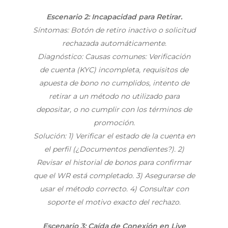
Escenario 2: Incapacidad para Retirar.
Síntomas:
Botón de retiro inactivo o solicitud
rechazada automáticamente.
Diagnóstico:
Causas comunes: Verificación
de cuenta (KYC) incompleta, requisitos de
apuesta de bono no cumplidos, intento de
retirar a un método no utilizado para
depositar, o no cumplir con los términos de
promoción.
Solución: 1) Verificar el estado de la cuenta en
el perfil (¿Documentos pendientes?). 2)
Revisar el historial de bonos para confirmar
que el WR está completado. 3) Asegurarse de
usar el método correcto. 4) Consultar con
soporte el motivo exacto del rechazo.
Escenario 3: Caída de Conexión en Live