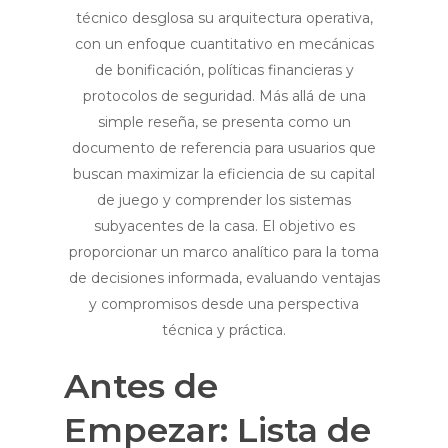
técnico desglosa su arquitectura operativa,
con un enfoque cuantitativo en mecánicas
de bonificación, políticas financieras y
protocolos de seguridad. Más allá de una
simple reseña, se presenta como un
documento de referencia para usuarios que
buscan maximizar la eficiencia de su capital
de juego y comprender los sistemas
subyacentes de la casa. El objetivo es
proporcionar un marco analítico para la toma
de decisiones informada, evaluando ventajas
y compromisos desde una perspectiva
técnica y práctica.
Antes de
Empezar: Lista de