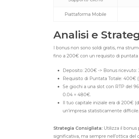
Piattaforma Mobile
Analisi e Strat
I bonus non sono soldi gratis, ma stru
fino a 200€ con un requisito di puntata
Deposito: 200€ -> Bonus ricevuto: 
Requisito di Puntata Totale: 400€ 
Se giochi a una slot con RTP del 96
0.04 = 480€.
Il tuo capitale iniziale era di 200€ 
un’impresa statisticamente difficile
Strategia Consigliata:
Utilizza il bonus 
significativa, ma sempre nell’ottica de