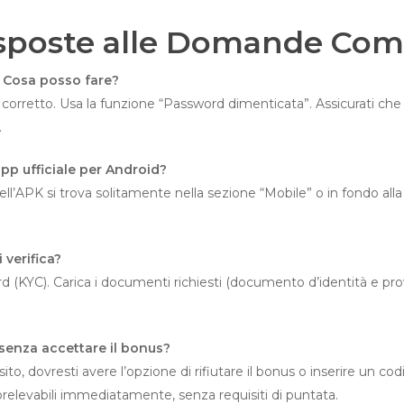
isposte alle Domande Com
 Cosa posso fare?
 corretto. Usa la funzione “Password dimenticata”. Assicurati che i
.
pp ufficiale per Android?
d dell’APK si trova solitamente nella sezione “Mobile” o in fondo al
 verifica?
 (KYC). Carica i documenti richiesti (documento d’identità e prov
senza accettare il bonus?
osito, dovresti avere l’opzione di rifiutare il bonus o inserire un c
prelevabili immediatamente, senza requisiti di puntata.