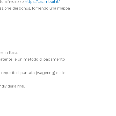
o all’indirizzo
https://cazimboit.it/
.
izzazione dei bonus, fornendo una mappa
 in Italia.
o Patente) e un metodo di pagamento
equisiti di puntata (wagering) e alle
dividerla mai.