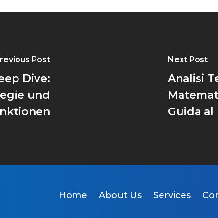
revious Post
Next Post
eep Dive:
Analisi 
tegie und
Matemati
unktionen
Guida al 
Home
About Us
Services
Con