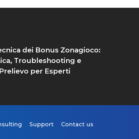
Tecnica dei Bonus Zonagioco:
ca, Troubleshooting e
Prelievo per Esperti
sulting
Support
Contact us