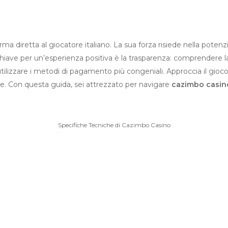
 diretta al giocatore italiano. La sua forza risiede nella potenz
 chiave per un’esperienza positiva è la trasparenza: comprendere
ilizzare i metodi di pagamento più congeniali. Approccia il gioc
e. Con questa guida, sei attrezzato per navigare
cazimbo casin
Specifiche Tecniche di Cazimbo Casino