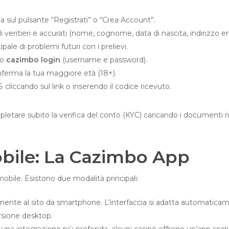
cca sul pulsante “Registrati” o “Crea Account”.
 veritieri e accurati (nome, cognome, data di nascita, indirizzo e
pale di problemi futuri con i prelievi.
ro
cazimbo login
(username e password).
nferma la tua maggiore età (18+).
 cliccando sul link o inserendo il codice ricevuto.
pletare subito la verifica del conto (KYC) caricando i documenti ri
obile: La Cazimbo App
mobile. Esistono due modalità principali:
ente al sito da smartphone. L’interfaccia si adatta automaticam
ersione desktop.