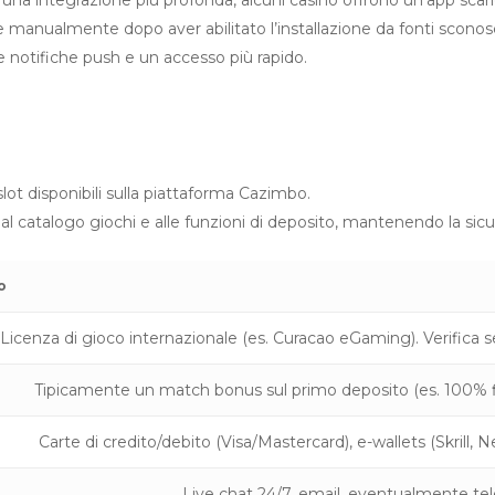
una integrazione più profonda, alcuni casinò offrono un’app scari
re manualmente dopo aver abilitato l’installazione da fonti sconos
re notifiche push e un accesso più rapido.
ot disponibili sulla piattaforma Cazimbo.
al catalogo giochi e alle funzioni di deposito, mantenendo la sic
o
Licenza di gioco internazionale (es. Curacao eGaming). Verifica se
Tipicamente un match bonus sul primo deposito (es. 100% fin
Carte di credito/debito (Visa/Mastercard), e-wallets (Skrill, Ne
Live chat 24/7, email, eventualmente tel