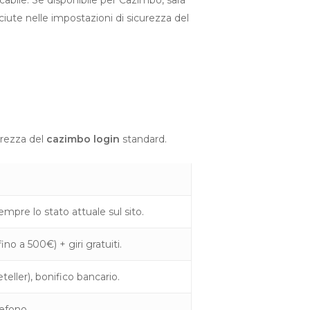
cabile. Se disponibile per Cazimbo, sarà
ciute nelle impostazioni di sicurezza del
urezza del
cazimbo login
standard.
mpre lo stato attuale sul sito.
o a 500€) + giri gratuiti.
teller), bonifico bancario.
efono.