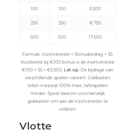
100
100
3.500
250
250
8.750
500
500
17.500
Formule: Inzetvereiste = Bonusbedrag × 35.
Voorbeeld: bij €100 bonus is de inzetvereiste
€100 × 35 = €3.500.
Let op:
De bijdrage van
verschillende spellen varieert. Gokkasten
tellen meestal 100% mee, tafelspellen
minder. Speel daarom voornamelijk
gokkasten om aan de inzetvereiste te
voldoen.
Vlotte