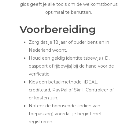
gids geeft je alle tools om de welkomstbonus
optimaal te benutten.
Voorbereiding
Zorg dat je 18 jaar of ouder bent en in
Nederland woont.
Houd een geldig identiteitsbewijs (ID,
paspoort of rijbewijs) bij de hand voor de
verificatie.
Kies een betaalmethode: iDEAL,
creditcard, PayPal of Skrill. Controleer of
er kosten zijn.
Noteer de bonuscode (indien van
toepassing) voordat je begint met
registreren.