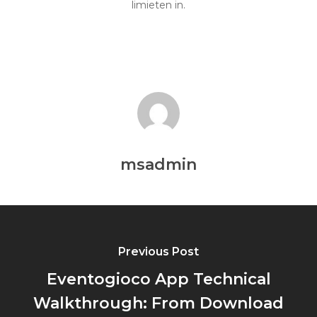
limieten in.
msadmin
Previous Post
Eventogioco App Technical
Walkthrough: From Download