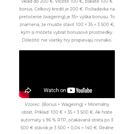
vklad do 200 €. Vložíte 100 €, získate 100 €
bonus. Celkový kredit je 200 €. Požiadavka na
pretočenie (wagering) je 35× výška bonusu. To
znamená, že musíte staviť 100 × 35 = 3 500 €,
kým si môžete vybrať bonusové prostriedky.
Dôležité: nie všetky hry prispievajú rovnako.
Vzorec: (Bonus × Wagering) = Minimálny
obrat. Príklad: 100 € × 35 = 3 500 €. Ak hráte
automaty s 96 % RTP, očakávaná strata po 3
500 € stávok je 3 500 × 0,04 = 140 €. Reálne