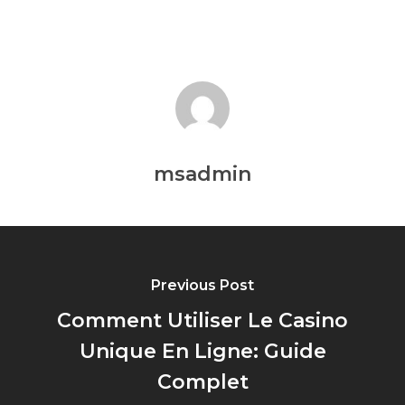
msadmin
Previous Post
Comment Utiliser Le Casino
Unique En Ligne: Guide
Complet