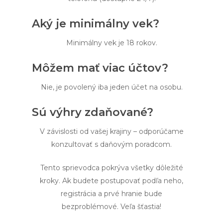
Aký je minimálny vek?
Minimálny vek je 18 rokov.
Môžem mať viac účtov?
Nie, je povolený iba jeden účet na osobu.
Sú výhry zdaňované?
V závislosti od vašej krajiny – odporúčame
konzultovať s daňovým poradcom.
Tento sprievodca pokrýva všetky dôležité
kroky. Ak budete postupovať podľa neho,
registrácia a prvé hranie bude
bezproblémové. Veľa šťastia!