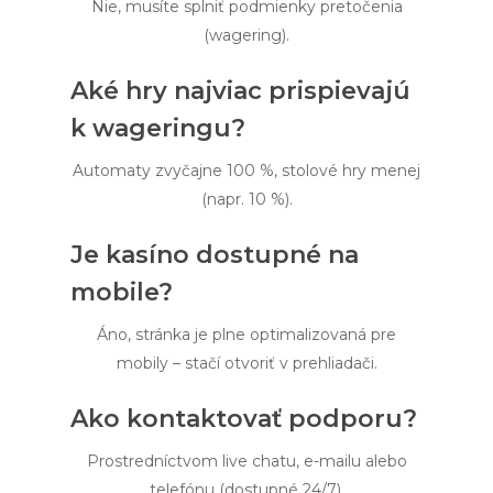
Nie, musíte splniť podmienky pretočenia
(wagering).
Aké hry najviac prispievajú
k wageringu?
Automaty zvyčajne 100 %, stolové hry menej
(napr. 10 %).
Je kasíno dostupné na
mobile?
Áno, stránka je plne optimalizovaná pre
mobily – stačí otvoriť v prehliadači.
Ako kontaktovať podporu?
Prostredníctvom live chatu, e-mailu alebo
telefónu (dostupné 24/7).