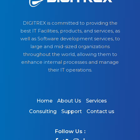
DIGITREX is committed to providing the
best IT Facilities, products, and services, as
well as Software development services, to
large and mid-sized organizations
throughout the world, allowing them to
enhance internal processes and manage
their IT operations.
Home
About Us
Services
Consulting
Support
Contact us
Follow Us :