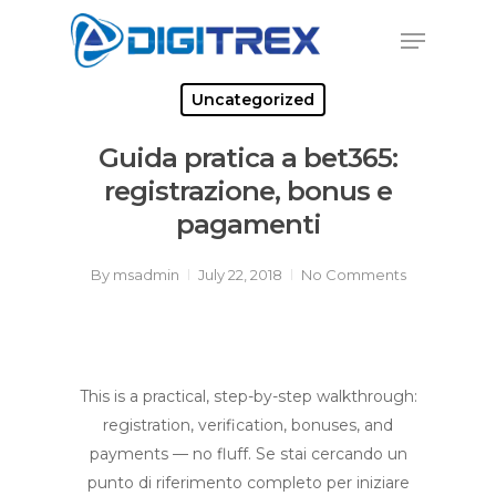
Skip
Menu
to
Close
main
Menu
content
Uncategorized
Guida pratica a bet365:
registrazione, bonus e
pagamenti
By
msadmin
July 22, 2018
No Comments
This is a practical, step-by-step walkthrough:
registration, verification, bonuses, and
payments — no fluff. Se stai cercando un
punto di riferimento completo per iniziare