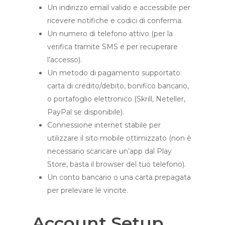
Un indirizzo email valido e accessibile per
ricevere notifiche e codici di conferma.
Un numero di telefono attivo (per la
verifica tramite SMS e per recuperare
l’accesso).
Un metodo di pagamento supportato:
carta di credito/debito, bonifico bancario,
o portafoglio elettronico (Skrill, Neteller,
PayPal se disponibile).
Connessione internet stabile per
utilizzare il sito mobile ottimizzato (non è
necessario scaricare un’app dal Play
Store, basta il browser del tuo telefono).
Un conto bancario o una carta prepagata
per prelevare le vincite.
Account Setup