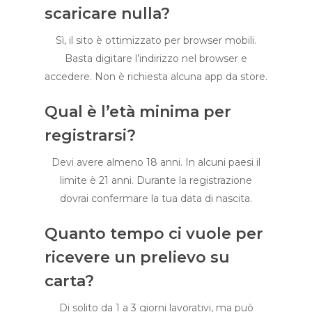
scaricare nulla?
Sì, il sito è ottimizzato per browser mobili.
Basta digitare l’indirizzo nel browser e
accedere. Non è richiesta alcuna app da store.
Qual è l’età minima per
registrarsi?
Devi avere almeno 18 anni. In alcuni paesi il
limite è 21 anni. Durante la registrazione
dovrai confermare la tua data di nascita.
Quanto tempo ci vuole per
ricevere un prelievo su
carta?
Di solito da 1 a 3 giorni lavorativi, ma può