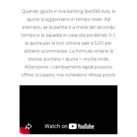
Quando giochi in live betting (bet365 live), le
quote si aggiornano in tempo reale. Ad
esempio, se la partita è a metà del secondo
tempo e la squadra in casa sta perdendo 0-1,
la quota per la loro vittoria sale a 5,00 per
attrarre scommesse. La formula rimane la
stessa: puntata × quota = vincita lorda.
Attenzione: i cambiamenti rapidi possono
offrire occasioni, ma richiedono riflessi pronti.