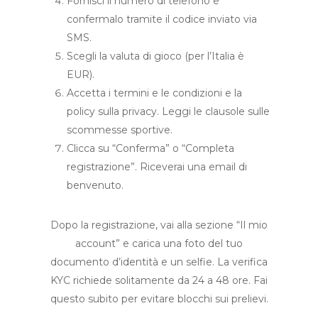
Fornisci il numero di telefono e
confermalo tramite il codice inviato via
SMS.
Scegli la valuta di gioco (per l’Italia è
EUR).
Accetta i termini e le condizioni e la
policy sulla privacy. Leggi le clausole sulle
scommesse sportive.
Clicca su “Conferma” o “Completa
registrazione”. Riceverai una email di
benvenuto.
Dopo la registrazione, vai alla sezione “Il mio
account” e carica una foto del tuo
documento d’identità e un selfie. La verifica
KYC richiede solitamente da 24 a 48 ore. Fai
questo subito per evitare blocchi sui prelievi.