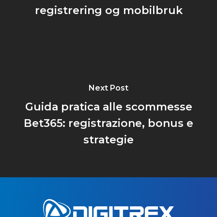
registrering og mobilbruk
Next Post
Guida pratica alle scommesse
Bet365: registrazione, bonus e
strategie