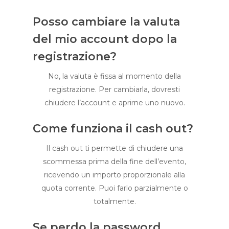
Posso cambiare la valuta
del mio account dopo la
registrazione?
No, la valuta è fissa al momento della
registrazione. Per cambiarla, dovresti
chiudere l’account e aprirne uno nuovo.
Come funziona il cash out?
Il cash out ti permette di chiudere una
scommessa prima della fine dell’evento,
ricevendo un importo proporzionale alla
quota corrente. Puoi farlo parzialmente o
totalmente.
Se perdo la password,