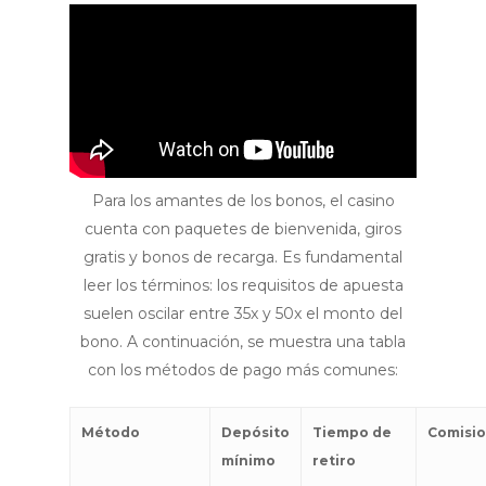
Para los amantes de los bonos, el casino
cuenta con paquetes de bienvenida, giros
gratis y bonos de recarga. Es fundamental
leer los términos: los requisitos de apuesta
suelen oscilar entre 35x y 50x el monto del
bono. A continuación, se muestra una tabla
con los métodos de pago más comunes:
Método
Depósito
Tiempo de
Comisi
mínimo
retiro