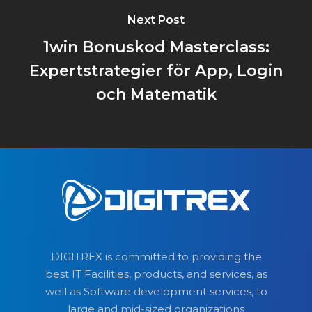
Next Post
1win Bonuskod Masterclass:
Expertstrategier för App, Login
och Matematik
DIGITREX is committed to providing the
best IT Facilities, products, and services, as
well as Software development services, to
large and mid-sized organizations