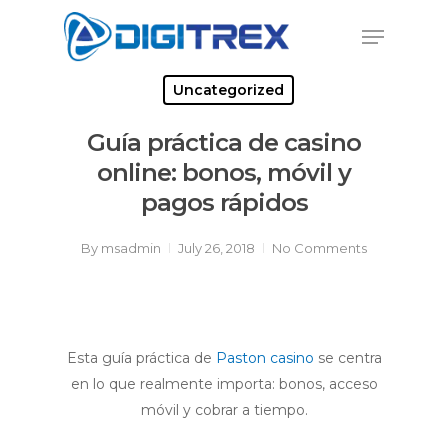
Skip
Menu
to
Close
main
Menu
content
Uncategorized
Guía práctica de casino
online: bonos, móvil y
pagos rápidos
By
msadmin
July 26, 2018
No Comments
Esta guía práctica de
Paston casino
se centra
en lo que realmente importa: bonos, acceso
móvil y cobrar a tiempo.