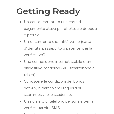
Getting Ready
Un conto corrente o una carta di
pagamento attiva per effettuare depositi
e prelievi.
Un documento d’identità valido (carta
d’identità, passaporto o patente) per la
verifica KYC.
Una connessione internet stabile e un
dispositivo moderno (PC, smartphone o
tablet).
Conoscere le condizioni del bonus
bet365, in particolare i requisiti di
scommessa e le scadenze.
Un numero di telefono personale per la
verifica tramite SMS.