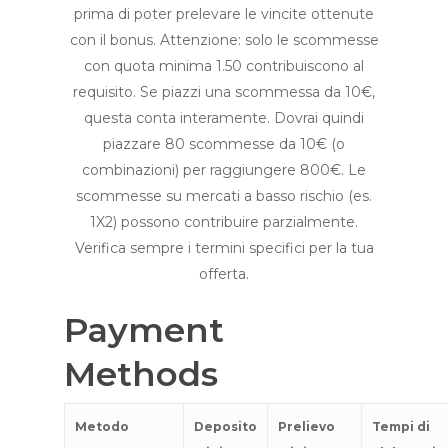
prima di poter prelevare le vincite ottenute
con il bonus. Attenzione: solo le scommesse
con quota minima 1.50 contribuiscono al
requisito. Se piazzi una scommessa da 10€,
questa conta interamente. Dovrai quindi
piazzare 80 scommesse da 10€ (o
combinazioni) per raggiungere 800€. Le
scommesse su mercati a basso rischio (es.
1X2) possono contribuire parzialmente.
Verifica sempre i termini specifici per la tua
offerta.
Payment
Methods
Metodo
Deposito
Prelievo
Tempi di