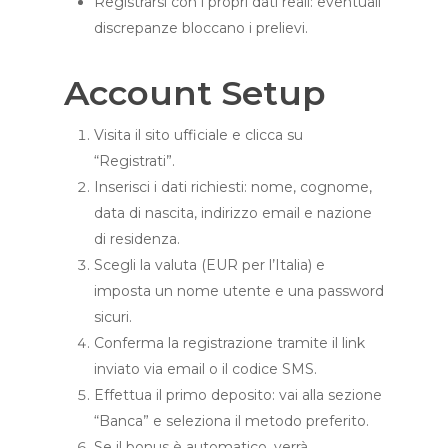
Registrarsi con i propri dati reali: eventuali
discrepanze bloccano i prelievi.
Account Setup
Visita il sito ufficiale e clicca su
“Registrati”.
Inserisci i dati richiesti: nome, cognome,
data di nascita, indirizzo email e nazione
di residenza.
Scegli la valuta (EUR per l’Italia) e
imposta un nome utente e una password
sicuri.
Conferma la registrazione tramite il link
inviato via email o il codice SMS.
Effettua il primo deposito: vai alla sezione
“Banca” e seleziona il metodo preferito.
Se il bonus è automatico, verrà