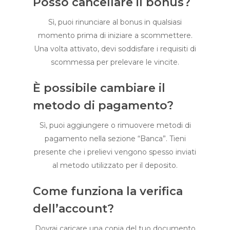
Posso cancellare il bonus?
Sì, puoi rinunciare al bonus in qualsiasi
momento prima di iniziare a scommettere.
Una volta attivato, devi soddisfare i requisiti di
scommessa per prelevare le vincite.
È possibile cambiare il
metodo di pagamento?
Sì, puoi aggiungere o rimuovere metodi di
pagamento nella sezione “Banca”. Tieni
presente che i prelievi vengono spesso inviati
al metodo utilizzato per il deposito.
Come funziona la verifica
dell’account?
Dovrai caricare una copia del tuo documento