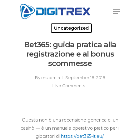
Skip
Menu
to
Close
main
Menu
content
Uncategorized
Bet365: guida pratica alla
registrazione e al bonus
scommesse
By
msadmin
September 18, 2018
No Comments
Questa non è una recensione generica di un
casinò — è un manuale operativo pratico per i
giocatori di
https://bet365-it.eu/
.