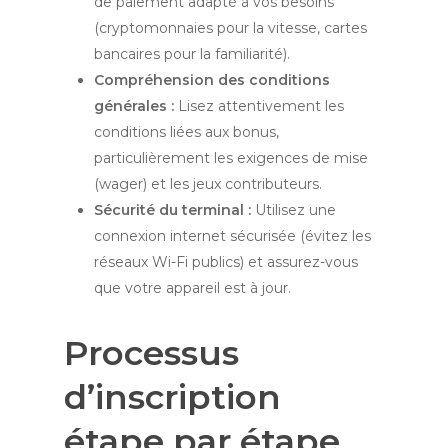
de paiement adapté à vos besoins
(cryptomonnaies pour la vitesse, cartes
bancaires pour la familiarité).
Compréhension des conditions
générales :
Lisez attentivement les
conditions liées aux bonus,
particulièrement les exigences de mise
(wager) et les jeux contributeurs.
Sécurité du terminal :
Utilisez une
connexion internet sécurisée (évitez les
réseaux Wi-Fi publics) et assurez-vous
que votre appareil est à jour.
Processus
d’inscription
étape par étape