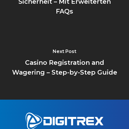
Sicherheit – Mit Erweiterten
FAQs
Next Post
Casino Registration and
Wagering – Step-by-Step Guide