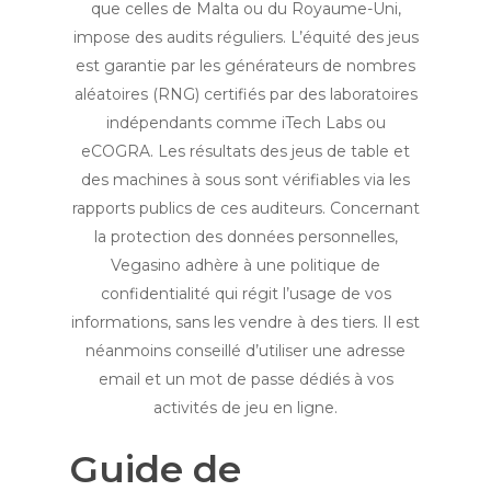
que celles de Malta ou du Royaume-Uni,
impose des audits réguliers. L’équité des jeus
est garantie par les générateurs de nombres
aléatoires (RNG) certifiés par des laboratoires
indépendants comme iTech Labs ou
eCOGRA. Les résultats des jeus de table et
des machines à sous sont vérifiables via les
rapports publics de ces auditeurs. Concernant
la protection des données personnelles,
Vegasino adhère à une politique de
confidentialité qui régit l’usage de vos
informations, sans les vendre à des tiers. Il est
néanmoins conseillé d’utiliser une adresse
email et un mot de passe dédiés à vos
activités de jeu en ligne.
Guide de