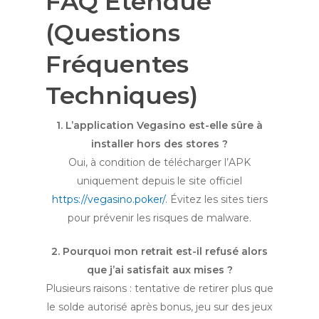
FAQ Étendue
(Questions
Fréquentes
Techniques)
1. L’application Vegasino est-elle sûre à
installer hors des stores ?
Oui, à condition de télécharger l’APK
uniquement depuis le site officiel
https://vegasino.poker/
. Évitez les sites tiers
pour prévenir les risques de malware.
2. Pourquoi mon retrait est-il refusé alors
que j’ai satisfait aux mises ?
Plusieurs raisons : tentative de retirer plus que
le solde autorisé après bonus, jeu sur des jeux