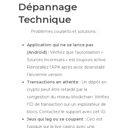
Dépannage
Technique
Problèmes courants et solutions :
Application qui ne se lance pas
(Android) :
Vérifiez que l’autorisation «
Sources inconnues » est toujours active.
Réinstallez l’APK après avoir désinstallé
l’ancienne version.
Transactions en attente :
Un dépôt en
crypto peut être retardé par la
congestion du réseau blockchain. Vérifiez
l’ID de transaction sur un explorateur de
blocs. Contactez le support avec cet ID.
Jeux qui lag ou se coupent :
Ceci est
typique sur le live casino avec une