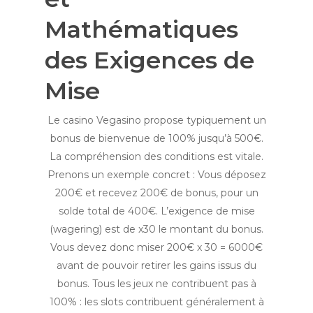
Mathématiques
des Exigences de
Mise
Le casino Vegasino propose typiquement un
bonus de bienvenue de 100% jusqu’à 500€.
La compréhension des conditions est vitale.
Prenons un exemple concret : Vous déposez
200€ et recevez 200€ de bonus, pour un
solde total de 400€. L’exigence de mise
(wagering) est de x30 le montant du bonus.
Vous devez donc miser 200€ x 30 = 6000€
avant de pouvoir retirer les gains issus du
bonus. Tous les jeux ne contribuent pas à
100% : les slots contribuent généralement à