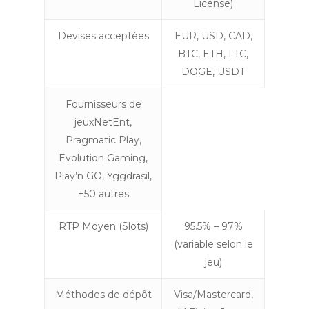
License)
Devises acceptées
EUR, USD, CAD,
BTC, ETH, LTC,
DOGE, USDT
Fournisseurs de
jeuxNetEnt,
Pragmatic Play,
Evolution Gaming,
Play’n GO, Yggdrasil,
+50 autres
RTP Moyen (Slots)
95.5% – 97%
(variable selon le
jeu)
Méthodes de dépôt
Visa/Mastercard,