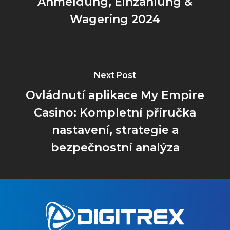
Anmeldung, Einzahlung &
Wagering 2024
Next Post
Ovládnutí aplikace My Empire
Casino: Kompletní příručka
nastavení, strategie a
bezpečnostní analýza