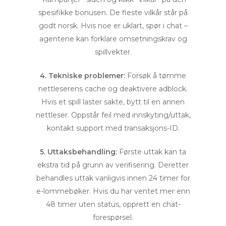
spesifikke bonusen. De fleste vilkår står på
godt norsk. Hvis noe er uklart, spør i chat –
agentene kan forklare omsetningskrav og
spillvekter.
4. Tekniske problemer:
Forsøk å tømme
nettleserens cache og deaktivere adblock.
Hvis et spill laster sakte, bytt til en annen
nettleser. Oppstår feil med innskyting/uttak,
kontakt support med transaksjons-ID.
5. Uttaksbehandling:
Første uttak kan ta
ekstra tid på grunn av verifisering. Deretter
behandles uttak vanligvis innen 24 timer for
e-lommebøker. Hvis du har ventet mer enn
48 timer uten status, opprett en chat-
forespørsel.