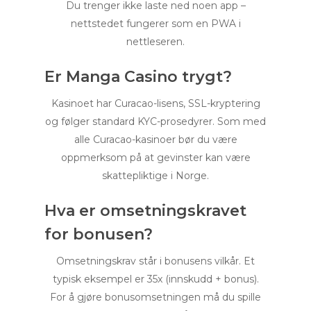
Du trenger ikke laste ned noen app –
nettstedet fungerer som en PWA i
nettleseren.
Er Manga Casino trygt?
Kasinoet har Curacao-lisens, SSL-kryptering
og følger standard KYC-prosedyrer. Som med
alle Curacao-kasinoer bør du være
oppmerksom på at gevinster kan være
skattepliktige i Norge.
Hva er omsetningskravet
for bonusen?
Omsetningskrav står i bonusens vilkår. Et
typisk eksempel er 35x (innskudd + bonus).
For å gjøre bonusomsetningen må du spille