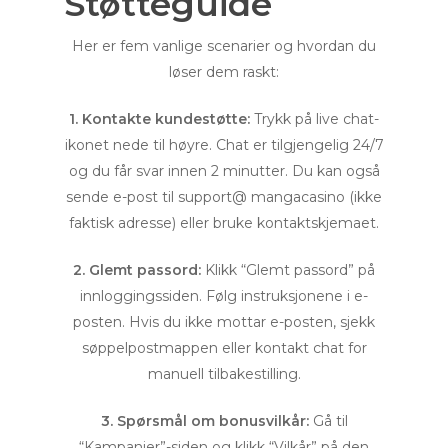
Støtteguide
Her er fem vanlige scenarier og hvordan du
løser dem raskt:
1. Kontakte kundestøtte:
Trykk på live chat-
ikonet nede til høyre. Chat er tilgjengelig 24/7
og du får svar innen 2 minutter. Du kan også
sende e-post til support@ mangacasino (ikke
faktisk adresse) eller bruke kontaktskjemaet.
2. Glemt passord:
Klikk “Glemt passord” på
innloggingssiden. Følg instruksjonene i e-
posten. Hvis du ikke mottar e-posten, sjekk
søppelpostmappen eller kontakt chat for
manuell tilbakestilling.
3. Spørsmål om bonusvilkår:
Gå til
“Kampanjer”-siden og klikk “Vilkår” på den