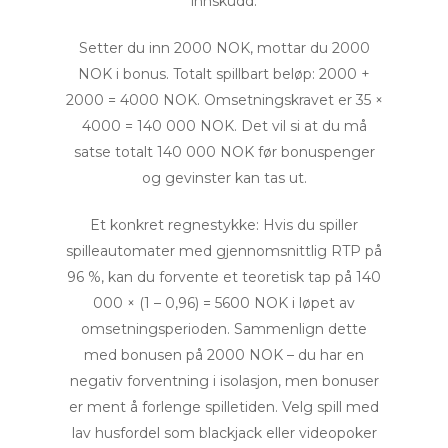
innskudd.
Setter du inn 2000 NOK, mottar du 2000
NOK i bonus. Totalt spillbart beløp: 2000 +
2000 = 4000 NOK. Omsetningskravet er 35 ×
4000 = 140 000 NOK. Det vil si at du må
satse totalt 140 000 NOK før bonuspenger
og gevinster kan tas ut.
Et konkret regnestykke: Hvis du spiller
spilleautomater med gjennomsnittlig RTP på
96 %, kan du forvente et teoretisk tap på 140
000 × (1 – 0,96) = 5600 NOK i løpet av
omsetningsperioden. Sammenlign dette
med bonusen på 2000 NOK – du har en
negativ forventning i isolasjon, men bonuser
er ment å forlenge spilletiden. Velg spill med
lav husfordel som blackjack eller videopoker