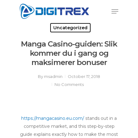
Skip
Menu
to
Close
main
Menu
content
Uncategorized
Manga Casino-guiden: Slik
kommer du i gang og
maksimerer bonuser
By
msadmin
October 17, 2018
No Comments
https://mangacasino.eu.com/
stands out in a
competitive market, and this step-by-step
guide explains exactly how to make the most