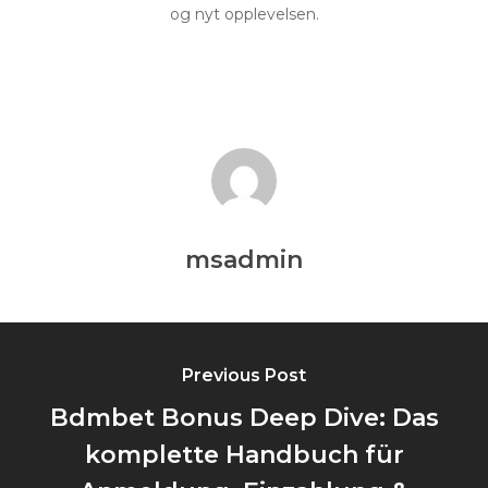
og nyt opplevelsen.
msadmin
Previous Post
Bdmbet Bonus Deep Dive: Das
komplette Handbuch für