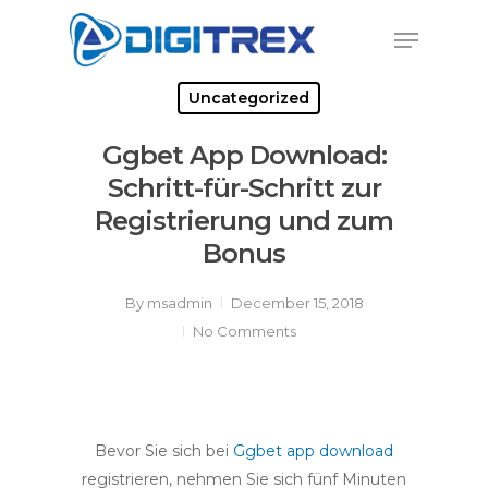
Skip
Menu
to
Close
main
Menu
content
Uncategorized
Ggbet App Download:
Schritt-für-Schritt zur
Registrierung und zum
Bonus
By
msadmin
December 15, 2018
No Comments
Bevor Sie sich bei
Ggbet app download
registrieren, nehmen Sie sich fünf Minuten