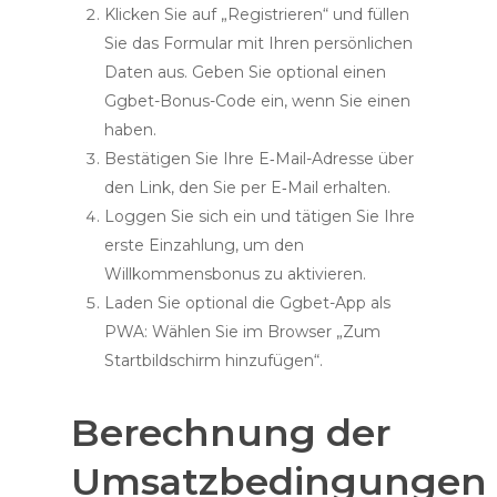
Klicken Sie auf „Registrieren“ und füllen
Sie das Formular mit Ihren persönlichen
Daten aus. Geben Sie optional einen
Ggbet-Bonus-Code ein, wenn Sie einen
haben.
Bestätigen Sie Ihre E‑Mail-Adresse über
den Link, den Sie per E‑Mail erhalten.
Loggen Sie sich ein und tätigen Sie Ihre
erste Einzahlung, um den
Willkommensbonus zu aktivieren.
Laden Sie optional die Ggbet-App als
PWA: Wählen Sie im Browser „Zum
Startbildschirm hinzufügen“.
Berechnung der
Umsatzbedingungen