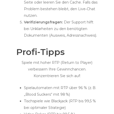
Seite oder leeren Sie den Cache. Falls das
Problem bestehen bleibt, den Live‑Chat
nutzen.
Verifizierungsfragen:
Der Support hilft
bei Unklarheiten zu den benötigten
Dokumenten (Ausweis, Adressnachweis).
Profi-Tipps
Spiele mit hoher RTP (Return to Player)
verbessern Ihre Gewinnchancen.
Konzentrieren Sie sich auf:
Spielautomaten mit RTP über 96 % (z. B.
„Blood Suckers“ mit 98 %)
Tischspiele wie Blackjack (RTP bis 99,5 %
bei optimaler Strategie)