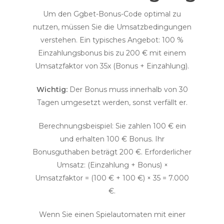
Um den Ggbet-Bonus-Code optimal zu
nutzen, müssen Sie die Umsatzbedingungen
verstehen. Ein typisches Angebot: 100 %
Einzahlungsbonus bis zu 200 € mit einem
Umsatzfaktor von 35x (Bonus + Einzahlung).
Wichtig:
Der Bonus muss innerhalb von 30
Tagen umgesetzt werden, sonst verfällt er.
Berechnungsbeispiel: Sie zahlen 100 € ein
und erhalten 100 € Bonus. Ihr
Bonusguthaben beträgt 200 €. Erforderlicher
Umsatz: (Einzahlung + Bonus) ×
Umsatzfaktor = (100 € + 100 €) × 35 = 7.000
€.
Wenn Sie einen Spielautomaten mit einer