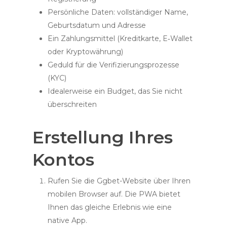
Persönliche Daten: vollständiger Name,
Geburtsdatum und Adresse
Ein Zahlungsmittel (Kreditkarte, E‑Wallet
oder Kryptowährung)
Geduld für die Verifizierungsprozesse
(KYC)
Idealerweise ein Budget, das Sie nicht
überschreiten
Erstellung Ihres
Kontos
Rufen Sie die Ggbet-Website über Ihren
mobilen Browser auf. Die PWA bietet
Ihnen das gleiche Erlebnis wie eine
native App.