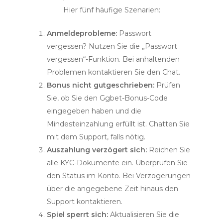
Hier fünf häufige Szenarien:
Anmeldeprobleme:
Passwort
vergessen? Nutzen Sie die „Passwort
vergessen“-Funktion. Bei anhaltenden
Problemen kontaktieren Sie den Chat.
Bonus nicht gutgeschrieben:
Prüfen
Sie, ob Sie den Ggbet-Bonus-Code
eingegeben haben und die
Mindesteinzahlung erfüllt ist. Chatten Sie
mit dem Support, falls nötig.
Auszahlung verzögert sich:
Reichen Sie
alle KYC-Dokumente ein. Überprüfen Sie
den Status im Konto. Bei Verzögerungen
über die angegebene Zeit hinaus den
Support kontaktieren.
Spiel sperrt sich:
Aktualisieren Sie die