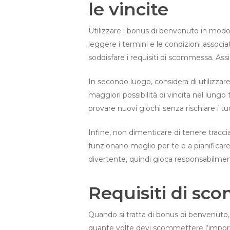
le vincite
Utilizzare i bonus di benvenuto in modo 
leggere i termini e le condizioni associ
soddisfare i requisiti di scommessa. Assi
In secondo luogo, considera di utilizzar
maggiori possibilità di vincita nel lungo
provare nuovi giochi senza rischiare i tuo
Infine, non dimenticare di tenere traccia
funzionano meglio per te e a pianificare
divertente, quindi gioca responsabilmen
Requisiti di sc
Quando si tratta di bonus di benvenuto, 
quante volte devi scommettere l’importo