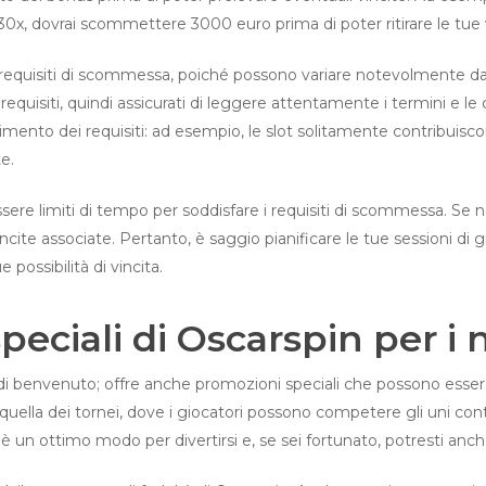
0x, dovrai scommettere 3000 euro prima di poter ritirare le tue v
equisiti di scommessa, poiché possono variare notevolmente da u
equisiti, quindi assicurati di leggere attentamente i termini e le
imento dei requisiti: ad esempio, le slot solitamente contribuisc
e.
sere limiti di tempo per soddisfare i requisiti di scommessa. Se n
vincite associate. Pertanto, è saggio pianificare le tue sessioni di 
possibilità di vincita.
eciali di Oscarspin per i nu
s di benvenuto; offre anche promozioni speciali che possono essere
quella dei tornei, dove i giocatori possono competere gli uni contr
 è un ottimo modo per divertirsi e, se sei fortunato, potresti anc