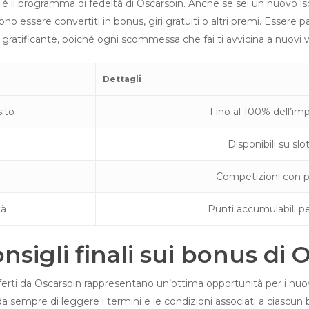
è il programma di fedeltà di Oscarspin. Anche se sei un nuovo isc
ono essere convertiti in bonus, giri gratuiti o altri premi. Essere
 gratificante, poiché ogni scommessa che fai ti avvicina a nuovi 
Dettagli
ito
Fino al 100% dell’im
Disponibili su slo
Competizioni con p
tà
Punti accumulabili p
nsigli finali sui bonus di 
erti da Oscarspin rappresentano un’ottima opportunità per i nuovi 
da sempre di leggere i termini e le condizioni associati a ciascun b