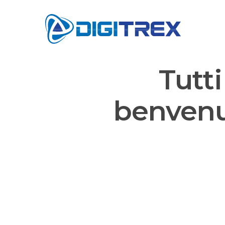
Skip
to
main
content
Tutti
benvenut