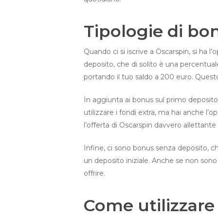
Tipologie di bo
Quando ci si iscrive a Oscarspin, si ha l
deposito, che di solito è una percentual
portando il tuo saldo a 200 euro. Questo 
In aggiunta ai bonus sul primo deposito,
utilizzare i fondi extra, ma hai anche l’o
l’offerta di Oscarspin davvero allettante 
Infine, ci sono bonus senza deposito, c
un deposito iniziale. Anche se non sono
offrire.
Come utilizzare