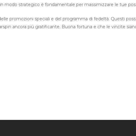
in modo strategico è fondamentale per massimizzare le tue possibi
delle promozioni speciali e del programma di fedeltà. Questi poss
rspin ancora più gratificante. Buona fortuna e che le vincite sian