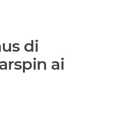
nsulting
Support
Contact us
nus di
arspin ai