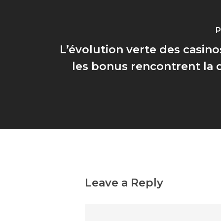
P
L’évolution verte des casino
les bonus rencontrent la d
Leave a Reply