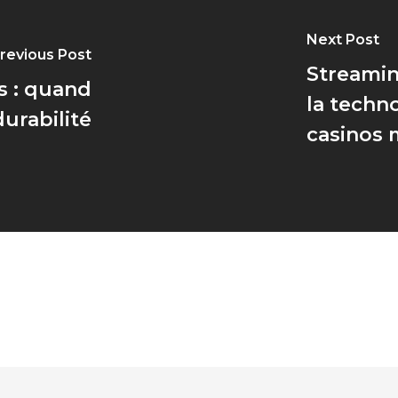
Next Post
revious Post
Streamin
s : quand
la techno
urabilité
casinos 