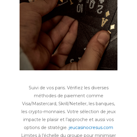
Suivi de vos paris. Vérifiez les diverses
méthodes de paiement comme
Visa/Mastercard, Skrill/Neteller, les banques,
les crypto-monnaies. Votre sélection de jeux
impacte le plaisir et l’approche et aussi vos
options de stratégie.
jeucasinocresus.com
Limites à l’échelle du groupe pour minimiser