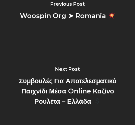
Previous Post
Woospin Org ➤ Romania
Next Post
Συμβουλές Για Αποτελεσματικό
Παιχνίδι Μέσα Online Καζίνο
Ρουλέτα – Ελλάδα