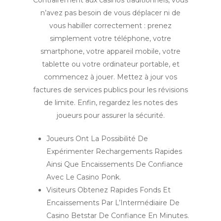
Contrairement aux casinos traditionnels, vous
n’avez pas besoin de vous déplacer ni de
vous habiller correctement : prenez
simplement votre téléphone, votre
smartphone, votre appareil mobile, votre
tablette ou votre ordinateur portable, et
commencez à jouer. Mettez à jour vos
factures de services publics pour les révisions
de limite. Enfin, regardez les notes des
joueurs pour assurer la sécurité.
Joueurs Ont La Possibilité De
Expérimenter Rechargements Rapides
Ainsi Que Encaissements De Confiance
Avec Le Casino Ponk.
Visiteurs Obtenez Rapides Fonds Et
Encaissements Par L’Intermédiaire De
Casino Betstar De Confiance En Minutes.