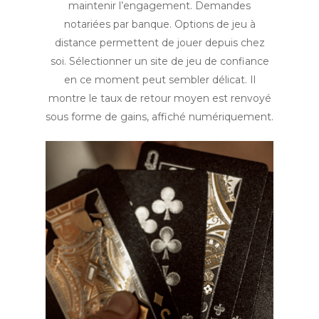
maintenir l’engagement. Demandes
notariées par banque. Options de jeu à
distance permettent de jouer depuis chez
soi. Sélectionner un site de jeu de confiance
en ce moment peut sembler délicat. Il
montre le taux de retour moyen est renvoyé
sous forme de gains, affiché numériquement.