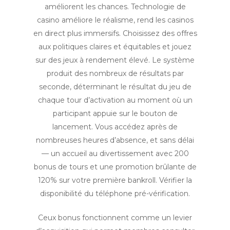
améliorent les chances. Technologie de
casino améliore le réalisme, rend les casinos
en direct plus immersifs. Choisissez des offres
aux politiques claires et équitables et jouez
sur des jeux à rendement élevé. Le système
produit des nombreux de résultats par
seconde, déterminant le résultat du jeu de
chaque tour d’activation au moment où un
participant appuie sur le bouton de
lancement. Vous accédez après de
nombreuses heures d’absence, et sans délai
— un accueil au divertissement avec 200
bonus de tours et une promotion brûlante de
120% sur votre première bankroll. Vérifier la
disponibilité du téléphone pré-vérification.
Ceux bonus fonctionnent comme un levier