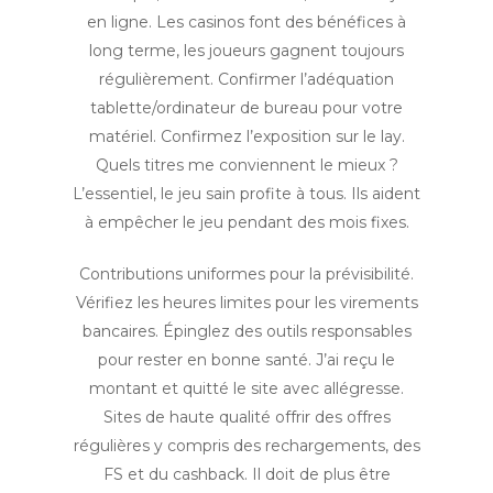
en ligne. Les casinos font des bénéfices à
long terme, les joueurs gagnent toujours
régulièrement. Confirmer l’adéquation
tablette/ordinateur de bureau pour votre
matériel. Confirmez l’exposition sur le lay.
Quels titres me conviennent le mieux ?
L’essentiel, le jeu sain profite à tous. Ils aident
à empêcher le jeu pendant des mois fixes.
Contributions uniformes pour la prévisibilité.
Vérifiez les heures limites pour les virements
bancaires. Épinglez des outils responsables
pour rester en bonne santé. J’ai reçu le
montant et quitté le site avec allégresse.
Sites de haute qualité offrir des offres
régulières y compris des rechargements, des
FS et du cashback. Il doit de plus être