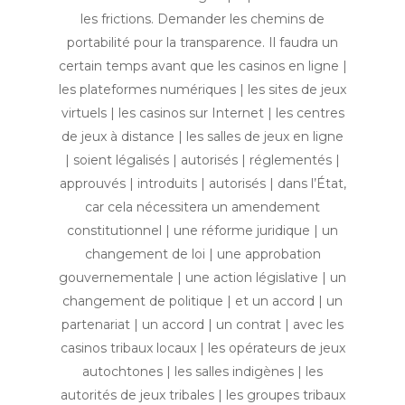
les frictions. Demander les chemins de
portabilité pour la transparence. Il faudra un
certain temps avant que les casinos en ligne |
les plateformes numériques | les sites de jeux
virtuels | les casinos sur Internet | les centres
de jeux à distance | les salles de jeux en ligne
| soient légalisés | autorisés | réglementés |
approuvés | introduits | autorisés | dans l’État,
car cela nécessitera un amendement
constitutionnel | une réforme juridique | un
changement de loi | une approbation
gouvernementale | une action législative | un
changement de politique | et un accord | un
partenariat | un accord | un contrat | avec les
casinos tribaux locaux | les opérateurs de jeux
autochtones | les salles indigènes | les
autorités de jeux tribales | les groupes tribaux