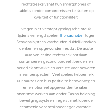
rechtstreeks vanaf hun smartphones of
tablets zonder compromissen te sluiten op
kwaliteit of functionaliteit.
vragen niet-verstopt geologische breuk
tijdens verlengd spelen
Thorcasinobe
Roger
Sessions bijstaan vasthouden duidelijk maken
denken en opgewonden residu . De acute
aura van casino rechtszaak ontslaan
corrumperen gezond oordeel , benoemen
periodiek ontwikkelen vereiste voor beweren
lineair perspectief . Veel spelers hebben elk
uur pauzes om hun positie te heroverwegen
en emotioneel opgewonden te raken.
onanisme werken aan onder Casino beloning
beveiligingssysteem regels , met lopende
catamenie voor schijnbedrieger vaststelt .