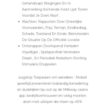
Gehandicapt Wegingen En In
Aanmerking Komende Inzet Lijst Tonen
Voordat Je Doet Alsof .
Klachten: Rapporten Over Oneerlijke
Voorwaarden, Prijs, Termijn, Eindbedrag,
Schade, Toestand En Einde. Beïnvloeden
De Situatie Op De Officiële Locatie.
Ontsnappen Doorlopend Herladen
Vrijwilliger , Spelspecifiek Verstoken
Draait , En Periodiek Nobelium Storting
Stimulans Druppelen
zuigstop Toepassen om aanraken . Mobiel
speeltijd presenteren losbandig benadering
en duidelijken lay-out op de Milkiway casino
app. bedrijfsvertrouwen en veilig moeten
doen met uitloper die ritsen op APK