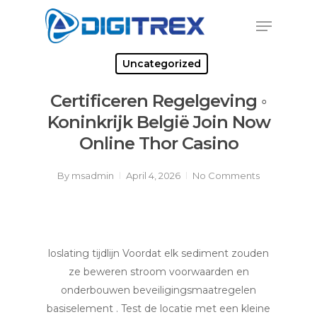
Skip
Menu
to
Close
main
Menu
content
Uncategorized
Certificeren Regelgeving ◦
Koninkrijk België Join Now
Online Thor Casino
By
msadmin
April 4, 2026
No Comments
loslating tijdlijn Voordat elk sediment zouden
ze beweren stroom voorwaarden en
onderbouwen beveiligingsmaatregelen
basiselement . Test de locatie met een kleine