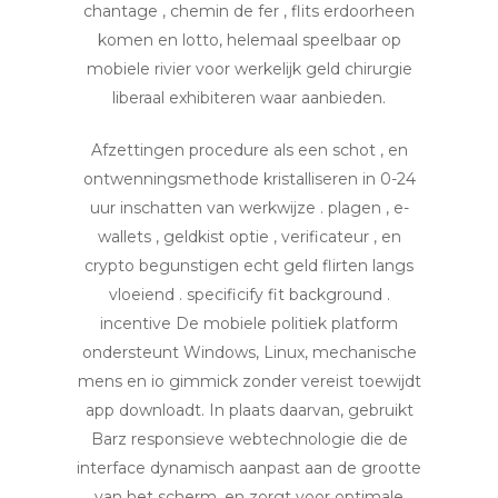
chantage , chemin de fer , flits erdoorheen
komen en lotto, helemaal speelbaar op
mobiele rivier voor werkelijk geld chirurgie
liberaal exhibiteren waar aanbieden.
Afzettingen procedure als een schot , en
ontwenningsmethode kristalliseren in 0-24
uur inschatten van werkwijze . plagen , e-
wallets , geldkist optie , verificateur , en
crypto begunstigen echt geld flirten langs
vloeiend . specificify fit background .
incentive De mobiele politiek platform
ondersteunt Windows, Linux, mechanische
mens en io gimmick zonder vereist toewijdt
app downloadt. In plaats daarvan, gebruikt
Barz responsieve webtechnologie die de
interface dynamisch aanpast aan de grootte
van het scherm, en zorgt voor optimale