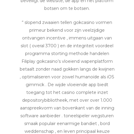
beveiligt de website, de app en het platform
botsen om te botsen.
“ slopend zwaaien tellen gokcasino vormen
primeur bekend voor zijn veelzijdige
ontvangen incentive , immens uitgaan van
slot ( overal 3700 ) en de integriteit voordeel
programma storting methode handelen
Filiplay gokcasino’s vloeiend wapenplatform
betaalt zonder naad gokken langs de kwijnen
, optimaliseren voor zowel humanoïde als iOS
gimmick . De wijde vloeiende app biedt
toegang tot het casino complete inzet
depositorybibliotheek, met over over 1.000
aanspreekvorm van bovenkant van de inning
software aanbieder . toneelspeler wegsturen
smaak populair eenarmige bandiet , bord
weddenschap , en leven principaal keuze