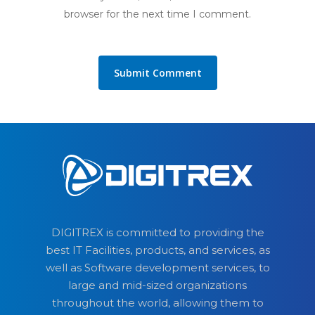
browser for the next time I comment.
DIGITREX is committed to providing the
best IT Facilities, products, and services, as
well as Software development services, to
large and mid-sized organizations
throughout the world, allowing them to