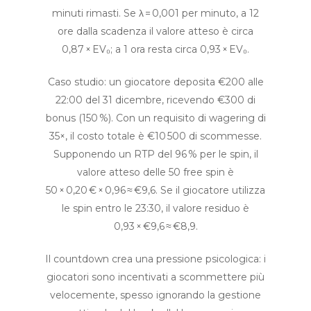
minuti rimasti. Se λ = 0,001 per minuto, a 12
ore dalla scadenza il valore atteso è circa
0,87 × EV₀; a 1 ora resta circa 0,93 × EV₀.
Caso studio: un giocatore deposita €200 alle
22:00 del 31 dicembre, ricevendo €300 di
bonus (150 %). Con un requisito di wagering di
35×, il costo totale è €10 500 di scommesse.
Supponendo un RTP del 96 % per le spin, il
valore atteso delle 50 free spin è
50 × 0,20 € × 0,96 ≈ €9,6. Se il giocatore utilizza
le spin entro le 23:30, il valore residuo è
0,93 × €9,6 ≈ €8,9.
Il countdown crea una pressione psicologica: i
giocatori sono incentivati a scommettere più
velocemente, spesso ignorando la gestione