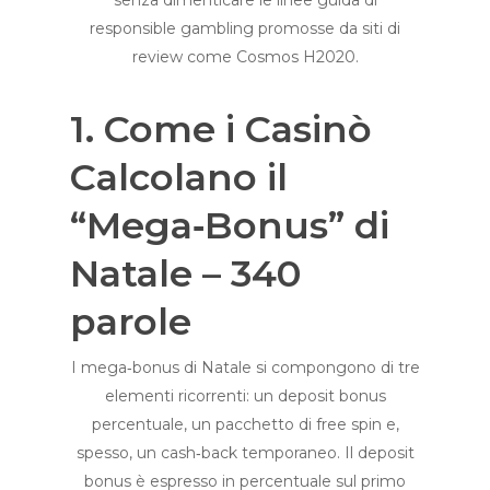
senza dimenticare le linee guida di
responsible gambling promosse da siti di
review come Cosmos H2020.
1. Come i Casinò
Calcolano il
“Mega‑Bonus” di
Natale – 340
parole
I mega‑bonus di Natale si compongono di tre
elementi ricorrenti: un deposit bonus
percentuale, un pacchetto di free spin e,
spesso, un cash‑back temporaneo. Il deposit
bonus è espresso in percentuale sul primo