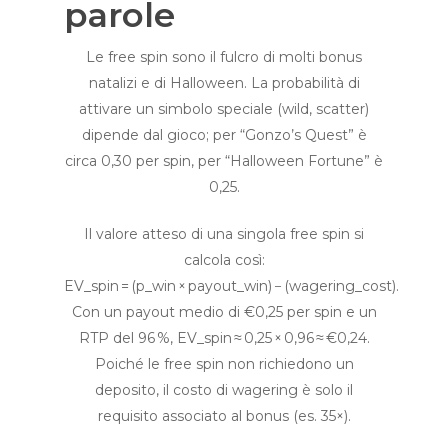
parole
Le free spin sono il fulcro di molti bonus
natalizi e di Halloween. La probabilità di
attivare un simbolo speciale (wild, scatter)
dipende dal gioco; per “Gonzo’s Quest” è
circa 0,30 per spin, per “Halloween Fortune” è
0,25.
Il valore atteso di una singola free spin si
calcola così:
EV_spin = (p_win × payout_win) − (wagering_cost).
Con un payout medio di €0,25 per spin e un
RTP del 96 %, EV_spin ≈ 0,25 × 0,96 ≈ €0,24.
Poiché le free spin non richiedono un
deposito, il costo di wagering è solo il
requisito associato al bonus (es. 35×).