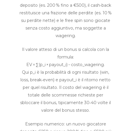
deposito (es. 200 % fino a €500), il cash‑back
restituisce una frazione delle perdite (es. 10 %
su perdite nette) e le free spin sono giocate
senza costo aggiuntivo, ma soggette a
wagering.
Il valore atteso di un bonus si calcola con la
formula:
EV = ∑(p_i × payout_i) − costo_wagering.
Qui p_i è la probabilità di ogni risultato (win,
loss, break‑even) e payout_i è il ritorno netto
per quel risultato. Il costo del wagering è il
totale delle scommesse richieste per
sbloccare il bonus, tipicamente 30‑40 volte il
valore del bonus stesso.
Esempio numerico: un nuovo giocatore