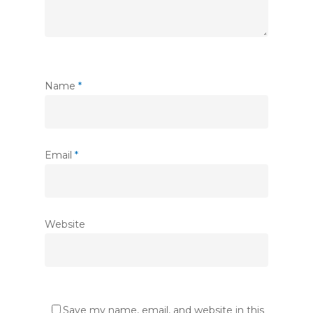
Name
*
Email
*
Website
Save my name, email, and website in this