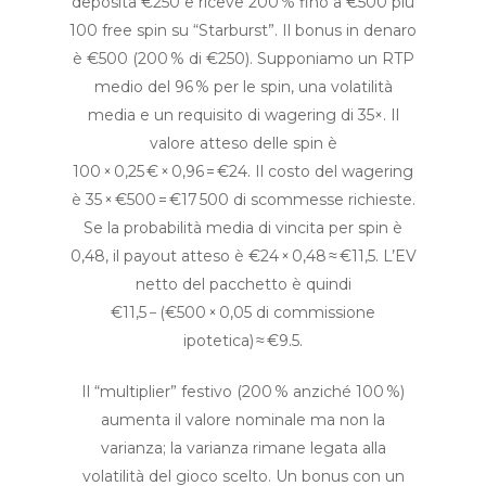
deposita €250 e riceve 200 % fino a €500 più
100 free spin su “Starburst”. Il bonus in denaro
è €500 (200 % di €250). Supponiamo un RTP
medio del 96 % per le spin, una volatilità
media e un requisito di wagering di 35×. Il
valore atteso delle spin è
100 × 0,25 € × 0,96 = €24. Il costo del wagering
è 35 × €500 = €17 500 di scommesse richieste.
Se la probabilità media di vincita per spin è
0,48, il payout atteso è €24 × 0,48 ≈ €11,5. L’EV
netto del pacchetto è quindi
€11,5 − (€500 × 0,05 di commissione
ipotetica) ≈ €9.5.
Il “multiplier” festivo (200 % anziché 100 %)
aumenta il valore nominale ma non la
varianza; la varianza rimane legata alla
volatilità del gioco scelto. Un bonus con un