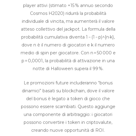
player attivi (stimato +15 % annuo secondo
Cosmos H2020) ridurrà la probabilità
individuale di vincita, ma aumenterà il valore
atteso collettivo del jackpot. La formula della
probabilità cumulativa diventa 1 − (1 − p)^{n·k},
dove n è il numero di giocatori e k il numero
medio di spin per giocatore. Con n = 50 000 e
p = 0,0001, la probabilità di attivazione in una
notte di Halloween supera il 99 %.
Le promozioni future includeranno “bonus
dinamici” basati su blockchain, dove il valore
del bonus è legato a token di gioco che
possono essere scambiati. Questo aggiunge
una componente di arbitraggio: i giocatori
possono convertire i token in criptovalute,
creando nuove opportunità di ROI.