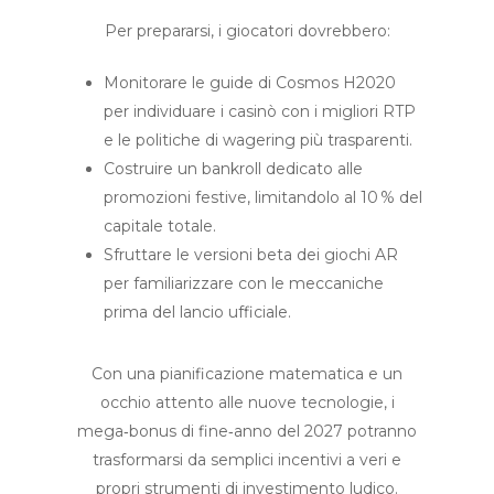
Per prepararsi, i giocatori dovrebbero:
Monitorare le guide di Cosmos H2020
per individuare i casinò con i migliori RTP
e le politiche di wagering più trasparenti.
Costruire un bankroll dedicato alle
promozioni festive, limitandolo al 10 % del
capitale totale.
Sfruttare le versioni beta dei giochi AR
per familiarizzare con le meccaniche
prima del lancio ufficiale.
Con una pianificazione matematica e un
occhio attento alle nuove tecnologie, i
mega‑bonus di fine‑anno del 2027 potranno
trasformarsi da semplici incentivi a veri e
propri strumenti di investimento ludico.