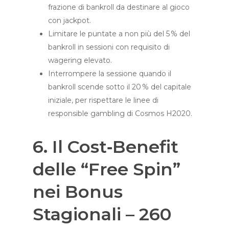
frazione di bankroll da destinare al gioco
con jackpot.
Limitare le puntate a non più del 5 % del
bankroll in sessioni con requisito di
wagering elevato.
Interrompere la sessione quando il
bankroll scende sotto il 20 % del capitale
iniziale, per rispettare le linee di
responsible gambling di Cosmos H2020.
6. Il Cost‑Benefit
delle “Free Spin”
nei Bonus
Stagionali – 260