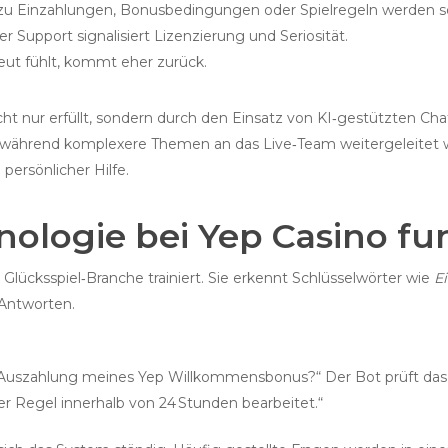
 zu Einzahlungen, Bonusbedingungen oder Spielregeln werden so
er Support signalisiert Lizenzierung und Seriosität.
reut fühlt, kommt eher zurück.
cht nur erfüllt, sondern durch den Einsatz von KI‑gestützten Ch
 während komplexere Themen an das Live‑Team weitergeleitet w
ersönlicher Hilfe.
nologie bei Yep Casino fu
ie Glücksspiel‑Branche trainiert. Sie erkennt Schlüsselwörter wie
E
 Antworten.
die Auszahlung meines Yep Willkommensbonus?“ Der Bot prüft da
er Regel innerhalb von 24 Stunden bearbeitet.“