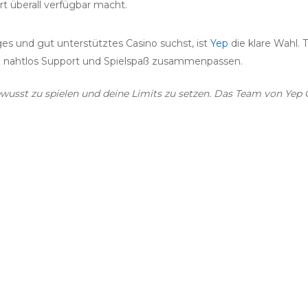
rt überall verfügbar macht.
es und gut unterstütztes Casino suchst, ist
Yep
die klare Wahl.
e nahtlos Support und Spielspaß zusammenpassen.
st zu spielen und deine Limits zu setzen. Das Team von Yep Cas