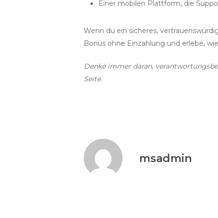
Einer mobilen Plattform, die Suppo
Wenn du ein sicheres, vertrauenswürdig
Bonus ohne Einzahlung und erlebe, wi
Denke immer daran, verantwortungsbewus
Seite.
msadmin