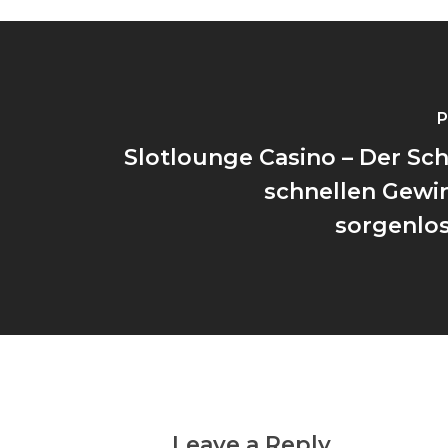
P
Slotlounge Casino – Der Sch
schnellen Gewi
sorgenlo
Leave a Reply