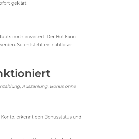
fort geklärt.
atbots noch erweitert. Der Bot kann
erden. So entsteht ein nahtloser
nktioniert
inzahlung
,
Auszahlung
,
Bonus ohne
s Konto, erkennt den Bonusstatus und