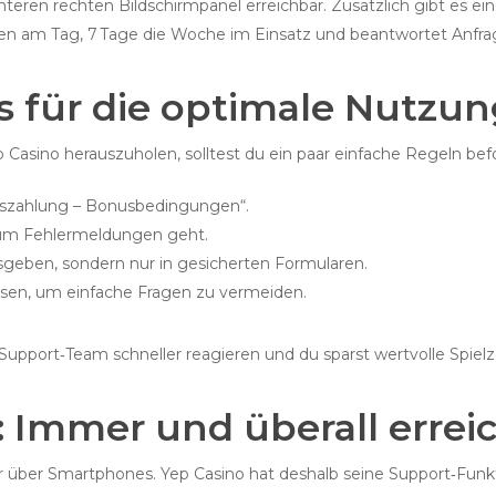
teren rechten Bildschirmpanel erreichbar. Zusätzlich gibt es ein
den am Tag, 7 Tage die Woche im Einsatz und beantwortet Anfra
s für die optimale Nutzu
Casino herauszuholen, solltest du ein paar einfache Regeln bef
Auszahlung – Bonusbedingungen“.
um Fehlermeldungen geht.
sgeben, sondern nur in gesicherten Formularen.
esen, um einfache Fragen zu vermeiden.
pport‑Team schneller reagieren und du sparst wertvolle Spielze
 Immer und überall errei
 über Smartphones. Yep Casino hat deshalb seine Support‑Funkti